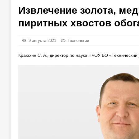
Извлечение золота, мед
пиритных хвостов обо
9 августа 2021
Технологии
Краюхин С. А., директор по науке НЧОУ ВО «Технический