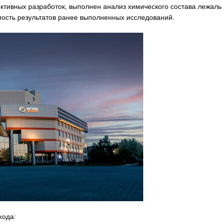
ктивных разработок, выполнен анализ химического состава лежал
ость результатов ранее выполненных исследований.
хода: