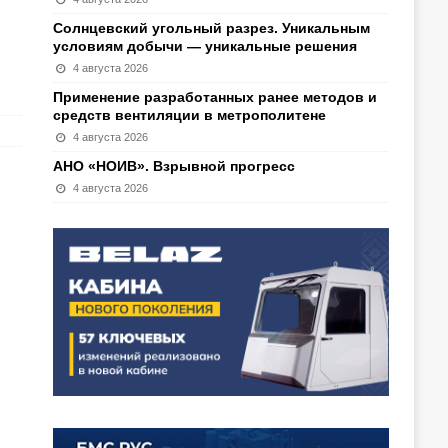
Солнцевский угольный разрез. Уникальным
условиям добычи — уникальные решения
4 августа 2026
Применение разработанных ранее методов и
средств вентиляции в метрополитене
4 августа 2026
АНО «НОИВ». Взрывной прогресс
4 августа 2026