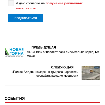
Я даю согласие на
получение рекламных
материалов
ПРЕДЫДУЩАЯ
АО «ПВВ» обновляет парк смесительно-зарядных
машин
СЛЕДУЮЩАЯ
«Полюс Алдан» намерен в три раза нарастить
перерабатывающие мощности
СОБЫТИЯ