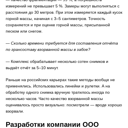
измерений не превышает 5 %. Замеры могут выполняться с
расстояния до 30 метров. При этом измеряется каждый кусок
горной массы, начиная с 3–5 сантиметров. Точность
сохраняется и при оценке горной массы, присыпанной
песком или снегом.
— Сколько времени требуется для составления отчёта
по грансоставу взорванной массы в забое?
— Комплекс обрабатывает несколько сотен снимков и
выдаёт отчёт за 5–10 минут.
Раньше на российских карьерах такие методы вообще не
применялись. Использовались линейки и рулетки. А на
обработку одного снимка вручную тратилось иногда по
несколько часов. Часто качество взорванной массы
оценивалось просто визуально: посмотрели — вроде хорошо
взорвали.
Разработки компании ООО