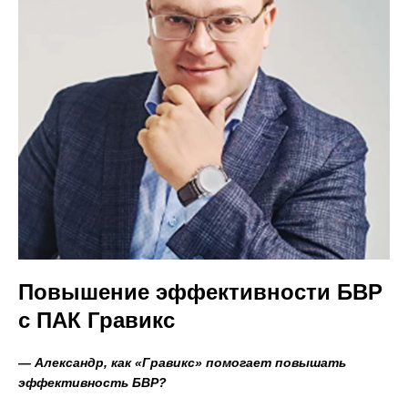
Повышение эффективности БВР
с ПАК Гравикс
— Александр, как «Гравикс» помогает повышать
эффективность БВР?