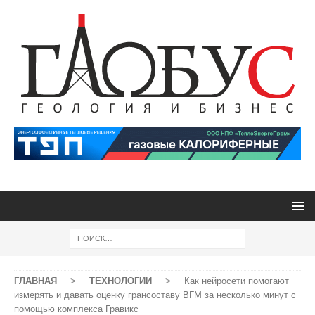
ГЛАВНАЯ
>
ТЕХНОЛОГИИ
>
Как нейросети помогают
измерять и давать оценку грансоставу ВГМ за несколько минут с
помощью комплекса Гравикс