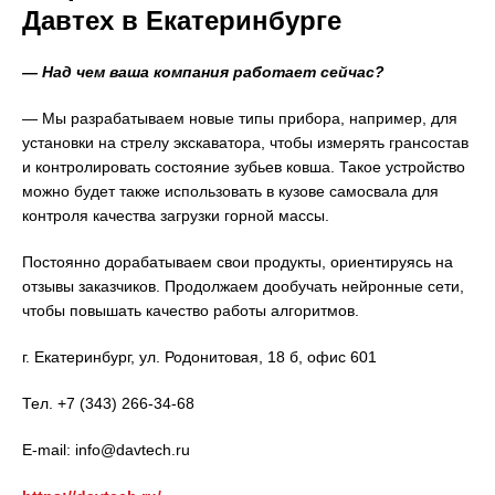
Давтех в Екатеринбурге
— Над чем ваша компания работает сейчас?
— Мы разрабатываем новые типы прибора, например, для
установки на стрелу экскаватора, чтобы измерять грансостав
и контролировать состояние зубьев ковша. Такое устройство
можно будет также использовать в кузове самосвала для
контроля качества загрузки горной массы.
Постоянно дорабатываем свои продукты, ориентируясь на
отзывы заказчиков. Продолжаем дообучать нейронные сети,
чтобы повышать качество работы алгоритмов.
г. Екатеринбург, ул. Родонитовая, 18 б, офис 601
Тел. +7 (343) 266-34-68
E-mail: info@davtech.ru