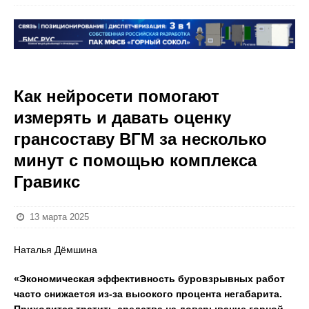
Как нейросети помогают
измерять и давать оценку
грансоставу ВГМ за несколько
минут с помощью комплекса
Гравикс
13 марта 2025
Наталья Дёмшина
«Экономическая эффективность буровзрывных работ
часто снижается из-за высокого процента негабарита.