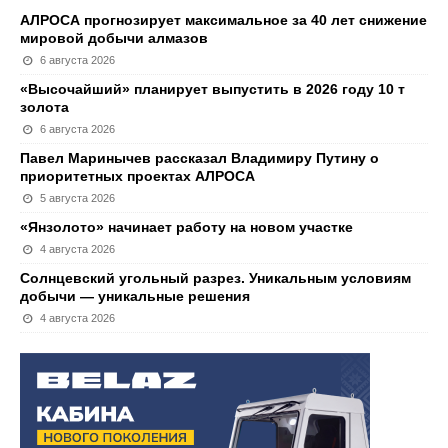
АЛРОСА прогнозирует максимальное за 40 лет снижение
мировой добычи алмазов
6 августа 2026
«Высочайший» планирует выпустить в 2026 году 10 т
золота
6 августа 2026
Павел Маринычев рассказал Владимиру Путину о
приоритетных проектах АЛРОСА
5 августа 2026
«Янзолото» начинает работу на новом участке
4 августа 2026
Солнцевский угольный разрез. Уникальным условиям
добычи — уникальные решения
4 августа 2026