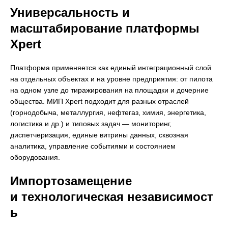
Универсальность и
масштабирование платформы
Xpert
Платформа применяется как единый интеграционный слой
на отдельных объектах и на уровне предприятия: от пилота
на одном узле до тиражирования на площадки и дочерние
общества. МИП Xpert подходит для разных отраслей
(горнодобыча, металлургия, нефтегаз, химия, энергетика,
логистика и др.) и типовых задач — мониторинг,
диспетчеризация, единые витрины данных, сквозная
аналитика, управление событиями и состоянием
оборудования.
Импортозамещение
и технологическая независимост
ь