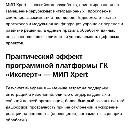
МИП Xpert — российская разработка, ориентированная на
замещение зарубежных интеграционных «прослоек» и
снижение зависимости от вендоров. Поддержка открытых
протоколов и модульная конфигурация упрощают перенос и
развитие решений, а единые правила обработки данных
повышают воспроизводимость и управляемость цифровых
проектов.
Практический эффект
программной платформы ГК
«Иксперт» — МИП Xpert
Результат внедрения — меньше затрат на поддержку
интеграций и изменений, единые стандарты данных и
событий по всей организации, более быстрый вывод отчётов/
дашбордов, прозрачность причин отклонений и ускорение
реакции на инциденты (оповещения, регламенты, сценарии
обработки).