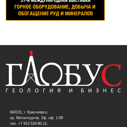
660131, г. Красноярск,
пр. Металлургов, 2ф, оф. 1-08
тел. +7 913 534-80-12,