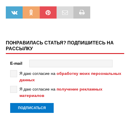
ПОНРАВИЛАСЬ СТАТЬЯ? ПОДПИШИТЕСЬ НА
РАССЫЛКУ
E-mail
Я даю согласие на
обработку моих персональных
данных
Я даю согласие на
получение рекламных
материалов