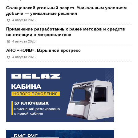
Солнцевский угольный разрез. Уникальным условиям
добычи — уникальные решения
4 августа 2026
Применение разработанных ранее методов и средств
вентиляции в метрополитене
4 августа 2026
АНО «НОИВ». Взрывной прогресс
4 августа 2026