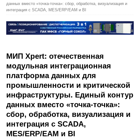
данных вместо «точка-точка»: сбор, обработка, визуализация и
интеграция с SCADA, MES/ERP/EAM и BI
МИП Xpert: отечественная
модульная интеграционная
платформа данных для
промышленности и критической
инфраструктуры. Единый контур
данных вместо «точка-точка»:
сбор, обработка, визуализация и
интеграция с SCADA,
MES/ERP/EAM и BI