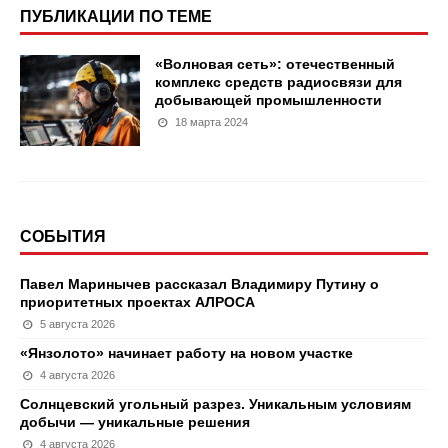
ПУБЛИКАЦИИ ПО ТЕМЕ
«Волновая сеть»: отечественный
комплекс средств радиосвязи для
добывающей промышленности
18 марта 2024
СОБЫТИЯ
Павел Маринычев рассказал Владимиру Путину о
приоритетных проектах АЛРОСА
5 августа 2026
«Янзолото» начинает работу на новом участке
4 августа 2026
Солнцевский угольный разрез. Уникальным условиям
добычи — уникальные решения
4 августа 2026