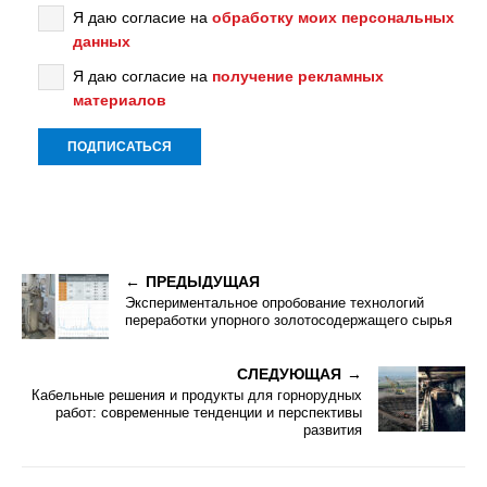
Я даю согласие на
обработку моих персональных
данных
Я даю согласие на
получение рекламных
материалов
ПРЕДЫДУЩАЯ
Экспериментальное опробование технологий
переработки упорного золотосодержащего сырья
СЛЕДУЮЩАЯ
Кабельные решения и продукты для горнорудных
работ: современные тенденции и перспективы
развития