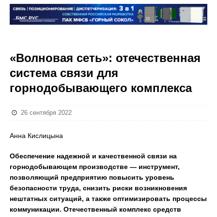
«Волновая сеть»: отечественная
система связи для
горнодобывающего комплекса
26 сентября 2022
Анна Кислицына
Обеспечение надежной и качественной связи на
горнодобывающем производстве — инструмент,
позволяющий предприятию повысить уровень
безопасности труда, снизить риски возникновения
нештатных ситуаций, а также оптимизировать процессы
коммуникации. Отечественный комплекс средств