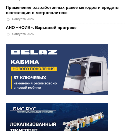
Применение разработанных ранее методов и средств
вентиляции в метрополитене
4 августа 2026
АНО «НОИВ». Взрывной прогресс
4 августа 2026