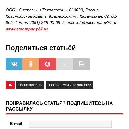
ООО «Системы и Технологии», 660020, Россия,
Красноярский край, г. Красноярск, ул. Караульная, 82, оф.
869, Тел. +7 (391) 269-90-69, E-mail: info@stcompany24.ru,
www.stcompany24.ru
Поделиться статьёй
волновая сеть
ооо системы и технологии
ПОНРАВИЛАСЬ СТАТЬЯ? ПОДПИШИТЕСЬ НА
РАССЫЛКУ
E-mail