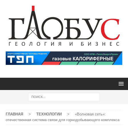
ГЛАВНАЯ
>
ТЕХНОЛОГИИ
>
«Волновая сеть»:
отечественная система связи для горнодобывающего комплекса