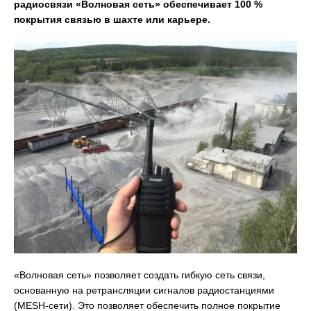
радиосвязи «Волновая сеть» обеспечивает 100 %
покрытия связью в шахте или карьере.
«Волновая сеть» позволяет создать гибкую сеть связи,
основанную на ретрансляции сигналов радиостанциями
(MESH-сети). Это позволяет обеспечить полное покрытие