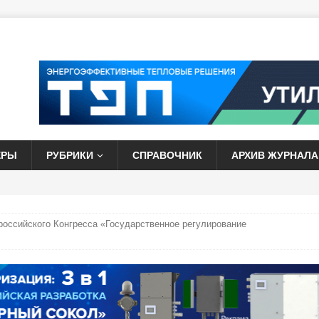
ЕРЫ
РУБРИКИ
СПРАВОЧНИК
АРХИВ ЖУРНАЛА
российского Конгресса «Государственное регулирование