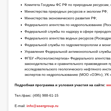
Комитета Госдумы ФС РФ по природным ресурсам, 
Министерства природных ресурсов и экологии РФ;
Министерства экономического развития РФ;
Федерального агентства по недропользованию (Рос
Федеральной службы по надзору в сфере природопо
Федерального агентства водных ресурсов (Росводре
Федеральной службы по гидрометеорологии и мони
Управления Федеральной антимонопольной службы п
ФГБУ «Росгеолэкспертиза» Федерального агентства
законодательства и сравнительного правоведения п
исследовательского геологического нефтяного инс
экспертов по недропользованию (МОО «ОЭН»); УК «
Подробная программа и условия участия на сайте:
ww
Тел./факс: (495) 988-61-15
E-mail:
info@asergroup.ru