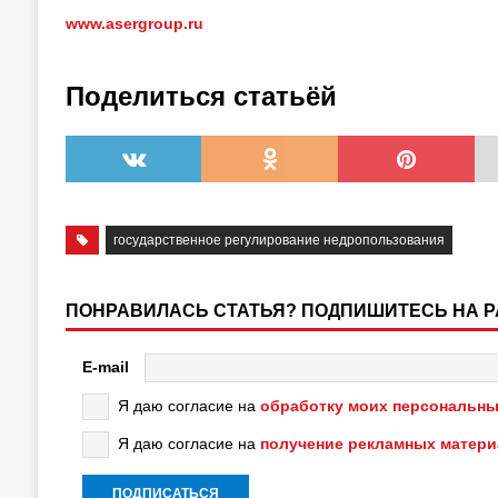
www.asergroup.ru
Поделиться статьёй
государственное регулирование недропользования
ПОНРАВИЛАСЬ СТАТЬЯ? ПОДПИШИТЕСЬ НА 
E-mail
Я даю согласие на
обработку моих персональны
Я даю согласие на
получение рекламных матер