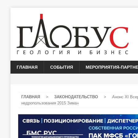
ГЛАВНАЯ
СОБЫТИЯ
МЕРОПРИЯТИЯ-ПАРТН
ГЛАВНАЯ
>
ЗАКОНОДАТЕЛЬСТВО
>
Анонс ХI Все
недропользования 2015 Зима»