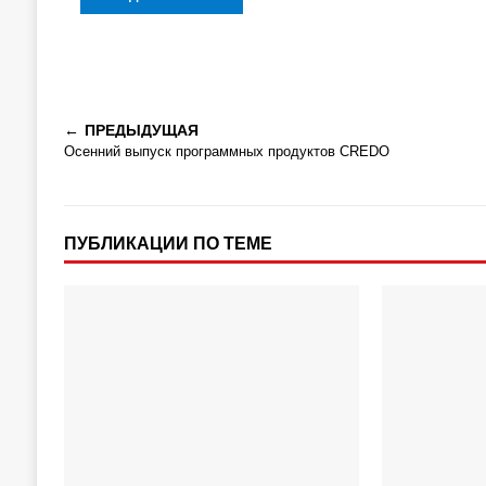
ПРЕДЫДУЩАЯ
Осенний выпуск программных продуктов CREDO
ПУБЛИКАЦИИ ПО ТЕМЕ