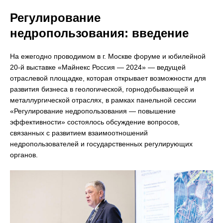
Регулирование
недропользования: введение
На ежегодно проводимом в г. Москве форуме и юбилейной
20-й выставке «Майнекс Россия — 2024» — ведущей
отраслевой площадке, которая открывает возможности для
развития бизнеса в геологической, горнодобывающей и
металлургической отраслях, в рамках панельной сессии
«Регулирование недропользования — повышение
эффективности» состоялось обсуждение вопросов,
связанных с развитием взаимоотношений
недропользователей и государственных регулирующих
органов.