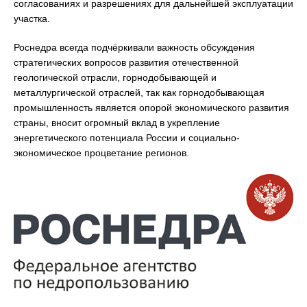
согласованиях и разрешениях для дальнейшей эксплуатации
участка.
Роснедра всегда подчёркивали важность обсуждения
стратегических вопросов развития отечественной
геологической отрасли, горнодобывающей и
металлургической отраслей, так как горнодобывающая
промышленность является опорой экономического развития
страны, вносит огромный вклад в укрепление
энергетического потенциала России и социально-
экономическое процветание регионов.