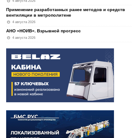
4 августа 2026
Применение разработанных ранее методов и средств
вентиляции в метрополитене
4 августа 2026
АНО «НОИВ». Взрывной прогресс
4 августа 2026