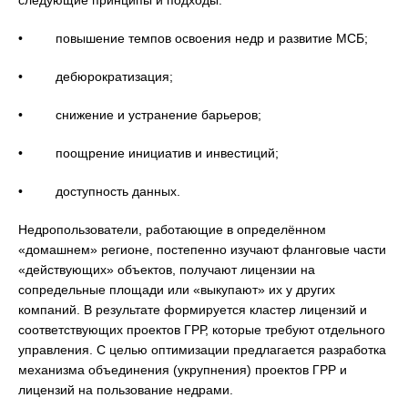
следующие принципы и подходы:
• повышение темпов освоения недр и развитие МСБ;
• дебюрократизация;
• снижение и устранение барьеров;
• поощрение инициатив и инвестиций;
• доступность данных.
Недропользователи, работающие в определённом
«домашнем» регионе, постепенно изучают фланговые части
«действующих» объектов, получают лицензии на
сопредельные площади или «выкупают» их у других
компаний. В результате формируется кластер лицензий и
соответствующих проектов ГРР, которые требуют отдельного
управления. С целью оптимизации предлагается разработка
механизма объединения (укрупнения) проектов ГРР и
лицензий на пользование недрами.