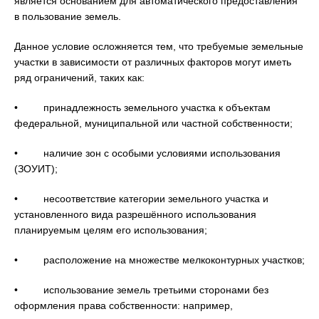
является основанием для автоматического предоставления
в пользование земель.
Данное условие осложняется тем, что требуемые земельные
участки в зависимости от различных факторов могут иметь
ряд ограничений, таких как:
• принадлежность земельного участка к объектам
федеральной, муниципальной или частной собственности;
• наличие зон с особыми условиями использования
(ЗОУИТ);
• несоответствие категории земельного участка и
установленного вида разрешённого использования
планируемым целям его использования;
• расположение на множестве мелкоконтурных участков;
• использование земель третьими сторонами без
оформления права собственности: например,