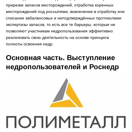
прирезке запасов месторождений, отработка коренных
месторождений под россыпями, вовлечение в отработку или
списание забалансовых и неподтверждённых протоколами
экспертизы запасов, то есть все те барьеры, которые не
позволяют участникам недропользования эффективно
реализовать свою деятельность на основе принципа
полноты освоения недр.
Основная часть. Выступление
недропользователей и Роснедр