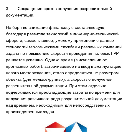
3. Сокращение сроков получения разрешительной
документации.
Не беря во внимание финансовую составляющую,
благодаря развитию технологий в инженерно-технической
сфере и, самое главное, умелому применению данных
технологий геологическими службами различных компаний
задача по повышению скорости проведения полевых ГРР
решается успешно. Однако время (в исчислении от
прогнозных работ), затрачиваемое на ввод в эксплуатацию
нового месторождения, стало определяться не размером
объекта (для мелких/крупных), а скоростью получения
разрешительной документации. При этом отдельно
подчёркиваются преобладающие затраты по времени для
получения различного рода разрешительной документации
над временем, необходимым для непосредственных
производственных задач.