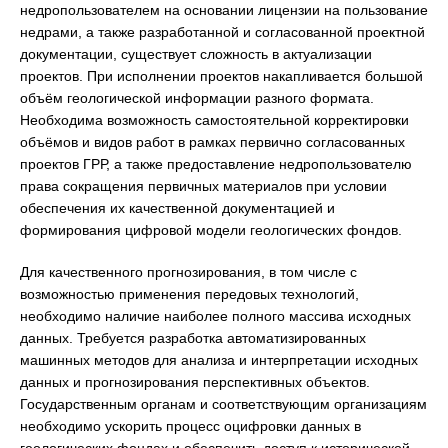
недропользователем на основании лицензии на пользование
недрами, а также разработанной и согласованной проектной
документации, существует сложность в актуализации
проектов. При исполнении проектов накапливается большой
объём геологической информации разного формата.
Необходима возможность самостоятельной корректировки
объёмов и видов работ в рамках первично согласованных
проектов ГРР, а также предоставление недропользователю
права сокращения первичных материалов при условии
обеспечения их качественной документацией и
формирования цифровой модели геологических фондов.
Для качественного прогнозирования, в том числе с
возможностью применения передовых технологий,
необходимо наличие наиболее полного массива исходных
данных. Требуется разработка автоматизированных
машинных методов для анализа и интерпретации исходных
данных и прогнозирования перспективных объектов.
Государственным органам и соответствующим организациям
необходимо ускорить процесс оцифровки данных в