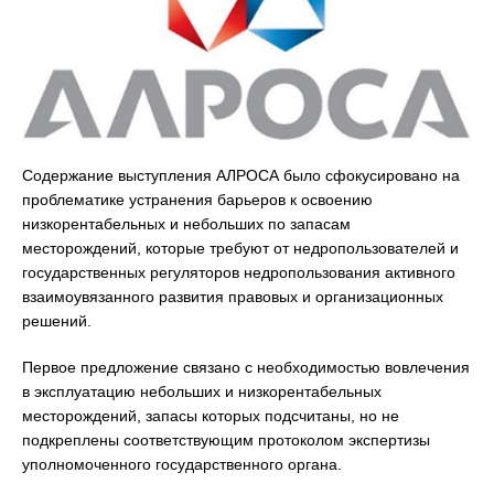
Содержание выступления АЛРОСА было сфокусировано на
проблематике устранения барьеров к освоению
низкорентабельных и небольших по запасам
месторождений, которые требуют от недропользователей и
государственных регуляторов недропользования активного
взаимоувязанного развития правовых и организационных
решений.
Первое предложение связано с необходимостью вовлечения
в эксплуатацию небольших и низкорентабельных
месторождений, запасы которых подсчитаны, но не
подкреплены соответствующим протоколом экспертизы
уполномоченного государственного органа.