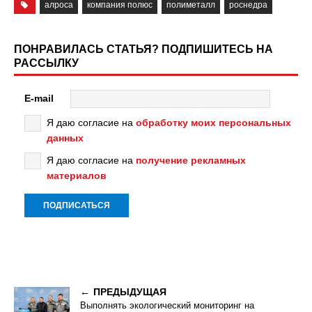
алроса
компания полюс
полиметалл
роснедра
ПОНРАВИЛАСЬ СТАТЬЯ? ПОДПИШИТЕСЬ НА
РАССЫЛКУ
E-mail
Я даю согласие на
обработку моих персональных
данных
Я даю согласие на
получение рекламных
материалов
ПРЕДЫДУЩАЯ
Выполнять экологический мониторинг на