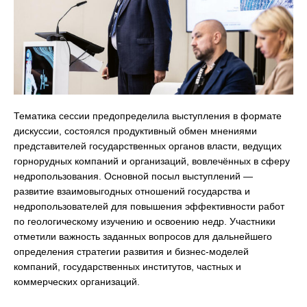
Тематика сессии предопределила выступления в формате
дискуссии, состоялся продуктивный обмен мнениями
представителей государственных органов власти, ведущих
горнорудных компаний и организаций, вовлечённых в сферу
недропользования. Основной посыл выступлений —
развитие взаимовыгодных отношений государства и
недропользователей для повышения эффективности работ
по геологическому изучению и освоению недр. Участники
отметили важность заданных вопросов для дальнейшего
определения стратегии развития и бизнес-моделей
компаний, государственных институтов, частных и
коммерческих организаций.