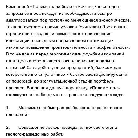
Компанией «Полиметалл» было отмечено, что сегодня
запросы бизнеса исходят из необходимости быстро
адаптироваться под постоянно меняющиеся экономические,
технологические и прочие условия. Учитывая объективные
ограничения в кадрах и возможностях привлечения
инвестиций, очевидным направлением оптимизации
является повышение производительности и эффективности.
В то же время перед геологическими службами компаний
стоит цель опережающего восполнения минерально-
сырьевой базы действующих предприятий, базисом для
которого является устойчиво и быстро эволюционирующий
от поисковой до эксплуатационной стадии портфель
проектов. Воплощая данную парадигму, «Полиметалл»
столкнулся с необходимостью решения следующих задач:
1. Максимально быстрая разбраковка перспективных
площадей.
2. Сокращение сроков проведения полевого этапа
геолого-разведочных работ.