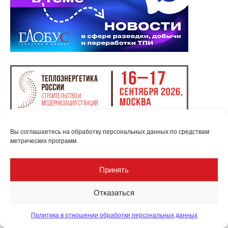
Вы соглашаетесь на обработку персональных данных по средствам
метрических программ.
Принять
Отказаться
Политика в отношении обработки персональных данных