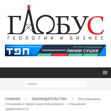
ГЛАВНАЯ
>
ЗАКОНОДАТЕЛЬСТВО
>
Регулирование
отношений в сфере недропользования — повышение
эффективности