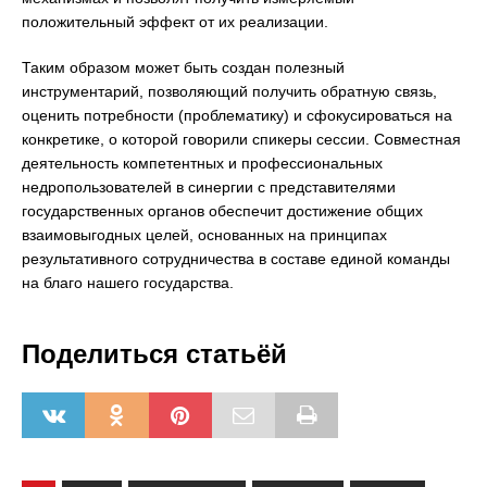
положительный эффект от их реализации.
Таким образом может быть создан полезный
инструментарий, позволяющий получить обратную связь,
оценить потребности (проблематику) и сфокусироваться на
конкретике, о которой говорили спикеры сессии. Совместная
деятельность компетентных и профессиональных
недропользователей в синергии с представителями
государственных органов обеспечит достижение общих
взаимовыгодных целей, основанных на принципах
результативного сотрудничества в составе единой команды
на благо нашего государства.
Поделиться статьёй