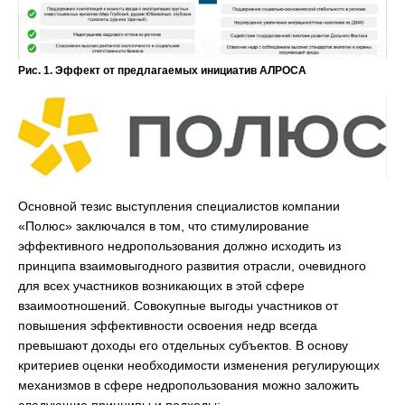
Рис. 1. Эффект от предлагаемых инициатив АЛРОСА
Основной тезис выступления специалистов компании
«Полюс» заключался в том, что стимулирование
эффективного недропользования должно исходить из
принципа взаимовыгодного развития отрасли, очевидного
для всех участников возникающих в этой сфере
взаимоотношений. Совокупные выгоды участников от
повышения эффективности освоения недр всегда
превышают доходы его отдельных субъектов. В основу
критериев оценки необходимости изменения регулирующих
механизмов в сфере недропользования можно заложить