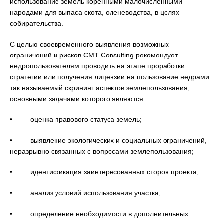
использование земель коренными малочисленными
народами для выпаса скота, оленеводства, в целях
собирательства.
С целью своевременного выявления возможных
ограничений и рисков CMT Consulting рекомендует
недропользователям проводить на этапе проработки
стратегии или получения лицензии на пользование недрами
так называемый скрининг аспектов землепользования,
основными задачами которого являются:
• оценка правового статуса земель;
• выявление экологических и социальных ограничений,
неразрывно связанных с вопросами землепользования;
• идентификация заинтересованных сторон проекта;
• анализ условий использования участка;
• определение необходимости в дополнительных