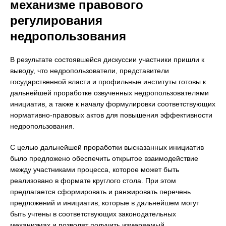
механизме правового
регулирования
недропользования
В результате состоявшейся дискуссии участники пришли к
выводу, что недропользователи, представители
государственной власти и профильные институты готовы к
дальнейшей проработке озвученных недропользователями
инициатив, а также к началу формулировки соответствующих
нормативно-правовых актов для повышения эффективности
недропользования.
С целью дальнейшей проработки высказанных инициатив
было предложено обеспечить открытое взаимодействие
между участниками процесса, которое может быть
реализовано в формате круглого стола. При этом
предлагается сформировать и ранжировать перечень
предложений и инициатив, которые в дальнейшем могут
быть учтены в соответствующих законодательных
механизмах и позволят получить измеряемый