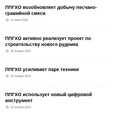
ППГХО возобновляет добычу песчано-
гравийной смеси
11 июля 2025
ППГХО активно реализует проект по
строительству нового рудника
30 января 2025
ППГХО усиливает парк техники
15 ноября 2024
ППГХО использует новый цифровой
инструмент
10 ноября 2024