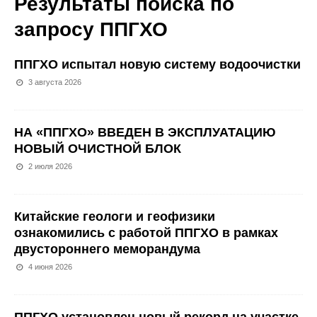
Результаты поиска по
запросу
ППГХО
ППГХО испытал новую систему водоочистки
3 августа 2026
НА «ППГХО» ВВЕДЕН В ЭКСПЛУАТАЦИЮ
НОВЫЙ ОЧИСТНОЙ БЛОК
2 июля 2026
Китайские геологи и геофизики
ознакомились с работой ППГХО в рамках
двустороннего меморандума
4 июня 2026