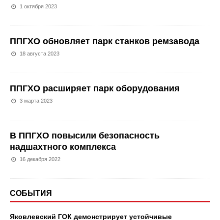
1 октября 2023
ППГХО обновляет парк станков ремзавода
18 августа 2023
ППГХО расширяет парк оборудования
3 марта 2023
В ППГХО повысили безопасность
надшахтного комплекса
16 декабря 2022
СОБЫТИЯ
Яковлевский ГОК демонстрирует устойчивые