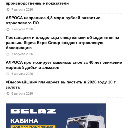
производственные показатели
7 августа 2026
АЛРОСА направила 4,8 млрд рублей развитие
отраслевого ПО
7 августа 2026
Поставщики и владельцы спецтехники объединятся на
равных: Sigma Expo Group создает отраслевую
Ассоциацию
7 августа 2026
АЛРОСА прогнозирует максимальное за 40 лет снижение
мировой добычи алмазов
6 августа 2026
«Высочайший» планирует выпустить в 2026 году 10 т
золота
6 августа 2026