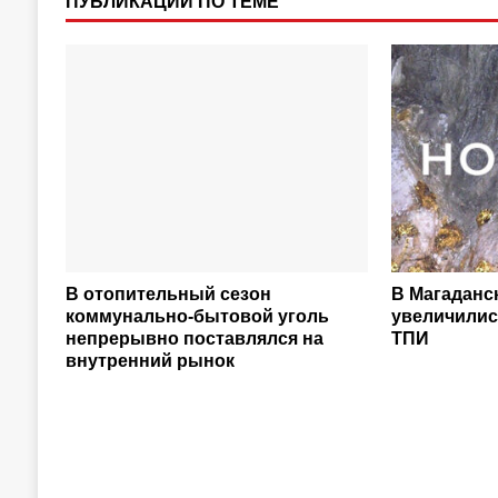
ПУБЛИКАЦИИ ПО ТЕМЕ
В отопительный сезон
В Магаданс
коммунально-бытовой уголь
увеличили
непрерывно поставлялся на
ТПИ
внутренний рынок