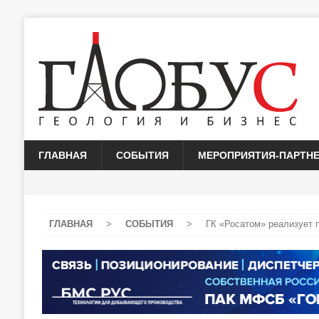
ГЛАВНАЯ
СОБЫТИЯ
МЕРОПРИЯТИЯ-ПАРТН
ГЛАВНАЯ
>
СОБЫТИЯ
>
ГК «Росатом» реализует п