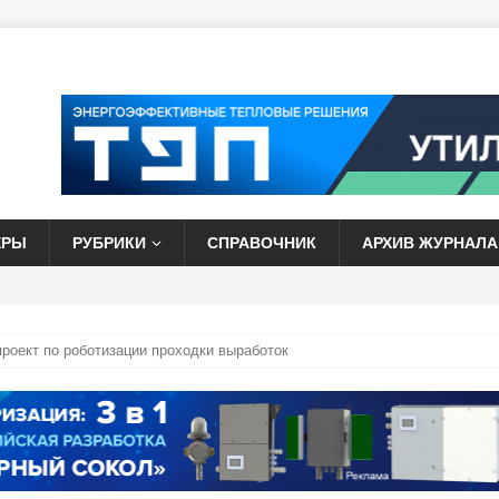
ЕРЫ
РУБРИКИ
СПРАВОЧНИК
АРХИВ ЖУРНАЛА
роект по роботизации проходки выработок