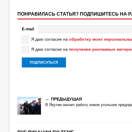
ПОНРАВИЛАСЬ СТАТЬЯ? ПОДПИШИТЕСЬ НА 
E-mail
Я даю согласие на
обработку моих персональны
Я даю согласие на
получение рекламных матер
ПРЕДЫДУЩАЯ
В Якутии начнет работу новое угольное предпр