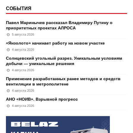
СОБЫТИЯ
Павел Маринычев рассказал Владимиру Путину о
приоритетных проектах АЛРОСА
5 августа 2026
«Янзолото» начинает работу на новом участке
4 августа 2026
Солнцевский угольный разрез. Уникальным условиям
добычи — уникальные решения
4 августа 2026
Применение разработанных ранее методов и средств
вентиляции в метрополитене
4 августа 2026
АНО «НОИВ». Взрывной прогресс
4 августа 2026