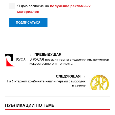
Я даю согласие на
получение рекламных
материалов
ПРЕДЫДУЩАЯ
В РУСАЛ повысят темпы внедрения инструментов
искусственного интеллекта
СЛЕДУЮЩАЯ
На Янтарном комбинате нашли первый самородок
в сезоне
ПУБЛИКАЦИИ ПО ТЕМЕ