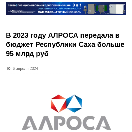
В 2023 году АЛРОСА передала в
бюджет Республики Саха больше
95 млрд руб
6 апреля 2024