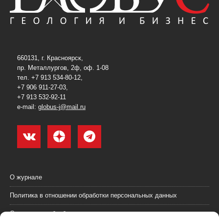
660131, г. Красноярск,
пр. Металлургов, 2ф, оф. 1-08
тел. +7 913 534-80-12,
+7 906 911-27-03,
+7 913 532-92-11
e-mail:
globus-j@mail.ru
О журнале
Политика в отношении обработки персональных данных
Согласие на обработку персональных данных