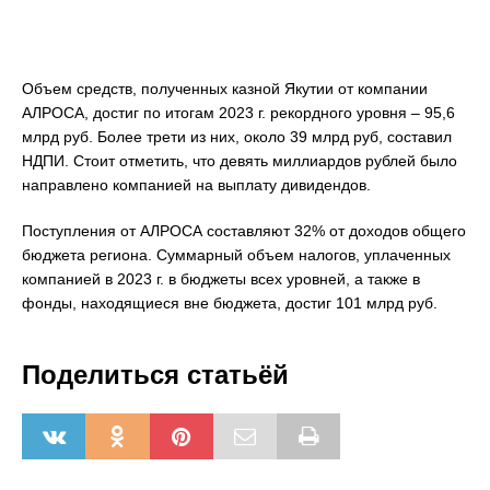
Объем средств, полученных казной Якутии от компании
АЛРОСА, достиг по итогам 2023 г. рекордного уровня – 95,6
млрд руб. Более трети из них, около 39 млрд руб, составил
НДПИ. Стоит отметить, что девять миллиардов рублей было
направлено компанией на выплату дивидендов.
Поступления от АЛРОСА составляют 32% от доходов общего
бюджета региона. Суммарный объем налогов, уплаченных
компанией в 2023 г. в бюджеты всех уровней, а также в
фонды, находящиеся вне бюджета, достиг 101 млрд руб.
Поделиться статьёй