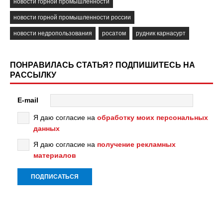
новости горной промышленности
новости горной промышленности россии
новости недропользования
росатом
рудник карнасурт
ПОНРАВИЛАСЬ СТАТЬЯ? ПОДПИШИТЕСЬ НА
РАССЫЛКУ
E-mail
Я даю согласие на
обработку моих персональных
данных
Я даю согласие на
получение рекламных
материалов