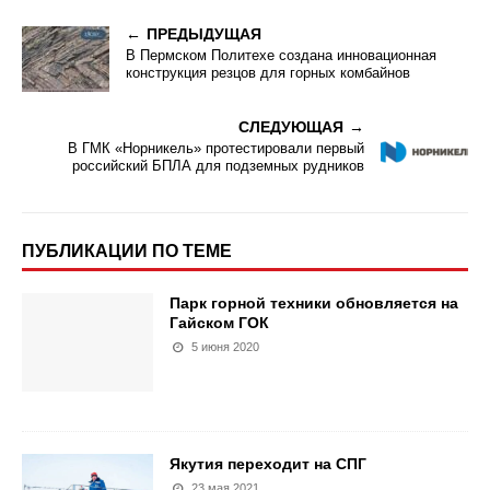
ПРЕДЫДУЩАЯ
В Пермском Политехе создана инновационная
конструкция резцов для горных комбайнов
СЛЕДУЮЩАЯ
В ГМК «Норникель» протестировали первый
российский БПЛА для подземных рудников
ПУБЛИКАЦИИ ПО ТЕМЕ
Парк горной техники обновляется на
Гайском ГОК
5 июня 2020
Якутия переходит на СПГ
23 мая 2021