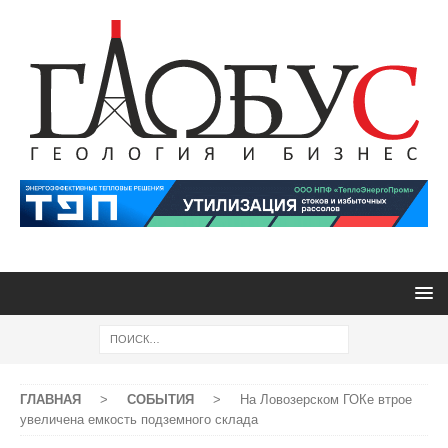
ГЛАВНАЯ
>
СОБЫТИЯ
>
На Ловозерском ГОКе втрое
увеличена емкость подземного склада