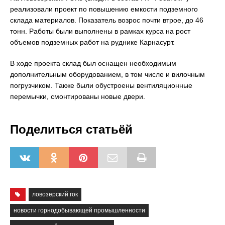
реализовали проект по повышению емкости подземного
склада материалов. Показатель возрос почти втрое, до 46
тонн. Работы были выполнены в рамках курса на рост
объемов подземных работ на руднике Карнасурт.
В ходе проекта склад был оснащен необходимым
дополнительным оборудованием, в том числе и вилочным
погрузчиком. Также были обустроены вентиляционные
перемычки, смонтированы новые двери.
Поделиться статьёй
ловозерский гок
новости горнодобывающей промышленности