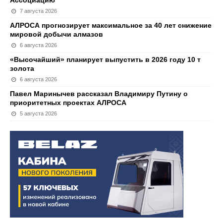
7 августа 2026
АЛРОСА прогнозирует максимальное за 40 лет снижение
мировой добычи алмазов
6 августа 2026
«Высочайший» планирует выпустить в 2026 году 10 т
золота
6 августа 2026
Павел Маринычев рассказал Владимиру Путину о
приоритетных проектах АЛРОСА
5 августа 2026