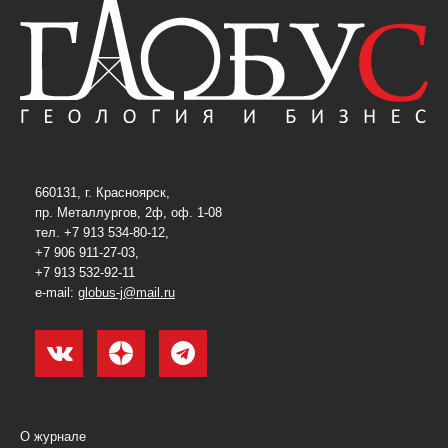
660131, г. Красноярск,
пр. Металлургов, 2ф, оф. 1-08
тел. +7 913 534-80-12,
+7 906 911-27-03,
+7 913 532-92-11
e-mail:
globus-j@mail.ru
О журнале