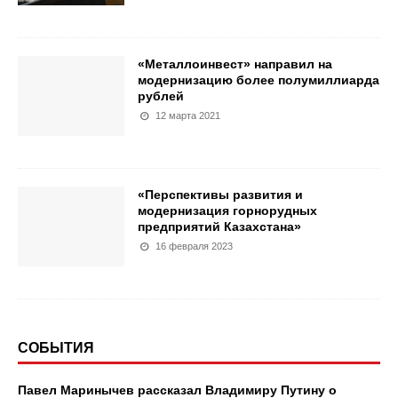
«Металлоинвест» направил на
модернизацию более полумиллиарда
рублей
12 марта 2021
«Перспективы развития и
модернизация горнорудных
предприятий Казахстана»
16 февраля 2023
СОБЫТИЯ
Павел Маринычев рассказал Владимиру Путину о