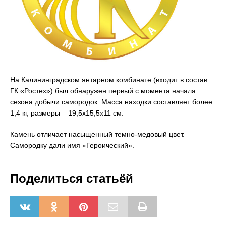
На Калининградском янтарном комбинате (входит в состав
ГК «Ростех») был обнаружен первый с момента начала
сезона добычи самородок. Масса находки составляет более
1,4 кг, размеры – 19,5х15,5х11 см.
Камень отличает насыщенный темно-медовый цвет.
Самородку дали имя «Героический».
Поделиться статьёй