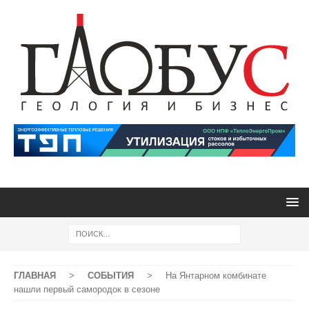
ГЛАВНАЯ
>
СОБЫТИЯ
>
На Янтарном комбинате
нашли первый самородок в сезоне