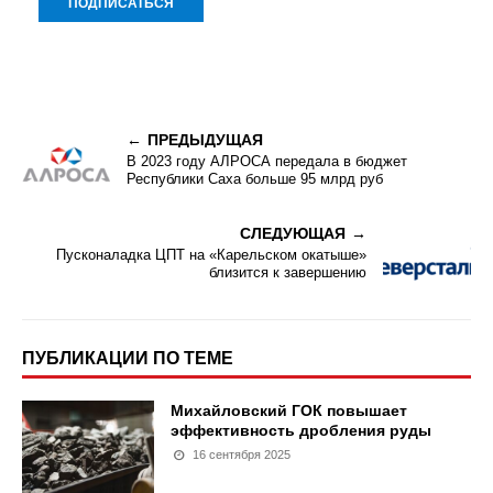
ПРЕДЫДУЩАЯ
В 2023 году АЛРОСА передала в бюджет
Республики Саха больше 95 млрд руб
СЛЕДУЮЩАЯ
Пусконаладка ЦПТ на «Карельском окатыше»
близится к завершению
ПУБЛИКАЦИИ ПО ТЕМЕ
Михайловский ГОК повышает
эффективность дробления руды
16 сентября 2025