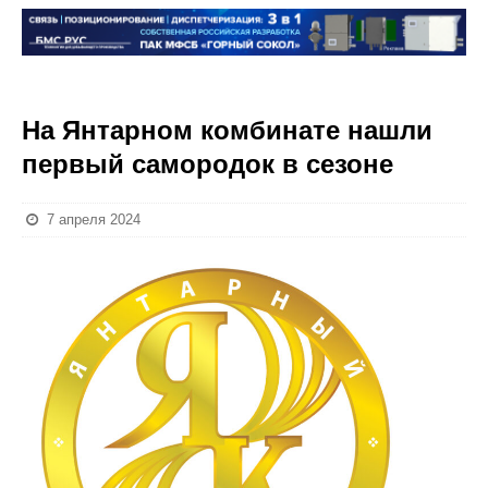
На Янтарном комбинате нашли
первый самородок в сезоне
7 апреля 2024