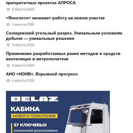
приоритетных проектах АЛРОСА
5 августа 2026
«Янзолото» начинает работу на новом участке
4 августа 2026
Солнцевский угольный разрез. Уникальным условиям
добычи — уникальные решения
4 августа 2026
Применение разработанных ранее методов и средств
вентиляции в метрополитене
4 августа 2026
АНО «НОИВ». Взрывной прогресс
4 августа 2026