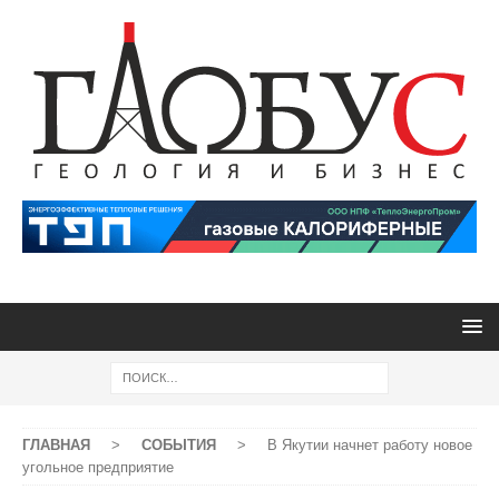
ГЛАВНАЯ
>
СОБЫТИЯ
>
В Якутии начнет работу новое
угольное предприятие