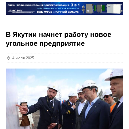
В Якутии начнет работу новое
угольное предприятие
4 июля 2025