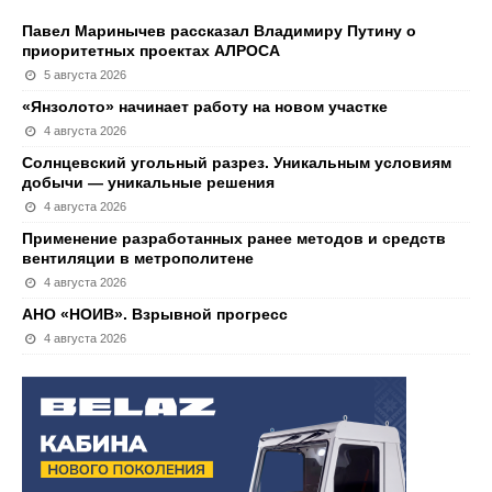
Павел Маринычев рассказал Владимиру Путину о
приоритетных проектах АЛРОСА
5 августа 2026
«Янзолото» начинает работу на новом участке
4 августа 2026
Солнцевский угольный разрез. Уникальным условиям
добычи — уникальные решения
4 августа 2026
Применение разработанных ранее методов и средств
вентиляции в метрополитене
4 августа 2026
АНО «НОИВ». Взрывной прогресс
4 августа 2026