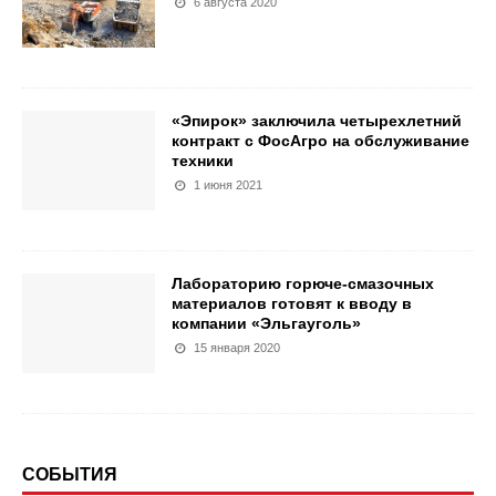
6 августа 2020
«Эпирок» заключила четырехлетний
контракт с ФосАгро на обслуживание
техники
1 июня 2021
Лабораторию горюче-смазочных
материалов готовят к вводу в
компании «Эльгауголь»
15 января 2020
СОБЫТИЯ