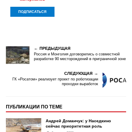
ПРЕДЫДУЩАЯ
Россия и Монголия договорились о совместной
разработке 90 месторождений в приграничной зоне
СЛЕДУЮЩАЯ
ГК «Росатом» реализует проект по роботизации
проходки выработок
ПУБЛИКАЦИИ ПО ТЕМЕ
Андрей Доманчук: у Наседкино
сейчас приоритетная роль