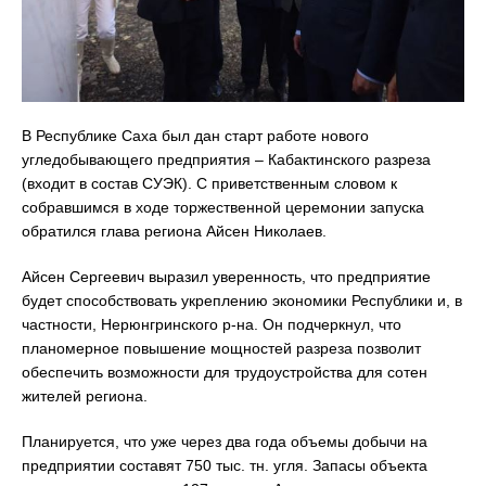
В Республике Саха был дан старт работе нового
угледобывающего предприятия – Кабактинского разреза
(входит в состав СУЭК). С приветственным словом к
собравшимся в ходе торжественной церемонии запуска
обратился глава региона Айсен Николаев.
Айсен Сергеевич выразил уверенность, что предприятие
будет способствовать укреплению экономики Республики и, в
частности, Нерюнгринского р-на. Он подчеркнул, что
планомерное повышение мощностей разреза позволит
обеспечить возможности для трудоустройства для сотен
жителей региона.
Планируется, что уже через два года объемы добычи на
предприятии составят 750 тыс. тн. угля. Запасы объекта