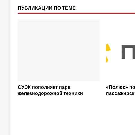
ПУБЛИКАЦИИ ПО ТЕМЕ
СУЭК пополняет парк
«Полюс» п
железнодорожной техники
пассажирск