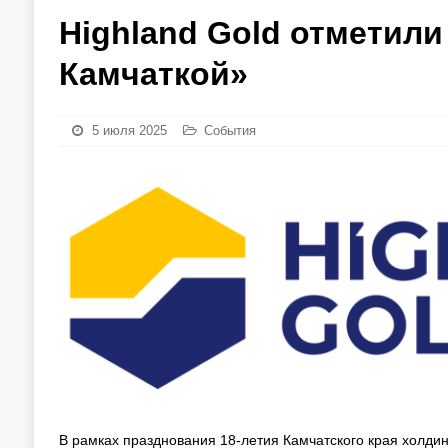
Highland Gold отметили
Камчаткой»
5 июля 2025
События
В рамках празднования 18-летия Камчатского края холдин