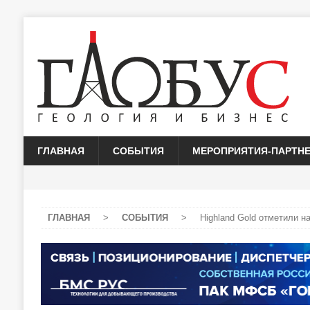
ГЛАВНАЯ
СОБЫТИЯ
МЕРОПРИЯТИЯ-ПАРТН
ГЛАВНАЯ
>
СОБЫТИЯ
>
Highland Gold отметили н