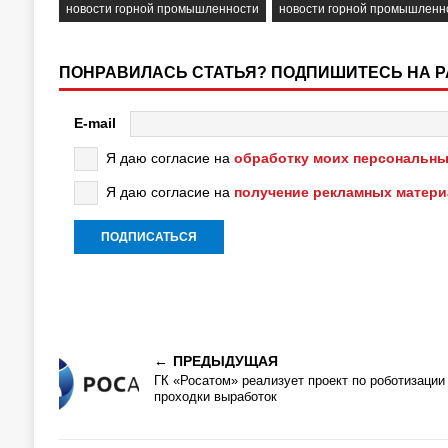
новости горной промышленности
новости горной промышленн
ПОНРАВИЛАСЬ СТАТЬЯ? ПОДПИШИТЕСЬ НА 
E-mail
Я даю согласие на
обработку моих персональны
Я даю согласие на
получение рекламных матер
ПРЕДЫДУЩАЯ
ГК «Росатом» реализует проект по роботизации
проходки выработок