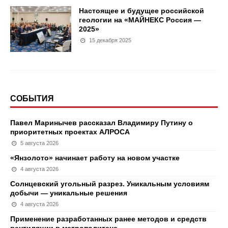
Настоящее и будущее российской
геологии на «МАЙНЕКС Россия —
2025»
15 декабря 2025
СОБЫТИЯ
Павел Маринычев рассказал Владимиру Путину о
приоритетных проектах АЛРОСА
5 августа 2026
«Янзолото» начинает работу на новом участке
4 августа 2026
Солнцевский угольный разрез. Уникальным условиям
добычи — уникальные решения
4 августа 2026
Применение разработанных ранее методов и средств