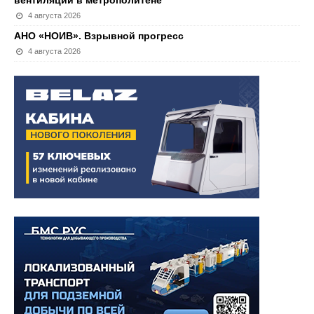
вентиляции в метрополитене
4 августа 2026
АНО «НОИВ». Взрывной прогресс
4 августа 2026