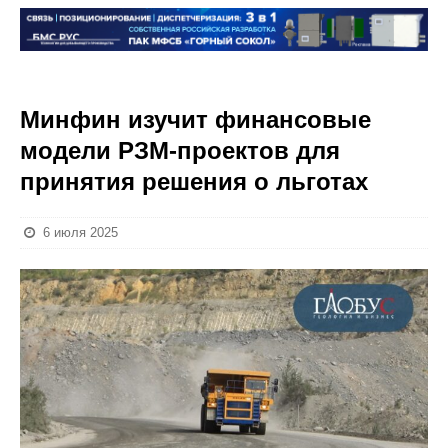
Минфин изучит финансовые
модели РЗМ-проектов для
принятия решения о льготах
6 июля 2025