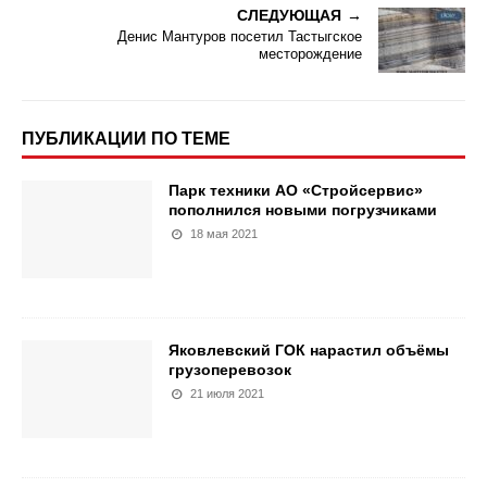
СЛЕДУЮЩАЯ
Денис Мантуров посетил Тастыгское
месторождение
ПУБЛИКАЦИИ ПО ТЕМЕ
Парк техники АО «Стройсервис»
пополнился новыми погрузчиками
18 мая 2021
Яковлевский ГОК нарастил объёмы
грузоперевозок
21 июля 2021