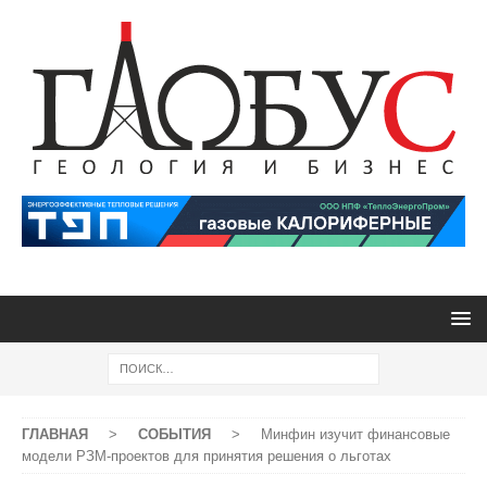
ГЛАВНАЯ
>
СОБЫТИЯ
>
Минфин изучит финансовые
модели РЗМ-проектов для принятия решения о льготах