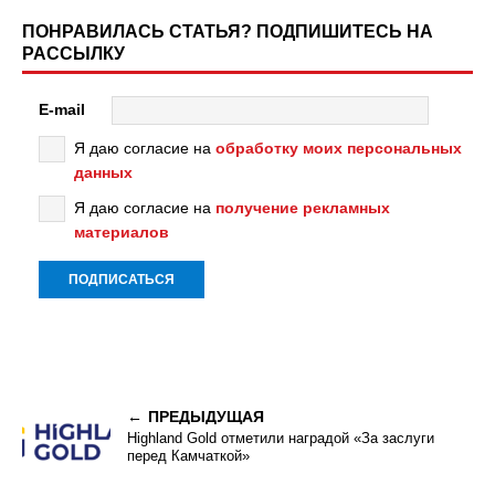
ПОНРАВИЛАСЬ СТАТЬЯ? ПОДПИШИТЕСЬ НА
РАССЫЛКУ
E-mail
Я даю согласие на
обработку моих персональных
данных
Я даю согласие на
получение рекламных
материалов
ПРЕДЫДУЩАЯ
Highland Gold отметили наградой «За заслуги
перед Камчаткой»