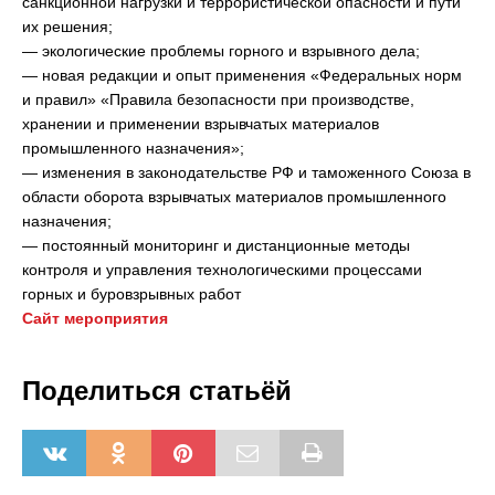
санкционной нагрузки и террористической опасности и пути
их решения;
— экологические проблемы горного и взрывного дела;
— новая редакции и опыт применения «Федеральных норм
и правил» «Правила безопасности при производстве,
хранении и применении взрывчатых материалов
промышленного назначения»;
— изменения в законодательстве РФ и таможенного Союза в
области оборота взрывчатых материалов промышленного
назначения;
— постоянный мониторинг и дистанционные методы
контроля и управления технологическими процессами
горных и буровзрывных работ
Сайт мероприятия
Поделиться статьёй