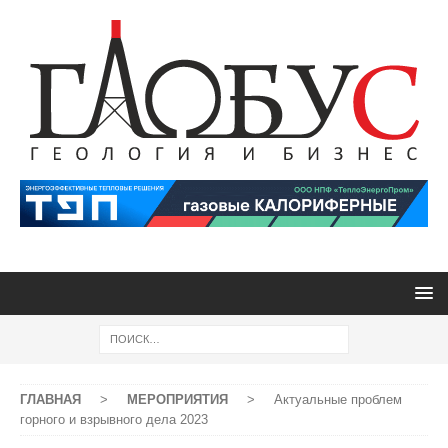
ГЛАВНАЯ
>
МЕРОПРИЯТИЯ
>
Актуальные проблем
горного и взрывного дела 2023