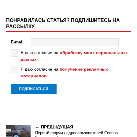
ПОНРАВИЛАСЬ СТАТЬЯ? ПОДПИШИТЕСЬ НА
РАССЫЛКУ
E-mail
Я даю согласие на
обработку моих персональных
данных
Я даю согласие на
получение рекламных
материалов
ПРЕДЫДУЩАЯ
Первый форум недропользователей Северо-