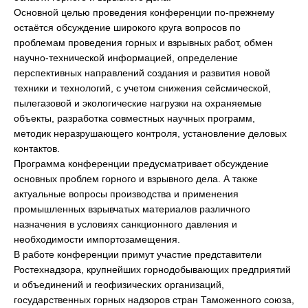
Основной целью проведения конференции по-прежнему
остаётся обсуждение широкого круга вопросов по
проблемам проведения горных и взрывных работ, обмен
научно-технической информацией, определение
перспективных направлений создания и развития новой
техники и технологий, с учетом снижения сейсмической,
пылегазовой и экологические нагрузки на охраняемые
объекты, разработка совместных научных программ,
методик неразрушающего контроля, установление деловых
контактов.
Программа конференции предусматривает обсуждение
основных проблем горного и взрывного дела. А также
актуальные вопросы производства и применения
промышленных взрывчатых материалов различного
назначения в условиях санкционного давления и
необходимости импортозамещения.
В работе конференции примут участие представители
Ростехнадзора, крупнейших горнодобывающих предприятий
и объединений и геофизических организаций,
государственных горных надзоров стран Таможенного союза,