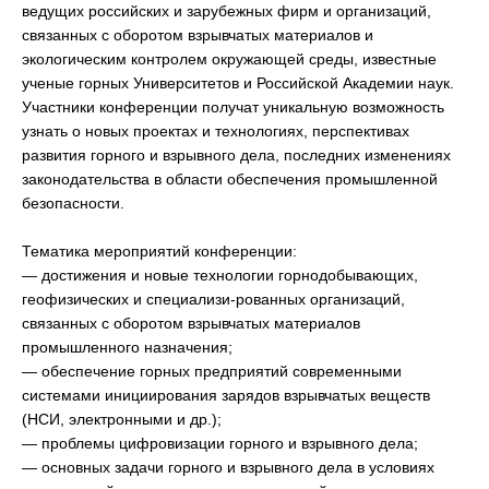
ведущих российских и зарубежных фирм и организаций,
связанных с оборотом взрывчатых материалов и
экологическим контролем окружающей среды, известные
ученые горных Университетов и Российской Академии наук.
Участники конференции получат уникальную возможность
узнать о новых проектах и технологиях, перспективах
развития горного и взрывного дела, последних изменениях
законодательства в области обеспечения промышленной
безопасности.
Тематика мероприятий конференции:
—
достижения и новые технологии горнодобывающих,
геофизических и специализи-рованных организаций,
связанных с оборотом взрывчатых материалов
промышленного назначения;
— обеспечение горных предприятий современными
системами инициирования зарядов взрывчатых веществ
(НСИ, электронными и др.);
— проблемы цифровизации горного и взрывного дела;
— основных задачи горного и взрывного дела в условиях