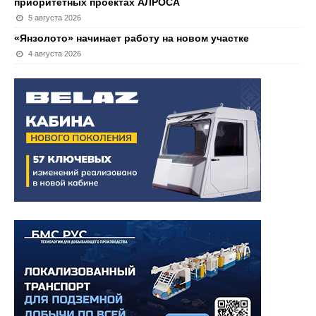
приоритетных проектах АЛРОСА
5 августа 2026
«Янзолото» начинает работу на новом участке
4 августа 2026