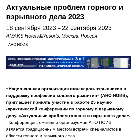
Актуальные проблем горного и
взрывного дела 2023
18 сентября 2023
22 сентября 2023
–
AMAKS Hotels&Resorts, Москва, Россия
АНО НОИВ
«Национальная организация инженеров-взрывников в
поддержку профессионального развития» (АНО НОИВ),
приглашает принять участие в работе 23 научно
-практической конференции по горному и взрывному
делу.
«Актуальные проблем горного и взрывного дела».
Конференция, ежегодно организуемая
АНО НОИВ
,
является традиционным местом встречи специалистов в
области горного и взрывного дела.