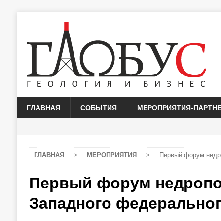
ГЛАВНАЯ
СОБЫТИЯ
МЕРОПРИЯТИЯ-ПАРТН
ГЛАВНАЯ
>
МЕРОПРИЯТИЯ
>
Первый форум недро
Первый форум недропо
Западного федеральног