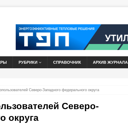
ЕРЫ
РУБРИКИ
СПРАВОЧНИК
АРХИВ ЖУРНАЛА
пользователей Северо-Западного федерального округа
льзователей Северо-
о округа