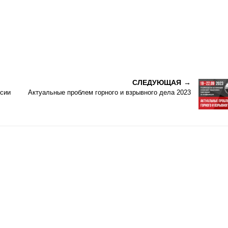
СЛЕДУЮЩАЯ
сии
Актуальные проблем горного и взрывного дела 2023