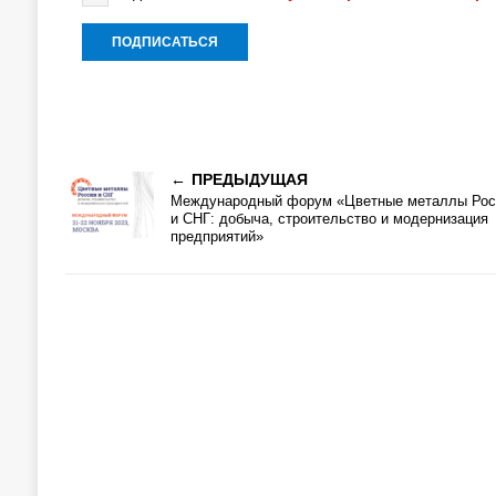
ПРЕДЫДУЩАЯ
Международный форум «Цветные металлы Рос
и СНГ: добыча, строительство и модернизация
предприятий»