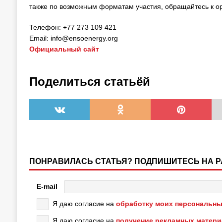
также по возможным форматам участия, обращайтесь к о
Телефон: +77 273 109 421
Email: info@ensoenergy.org
Официальный сайт
Поделиться статьёй
ПОНРАВИЛАСЬ СТАТЬЯ? ПОДПИШИТЕСЬ НА 
E-mail
Я даю согласие на
обработку моих персональны
Я даю согласие на
получение рекламных матер