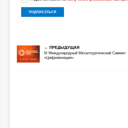
ПРЕДЫДУЩАЯ
III Международный Металлургический Саммит
«Цифровизация»