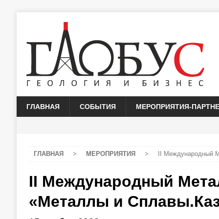
ГЛАВНАЯ
СОБЫТИЯ
МЕРОПРИЯТИЯ-ПАРТН
ГЛАВНАЯ
>
МЕРОПРИЯТИЯ
>
II Международный 
II Международный Мета
«Металлы и Сплавы.Каз