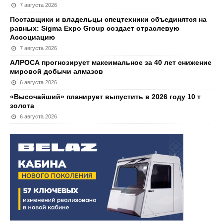
7 августа 2026
Поставщики и владельцы спецтехники объединятся на
равных: Sigma Expo Group создает отраслевую
Ассоциацию
7 августа 2026
АЛРОСА прогнозирует максимальное за 40 лет снижение
мировой добычи алмазов
6 августа 2026
«Высочайший» планирует выпустить в 2026 году 10 т
золота
6 августа 2026