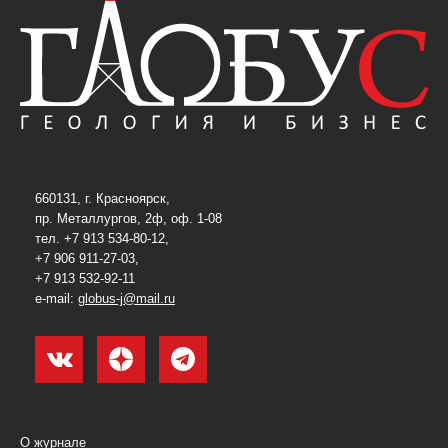
660131, г. Красноярск,
пр. Металлургов, 2ф, оф. 1-08
тел. +7 913 534-80-12,
+7 906 911-27-03,
+7 913 532-92-11
e-mail:
globus-j@mail.ru
О журнале