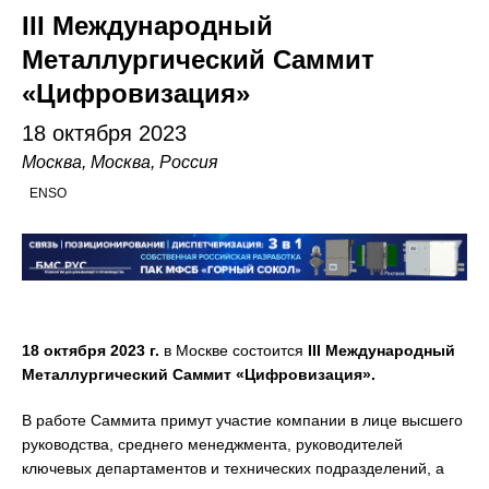
III Международный
Металлургический Саммит
«Цифровизация»
18 октября 2023
Москва, Москва, Россия
ENSO
18 октября 2023 г.
в Москве состоится
III
Международный
Металлургический Саммит «Цифровизация».
В работе Саммита примут участие компании в лице высшего
руководства, среднего менеджмента, руководителей
ключевых департаментов и технических подразделений, а