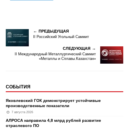
ПРЕДЫДУЩАЯ
II Российский Угольный Саммит
СЛЕДУЮЩАЯ
II Международный Металлургический Саммит
«Металлы и Сплавы.Казахстан»
СОБЫТИЯ
Яковлевский ГОК демонстрирует устойчивые
производственные показатели
7 августа 2026
АЛРОСА направила 4,8 млрд рублей развитие
отраслевого ПО