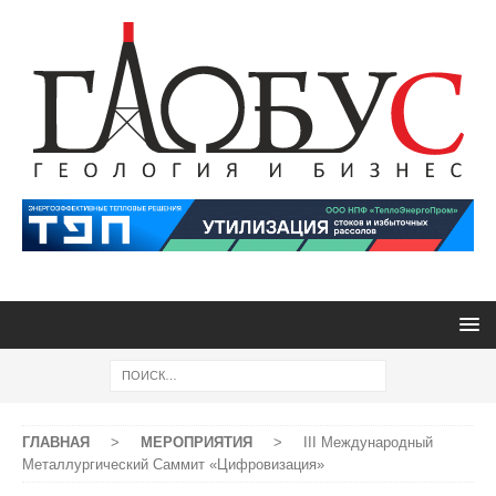
ГЛАВНАЯ
>
МЕРОПРИЯТИЯ
>
III Международный
Металлургический Саммит «Цифровизация»