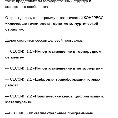
также представители государственных структур и
экспертного сообщества.
Откроет деловую программу стратегический КОНГРЕСС
«Ключевые точки роста горно-металлургической
отрасли».
Далее состоятся сессии деловой программы:
— СЕССИЯ 1.1
«Импортозамещение в горнорудном
сегменте»
— СЕССИЯ 1.2
«Импортозамещение в металлургии»
— СЕССИЯ 2.1
«Цифровая трансформация горных
работ»
—
СЕССИЯ 2.2
«Практические кейсы цифровизации.
Металлургия»
—
СЕССИЯ 3
«Интеллектуальные программные