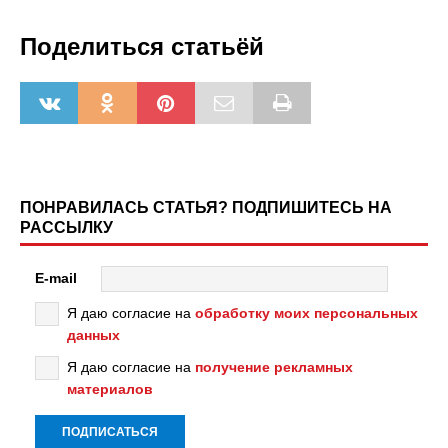
Поделиться статьёй
ПОНРАВИЛАСЬ СТАТЬЯ? ПОДПИШИТЕСЬ НА
РАССЫЛКУ
E-mail
Я даю согласие на
обработку моих персональных
данных
Я даю согласие на
получение рекламных
материалов