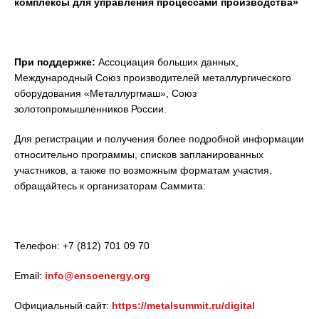
комплексы для управления процессами производства»
При поддержке:
Ассоциация больших данных,
Международный Союз производителей металлургического
оборудования «Металлургмаш», Союз
золотопромышленников России.
Для регистрации и получения более подробной информации
относительно программы, списков запланированных
участников, а также по возможным форматам участия,
обращайтесь к организаторам Саммита:
Телефон: +7 (812) 701 09 70
Email:
info@ensoenergy.org
Официальный сайт:
https://metalsummit.ru/digital