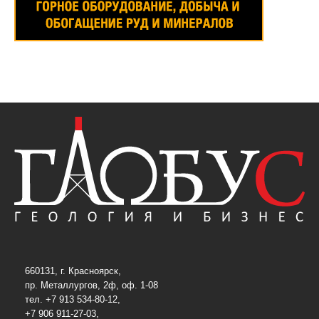
660131, г. Красноярск,
пр. Металлургов, 2ф, оф. 1-08
тел. +7 913 534-80-12,
+7 906 911-27-03,