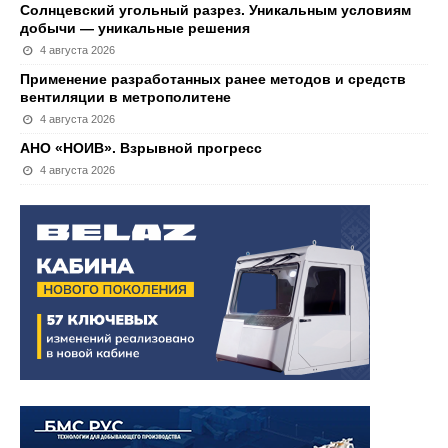
Солнцевский угольный разрез. Уникальным условиям
добычи — уникальные решения
4 августа 2026
Применение разработанных ранее методов и средств
вентиляции в метрополитене
4 августа 2026
АНО «НОИВ». Взрывной прогресс
4 августа 2026