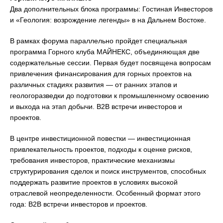
Два дополнительных блока программы: Гостиная Инвесторов
и «Геология: возрождение легенды» в на Дальнем Востоке.
В рамках форума параллельно пройдет специальная
программа Горного клуба МАЙНЕКС, объединяющая две
содержательные сессии. Первая будет посвящена вопросам
привлечения финансирования для горных проектов на
различных стадиях развития — от ранних этапов и
геологоразведки до подготовки к промышленному освоению
и выхода на этап добычи. B2B встречи инвесторов и
проектов.
В центре инвестиционной повестки — инвестиционная
привлекательность проектов, подходы к оценке рисков,
требования инвесторов, практические механизмы
структурирования сделок и поиск инструментов, способных
поддержать развитие проектов в условиях высокой
отраслевой неопределенности. Особенный формат этого
года: B2B встречи инвесторов и проектов.