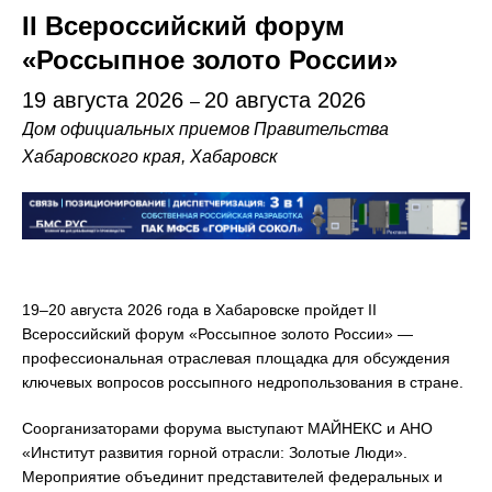
II Всероссийский форум
«Россыпное золото России»
19 августа 2026
20 августа 2026
–
Дом официальных приемов Правительства
Хабаровского края, Хабаровск
19–20 августа 2026 года в Хабаровске пройдет II
Всероссийский форум «Россыпное золото России» —
профессиональная отраслевая площадка для обсуждения
ключевых вопросов россыпного недропользования в стране.
Соорганизаторами форума выступают МАЙНЕКС и АНО
«Институт развития горной отрасли: Золотые Люди».
Мероприятие объединит представителей федеральных и