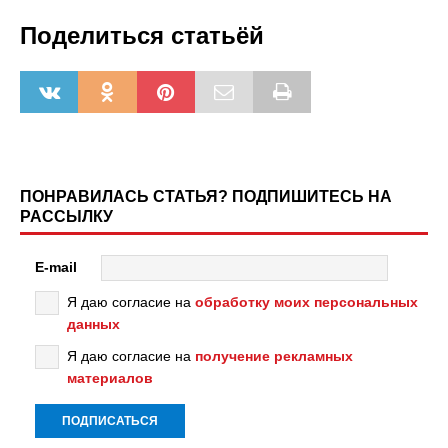
Поделиться статьёй
ПОНРАВИЛАСЬ СТАТЬЯ? ПОДПИШИТЕСЬ НА
РАССЫЛКУ
E-mail
Я даю согласие на
обработку моих персональных
данных
Я даю согласие на
получение рекламных
материалов