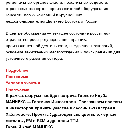
региональных органов власти, профильных ведомств,
отраслевых экспертов, производителей оборудования,
консалтинговых компаний и крупнейших
недропользователей Дальнего Востока и России.
В центре обсуждения — текущее состояние россыпной
отрасли, вопросы регулирования, практика
производственной деятельности, внедрение технологий,
освоение техногенных месторождений и поиск решений для
устойчивого развития сектора.
Подробнее
Программа
Условия участия
План-схема
В рамках форума пройдет встреча Горного Клуба
МАЙНЕКС — Гостиная Инвесторов: Приглашаем проекты
и инвесторов принять участие в сессии B2B встреч в
Хабаровске. Проекты: драгоценные, цветные, черные
металлы, РМ и РЗМ и др. виды ТПИ.
Горный клуб МАЙНЕКС