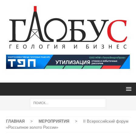
ГЛАВНАЯ
>
МЕРОПРИЯТИЯ
>
II Всероссийский форум
«Россыпное золото России»