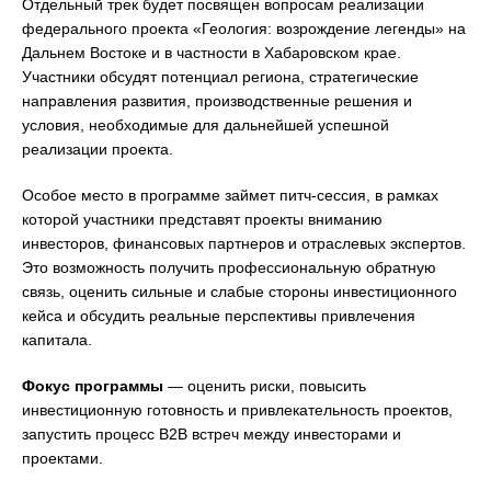
Отдельный трек будет посвящен вопросам реализации
федерального проекта «Геология: возрождение легенды» на
Дальнем Востоке и в частности в Хабаровском крае.
Участники обсудят потенциал региона, стратегические
направления развития, производственные решения и
условия, необходимые для дальнейшей успешной
реализации проекта.
Особое место в программе займет питч-сессия, в рамках
которой участники представят проекты вниманию
инвесторов, финансовых партнеров и отраслевых экспертов.
Это возможность получить профессиональную обратную
связь, оценить сильные и слабые стороны инвестиционного
кейса и обсудить реальные перспективы привлечения
капитала.
Фокус программы
— оценить риски, повысить
инвестиционную готовность и привлекательность проектов,
запустить процесс B2B встреч между инвесторами и
проектами.