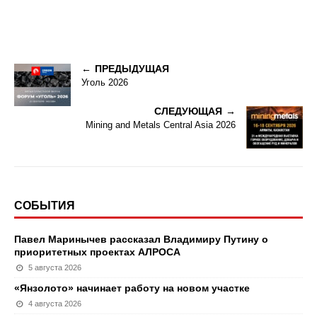
ПРЕДЫДУЩАЯ
Уголь 2026
СЛЕДУЮЩАЯ
Mining and Metals Central Asia 2026
СОБЫТИЯ
Павел Маринычев рассказал Владимиру Путину о
приоритетных проектах АЛРОСА
5 августа 2026
«Янзолото» начинает работу на новом участке
4 августа 2026