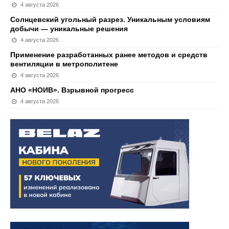
4 августа 2026
Солнцевский угольный разрез. Уникальным условиям
добычи — уникальные решения
4 августа 2026
Применение разработанных ранее методов и средств
вентиляции в метрополитене
4 августа 2026
АНО «НОИВ». Взрывной прогресс
4 августа 2026