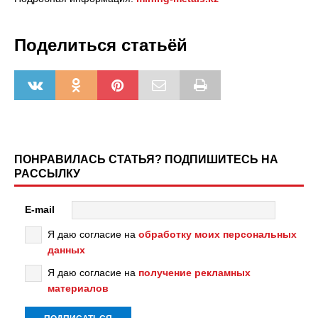
Поделиться статьёй
ПОНРАВИЛАСЬ СТАТЬЯ? ПОДПИШИТЕСЬ НА
РАССЫЛКУ
E-mail
Я даю согласие на
обработку моих персональных
данных
Я даю согласие на
получение рекламных
материалов