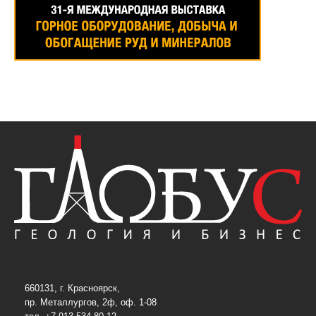
660131, г. Красноярск,
пр. Металлургов, 2ф, оф. 1-08