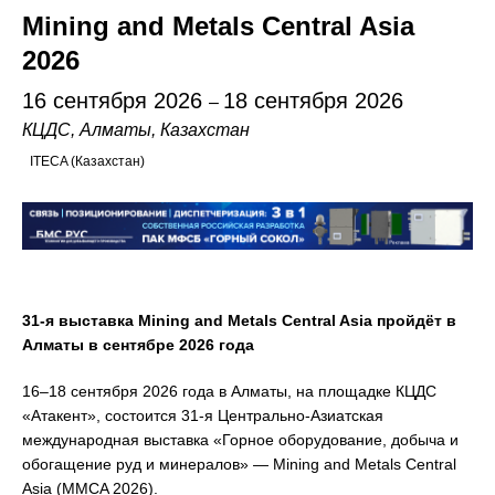
Mining and Metals Central Asia
2026
16 сентября 2026
18 сентября 2026
–
КЦДС, Алматы, Казахстан
ITECA (Казахстан)
31-я выставка Mining and Metals Central Asia пройдёт в
Алматы в сентябре 2026 года
16–18 сентября 2026 года в Алматы, на площадке КЦДС
«Атакент», состоится 31-я Центрально-Азиатская
международная выставка «Горное оборудование, добыча и
обогащение руд и минералов» — Mining and Metals Central
Asia (MMCA 2026).