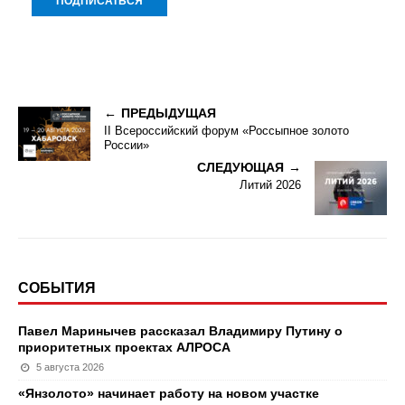
ПРЕДЫДУЩАЯ
II Всероссийский форум «Россыпное золото
России»
СЛЕДУЮЩАЯ
Литий 2026
СОБЫТИЯ
Павел Маринычев рассказал Владимиру Путину о
приоритетных проектах АЛРОСА
5 августа 2026
«Янзолото» начинает работу на новом участке