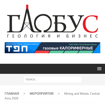
ГЛАВНАЯ
>
МЕРОПРИЯТИЯ
>
Mining and Metals Central
Asia 2026