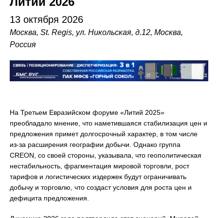
Литий 2026
13 октября 2026
Москва, St. Regis, ул. Никольская, д.12, Москва,
Россия
На Третьем Евразийском форуме «Литий 2025»
преобладало мнение, что наметившаяся стабилизация цен и
предложения примет долгосрочный характер, в том числе
из-за расширения географии добычи. Однако группа
CREON, со своей стороны, указывала, что геополитическая
нестабильность, фрагментация мировой торговли, рост
тарифов и логистических издержек будут ограничивать
добычу и торговлю, что создаст условия для роста цен и
дефицита предложения.