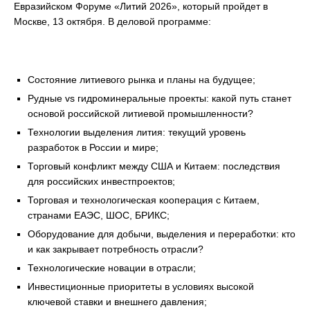
Евразийском Форуме «Литий 2026», который пройдет в
Москве, 13 октября. В деловой программе:
Состояние литиевого рынка и планы на будущее;
Рудные vs гидроминеральные проекты: какой путь станет
основой российской литиевой промышленности?
Технологии выделения лития: текущий уровень
разработок в России и мире;
Торговый конфликт между США и Китаем: последствия
для российских инвестпроектов;
Торговая и технологическая кооперация с Китаем,
странами ЕАЭС, ШОС, БРИКС;
Оборудование для добычи, выделения и переработки: кто
и как закрывает потребность отрасли?
Технологические новации в отрасли;
Инвестиционные приоритеты в условиях высокой
ключевой ставки и внешнего давления;