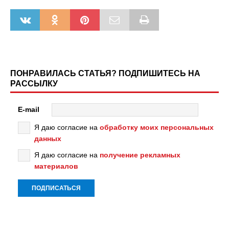
ПОНРАВИЛАСЬ СТАТЬЯ? ПОДПИШИТЕСЬ НА
РАССЫЛКУ
E-mail
Я даю согласие на
обработку моих персональных
данных
Я даю согласие на
получение рекламных
материалов