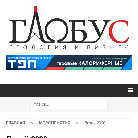
ГЛАВНАЯ
>
МЕРОПРИЯТИЯ
>
Литий 2026