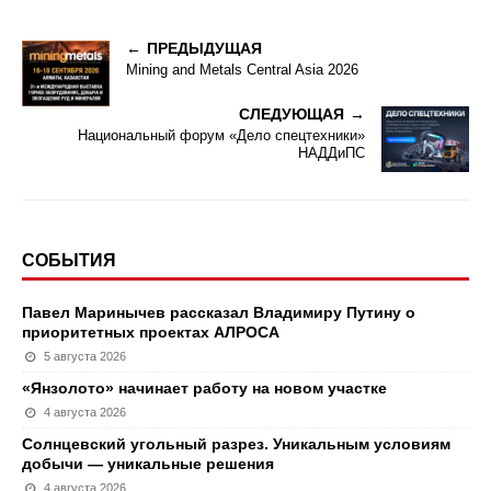
ПРЕДЫДУЩАЯ
Mining and Metals Central Asia 2026
СЛЕДУЮЩАЯ
Национальный форум «Дело спецтехники»
НАДДиПС
СОБЫТИЯ
Павел Маринычев рассказал Владимиру Путину о
приоритетных проектах АЛРОСА
5 августа 2026
«Янзолото» начинает работу на новом участке
4 августа 2026
Солнцевский угольный разрез. Уникальным условиям
добычи — уникальные решения
4 августа 2026