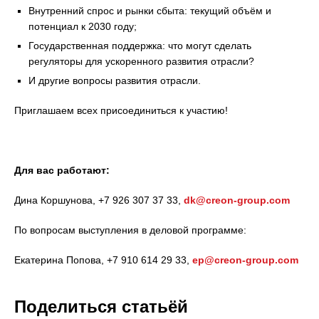
Внутренний спрос и рынки сбыта: текущий объём и
потенциал к 2030 году;
Государственная поддержка: что могут сделать
регуляторы для ускоренного развития отрасли?
И другие вопросы развития отрасли.
Приглашаем всех присоединиться к участию!
Для вас работают:
Дина Коршунова, +7 926 307 37 33,
dk@creon-group.com
По вопросам выступления в деловой программе:
Екатерина Попова, +7 910 614 29 33,
ep@creon-group.com
Поделиться статьёй