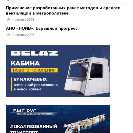
Применение разработанных ранее методов и средств
вентиляции в метрополитене
4 августа 2026
АНО «НОИВ». Взрывной прогресс
4 августа 2026