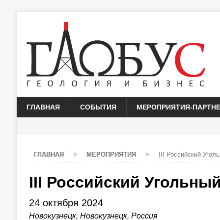
ГЛАВНАЯ
СОБЫТИЯ
МЕРОПРИЯТИЯ-ПАРТН
ГЛАВНАЯ
>
МЕРОПРИЯТИЯ
>
III Российский Угол
III Российский Угольны
24 октября 2024
Новокузнецк, Новокузнецк, Россия