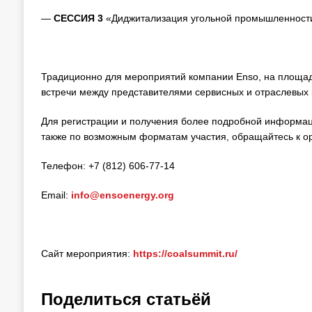
—
СЕССИЯ 3
«Диджитализация угольной промышленности
Традиционно для мероприятий компании Enso, на площадк
встречи между представителями сервисных и отраслевых
Для регистрации и получения более подробной информац
также по возможным форматам участия, обращайтесь к о
Телефон: +7 (812) 606-77-14
Email:
info@ensoenergy.org
Сайт мероприятия:
https://coalsummit.ru/
Поделиться статьёй