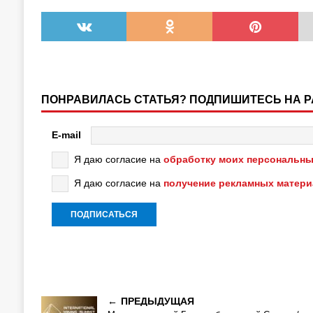
ПОНРАВИЛАСЬ СТАТЬЯ? ПОДПИШИТЕСЬ НА 
E-mail
Я даю согласие на
обработку моих персональны
Я даю согласие на
получение рекламных матер
ПРЕДЫДУЩАЯ