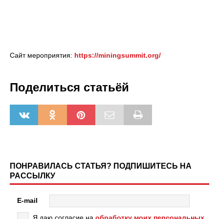
Сайт мероприятия:
https://miningsummit.org/
Поделиться статьёй
ПОНРАВИЛАСЬ СТАТЬЯ? ПОДПИШИТЕСЬ НА
РАССЫЛКУ
E-mail
Я даю согласие на
обработку моих персональных