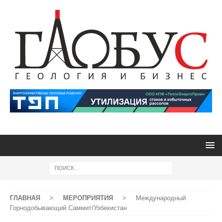
ГЛАВНАЯ
>
МЕРОПРИЯТИЯ
>
Международный
Горнодобывающий Саммит/Узбекистан