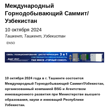
Международный
Горнодобывающий Саммит/
Узбекистан
10 октября 2024
Ташкент, Ташкент, Узбекистан
ENSO
10 октября 2024 года в г. Ташкенте состоится
Международный Горнодобывающий Саммит/Узбекистан,
организованный компанией
BSG
и Агентством
инновационного развития при Министерстве высшего
образования, науки и инноваций Республики
Узбекистан.