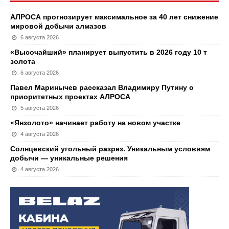
АЛРОСА прогнозирует максимальное за 40 лет снижение
мировой добычи алмазов
6 августа 2026
«Высочайший» планирует выпустить в 2026 году 10 т
золота
6 августа 2026
Павел Маринычев рассказал Владимиру Путину о
приоритетных проектах АЛРОСА
5 августа 2026
«Янзолото» начинает работу на новом участке
4 августа 2026
Солнцевский угольный разрез. Уникальным условиям
добычи — уникальные решения
4 августа 2026