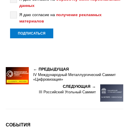
данных
Я даю согласие на
получение рекламных
материалов
ПРЕДЫДУЩАЯ
IV Международный Металлургический Саммит
«Цифровизация»
СЛЕДУЮЩАЯ
III Российский Угольный Саммит
СОБЫТИЯ