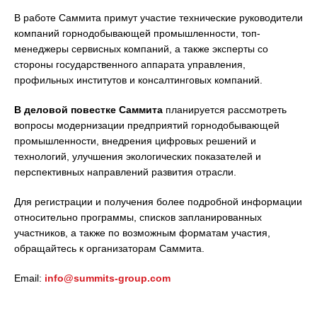
В работе Саммита примут участие технические руководители
компаний горнодобывающей промышленности, топ-
менеджеры сервисных компаний, а также эксперты со
стороны государственного аппарата управления,
профильных институтов и консалтинговых компаний.
В деловой повестке Саммита
планируется рассмотреть
вопросы модернизации предприятий горнодобывающей
промышленности, внедрения цифровых решений и
технологий, улучшения экологических показателей и
перспективных направлений развития отрасли.
Для регистрации и получения более подробной информации
относительно программы, списков запланированных
участников, а также по возможным форматам участия,
обращайтесь к организаторам Саммита.
Email:
info@summits-group.com