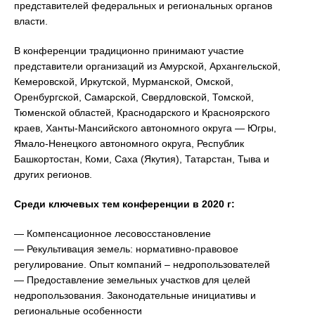
представителей федеральных и региональных органов
власти.
В конференции традиционно принимают участие
представители организаций из Амурской, Архангельской,
Кемеровской, Иркутской, Мурманской, Омской,
Оренбургской, Самарской, Свердловской, Томской,
Тюменской областей, Краснодарского и Красноярского
краев, Ханты-Мансийского автономного округа — Югры,
Ямало-Ненецкого автономного округа, Республик
Башкортостан, Коми, Саха (Якутия), Татарстан, Тыва и
других регионов.
Среди ключевых тем конференции в 2020 г:
— Компенсационное лесовосстановление
— Рекультивация земель: нормативно-правовое
регулирование. Опыт компаний – недропользователей
— Предоставление земельных участков для целей
недропользования. Законодательные инициативы и
региональные особенности