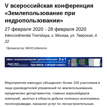
V всероссийская конференция
«Землепользование при
недропользовании»
27 февраля 2020
28 февраля 2020
–
Intercontinental Tverskaya, г. Москва, ул. Тверская, д.
22
Организатор: MAXConference
Мероприятие ежегодно объединяет более 100 участников в
лице руководителей управлений по землепользованию,
юридических департаментов, главных маркшейдеров
компаний, занятых в области добычи полезных ископаемых,
геологоразведки, оказании услуг по лесоустроительным,