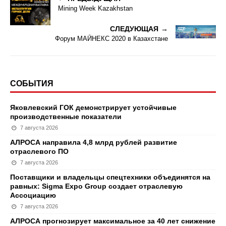
Mining Week Kazakhstan
СЛЕДУЮЩАЯ
Форум МАЙНЕКС 2020 в Казахстане
СОБЫТИЯ
Яковлевский ГОК демонстрирует устойчивые
производственные показатели
7 августа 2026
АЛРОСА направила 4,8 млрд рублей развитие
отраслевого ПО
7 августа 2026
Поставщики и владельцы спецтехники объединятся на
равных: Sigma Expo Group создает отраслевую
Ассоциацию
7 августа 2026
АЛРОСА прогнозирует максимальное за 40 лет снижение