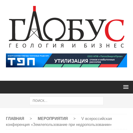
ГЛАВНАЯ
>
МЕРОПРИЯТИЯ
>
V всероссийская
конференция «Землепользование при недропользовании»