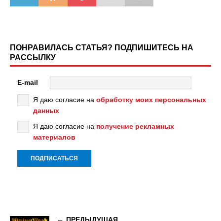
ПОНРАВИЛАСЬ СТАТЬЯ? ПОДПИШИТЕСЬ НА
РАССЫЛКУ
E-mail
Я даю согласие на
обработку моих персональных
данных
Я даю согласие на
получение рекламных
материалов
ПРЕДЫДУЩАЯ