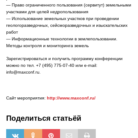
— Право ограниченного пользования (сервитут) земельными
участками для целей недропользования
— Использование земельных участков при проведении
геологоразведочных, сейсморазведочных и изыскательских
работ
— Информационные технологии в землепользовании.
Методы контроля и мониторинга земель
Зарегистрироваться и получить программу конференции
можно по тел. +7 (495) 775-07-40 или e-mail:
info@maxconf.ru.
Сайт мероприятия:
http://www.maxconf.ru/
Поделиться статьёй