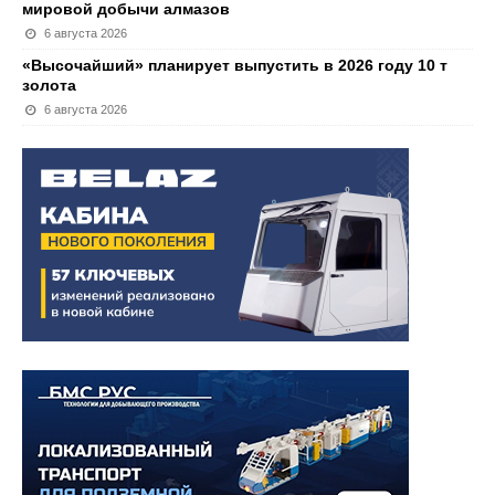
мировой добычи алмазов
6 августа 2026
«Высочайший» планирует выпустить в 2026 году 10 т
золота
6 августа 2026