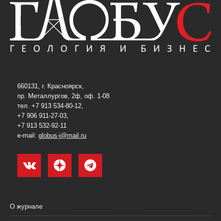
660131, г. Красноярск,
пр. Металлургов, 2ф, оф. 1-08
тел. +7 913 534-80-12,
+7 906 911-27-03,
+7 913 532-92-11
e-mail:
globus-j@mail.ru
О журнале