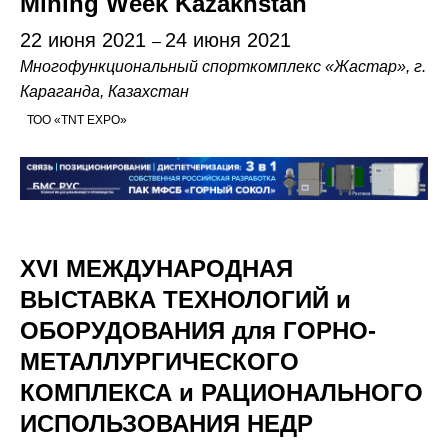
Mining Week Kazakhstan
22 июня 2021
24 июня 2021
–
Многофункциональный спорткомплекс «Жастар», г.
Караганда, Казахстан
ТОО «TNT EXPO»
XVI МЕЖДУНАРОДНАЯ
ВЫСТАВКА ТЕХНОЛОГИЙ и
ОБОРУДОВАНИЯ для ГОРНО-
МЕТАЛЛУРГИЧЕСКОГО
КОМПЛЕКСА и РАЦИОНАЛЬНОГО
ИСПОЛЬЗОВАНИЯ НЕДР