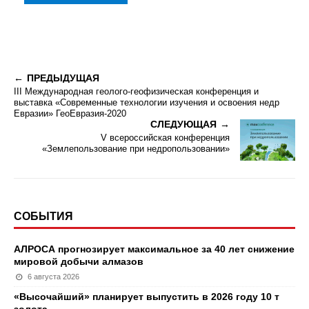
ПРЕДЫДУЩАЯ
III Международная геолого-геофизическая конференция и
выставка «Современные технологии изучения и освоения недр
Евразии» ГеоЕвразия-2020
СЛЕДУЮЩАЯ
V всероссийская конференция
«Землепользование при недропользовании»
СОБЫТИЯ
АЛРОСА прогнозирует максимальное за 40 лет снижение
мировой добычи алмазов
6 августа 2026
«Высочайший» планирует выпустить в 2026 году 10 т