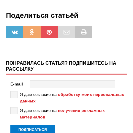
Поделиться статьёй
ПОНРАВИЛАСЬ СТАТЬЯ? ПОДПИШИТЕСЬ НА
РАССЫЛКУ
E-mail
Я даю согласие на
обработку моих персональных
данных
Я даю согласие на
получение рекламных
материалов