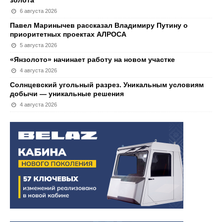
золота
6 августа 2026
Павел Маринычев рассказал Владимиру Путину о
приоритетных проектах АЛРОСА
5 августа 2026
«Янзолото» начинает работу на новом участке
4 августа 2026
Солнцевский угольный разрез. Уникальным условиям
добычи — уникальные решения
4 августа 2026