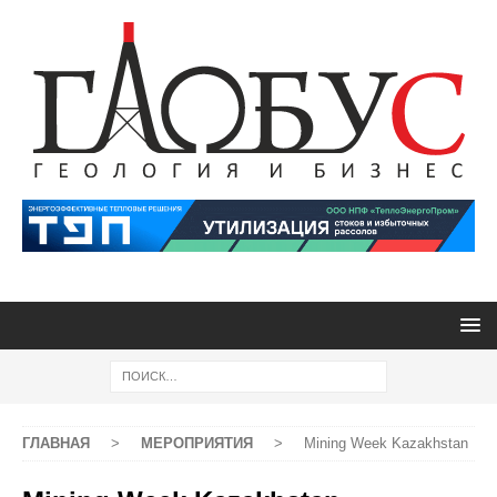
ГЛАВНАЯ
>
МЕРОПРИЯТИЯ
>
Mining Week Kazakhstan