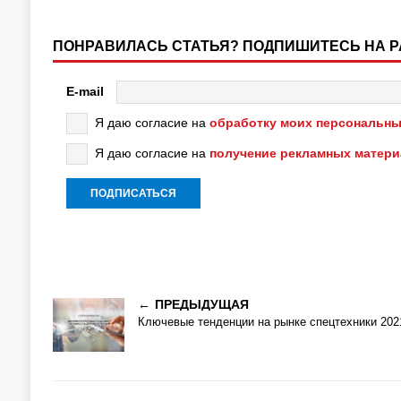
ПОНРАВИЛАСЬ СТАТЬЯ? ПОДПИШИТЕСЬ НА 
E-mail
Я даю согласие на
обработку моих персональны
Я даю согласие на
получение рекламных матер
ПРЕДЫДУЩАЯ
Ключевые тенденции на рынке спецтехники 202