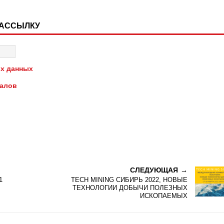
РАССЫЛКУ
х данных
иалов
СЛЕДУЮЩАЯ
1
TECH MINING СИБИРЬ 2022, НОВЫЕ
ТЕХНОЛОГИИ ДОБЫЧИ ПОЛЕЗНЫХ
ИСКОПАЕМЫХ