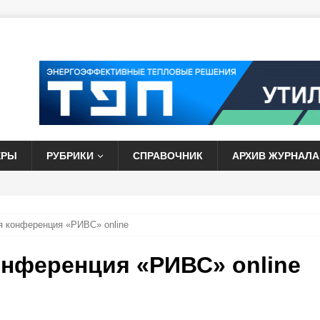
ЕРЫ
РУБРИКИ
СПРАВОЧНИК
АРХИВ ЖУРНАЛА
я конференция «РИВС» online
онференция «РИВС» online