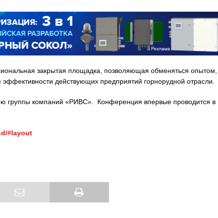
иональная закрытая площадка, позволяющая обменяться опытом,
 эффективности действующих предприятий горнорудной отрасли.
лею группы компаний «РИВС». Конференция впервые проводится в
nd/#layout