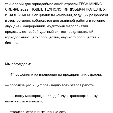
технологий для горнодобывающей отрасли TECH MINING
СИБИРЬ 2022, НОВЫЕ ТЕХНОЛОГИИ ДОБЫЧИ ПОЛЕЗНЫХ
ИСКОПАЕМЫХ. Специалисты компаний, ведущих разработки
в этом регионе, собираются для активной работы в течение
двух дней конференции. Аудитория мероприятия
представляет собой удачный синтез представителей
горнодобывающего сообщества, научного сообщества и
бизнеса.
Мы обсуждаем:
— ИТ решения и их внедрение на предприятиях отрасли,
— роботизацию и цифровизацию всех этапов работы,
— разведку месторождений, добычу и транспортировку
полезных ископаемых,
— строительство и инженерные сети,