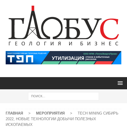
ГЛАВНАЯ
>
МЕРОПРИЯТИЯ
>
TECH MINING СИБИРЬ
2022, НОВЫЕ ТЕХНОЛОГИИ ДОБЫЧИ ПОЛЕЗНЫХ
ИСКОПАЕМЫХ