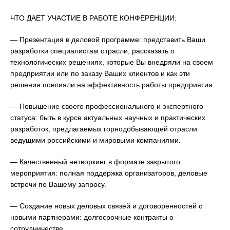
ЧТО ДАЕТ УЧАСТИЕ В РАБОТЕ КОНФЕРЕНЦИИ:
— Презентация в деловой программе: представить Ваши
разработки специалистам отрасли, рассказать о
технологических решениях, которые Вы внедряли на своем
предприятии или по заказу Ваших клиентов и как эти
решения повлияли на эффективность работы предприятия.
— Повышение своего профессионального и экспертного
статуса: быть в курсе актуальных научных и практических
разработок, предлагаемых горнодобывающей отрасли
ведущими российскими и мировыми компаниями.
— Качественный нетворкинг в формате закрытого
мероприятия: полная поддержка организаторов, деловые
встречи по Вашему запросу.
— Создание новых деловых связей и договоренностей с
новыми партнерами: долгосрочные контракты о
сотрудничестве.