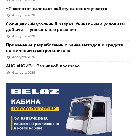
«Янзолото» начинает работу на новом участке
4 августа 2026
Солнцевский угольный разрез. Уникальным условиям
добычи — уникальные решения
4 августа 2026
Применение разработанных ранее методов и средств
вентиляции в метрополитене
4 августа 2026
АНО «НОИВ». Взрывной прогресс
4 августа 2026