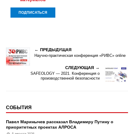
ПРЕДЫДУЩАЯ
Научно-практическая конференция «РИВС» online
СЛЕДУЮЩАЯ
SAFEOLOGY — 2021. Конференция о
производственной безопасности
СОБЫТИЯ
Павел Маринычев рассказал Владимиру Путину о
приоритетных проектах АЛРОСА
5 августа 2026