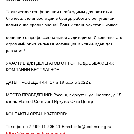
Технические конференции необходимы для развития
бизнеса, это инвестиции в бренд, работа c репутацией,
повышение уровня знаний Ваших специалистов и живое
общение c профессиональной аудиторией. И конечно, это
огромный опыт, сильная мотивация и новые идеи для
развития!
УЧАСТИЕ ДЛЯ ДЕЛЕГАТОВ ОТ ГОРНОДОБЫВАЮЩИХ
КОМПАНИЙ БЕСПЛАТНОЕ.
ДАТЫ ПРОВЕДЕНИЯ: 17 и 18 марта 2022 г.
МЕСТО ПРОВЕДЕНИЯ: Россия, г.Иркутск, ул.Чкалова, д.15,
отель Marriott Courtyard Иркутск Сити Центр.
КОНТАКТЫ ОРГАНИЗАТОРОВ:
Телефон: +7-499-11-205-11 Email: info@techmining.ru
https://siberia.techmining.ru/