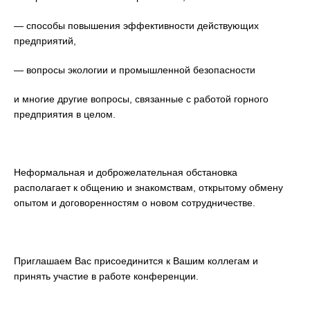
— способы повышения эффективности действующих
предприятий,
— вопросы экологии и промышленной безопасности
и многие другие вопросы, связанные с работой горного
предприятия в целом.
Неформальная и доброжелательная обстановка
располагает к общению и знакомствам, открытому обмену
опытом и договоренностям о новом сотрудничестве.
Приглашаем Вас присоединится к Вашим коллегам и
принять участие в работе конференции.