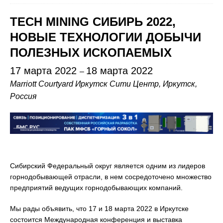
TECH MINING СИБИРЬ 2022,
НОВЫЕ ТЕХНОЛОГИИ ДОБЫЧИ
ПОЛЕЗНЫХ ИСКОПАЕМЫХ
17 марта 2022
18 марта 2022
–
Marriott Courtyard Иркутск Сити Центр
, Иркутск,
Россия
Сибирский Федеральный округ является одним из лидеров
горнодобывающей отрасли, в нем сосредоточено множество
предприятий ведущих горнодобывающих компаний.
Мы рады объявить, что 17 и 18 марта 2022 в Иркутске
состоится Международная конференция и выставка