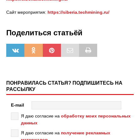
Сайт мероприятия:
https://siberia.techmining.ru/
Поделиться статьёй
ПОНРАВИЛАСЬ СТАТЬЯ? ПОДПИШИТЕСЬ НА
РАССЫЛКУ
E-mail
Я даю согласие на
обработку моих персональных
данных
Я даю согласие на
получение рекламных
материалов