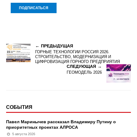
ПРЕДЫДУЩАЯ
ГОРНЫЕ ТЕХНОЛОГИИ РОССИЯ 2026.
СТРОИТЕЛЬСТВО, МОДЕРНИЗАЦИЯ И
ЦИФРОВИЗАЦИЯ ГОРНОГО ПРЕДПРИЯТИЯ
СЛЕДУЮЩАЯ
ГЕОМОДЕЛЬ 2026
СОБЫТИЯ
Павел Маринычев рассказал Владимиру Путину о
приоритетных проектах АЛРОСА
5 августа 2026