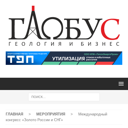
ГЛАВНАЯ
>
МЕРОПРИЯТИЯ
>
Международный
конгресс «Золото России и СНГ»