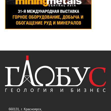
660131, г. Красноярск,