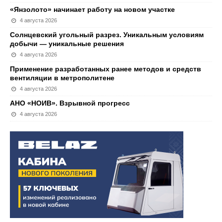
«Янзолото» начинает работу на новом участке
4 августа 2026
Солнцевский угольный разрез. Уникальным условиям
добычи — уникальные решения
4 августа 2026
Применение разработанных ранее методов и средств
вентиляции в метрополитене
4 августа 2026
АНО «НОИВ». Взрывной прогресс
4 августа 2026