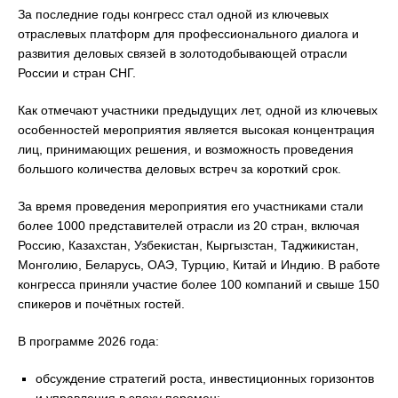
За последние годы конгресс стал одной из ключевых
отраслевых платформ для профессионального диалога и
развития деловых связей в золотодобывающей отрасли
России и стран СНГ.
Как отмечают участники предыдущих лет, одной из ключевых
особенностей мероприятия является высокая концентрация
лиц, принимающих решения, и возможность проведения
большого количества деловых встреч за короткий срок.
За время проведения мероприятия его участниками стали
более 1000 представителей отрасли из 20 стран, включая
Россию, Казахстан, Узбекистан, Кыргызстан, Таджикистан,
Монголию, Беларусь, ОАЭ, Турцию, Китай и Индию. В работе
конгресса приняли участие более 100 компаний и свыше 150
спикеров и почётных гостей.
В программе 2026 года:
обсуждение стратегий роста, инвестиционных горизонтов