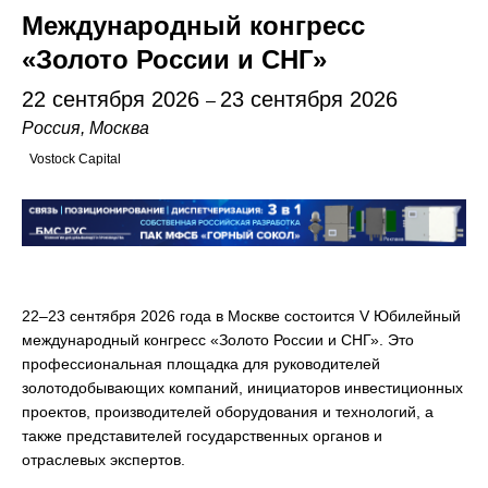
Международный конгресс
«Золото России и СНГ»
22 сентября 2026
23 сентября 2026
–
Россия, Москва
Vostock Capital
22–23 сентября 2026 года в Москве состоится V Юбилейный
международный конгресс «Золото России и СНГ». Это
профессиональная площадка для руководителей
золотодобывающих компаний, инициаторов инвестиционных
проектов, производителей оборудования и технологий, а
также представителей государственных органов и
отраслевых экспертов.