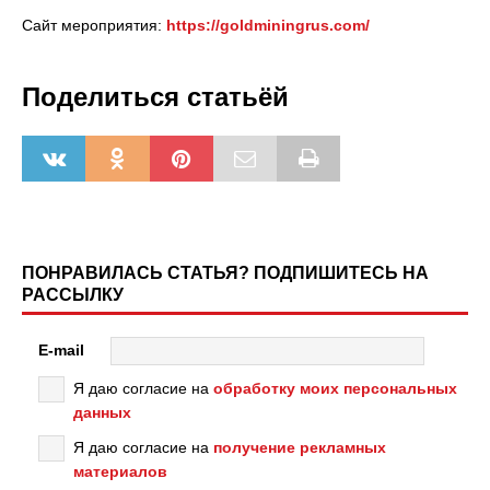
Сайт мероприятия:
https://goldminingrus.com/
Поделиться статьёй
ПОНРАВИЛАСЬ СТАТЬЯ? ПОДПИШИТЕСЬ НА
РАССЫЛКУ
E-mail
Я даю согласие на
обработку моих персональных
данных
Я даю согласие на
получение рекламных
материалов