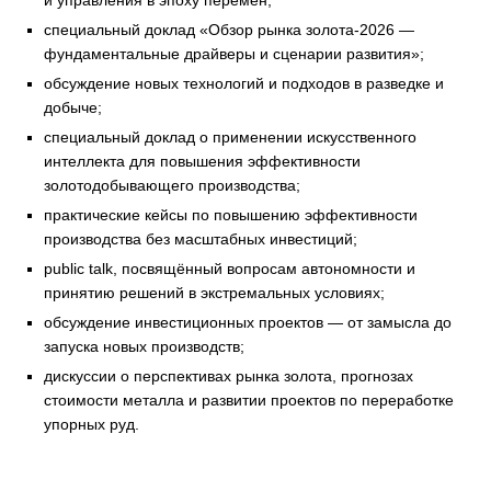
и управления в эпоху перемен;
специальный доклад «Обзор рынка золота-2026 —
фундаментальные драйверы и сценарии развития»;
обсуждение новых технологий и подходов в разведке и
добыче;
специальный доклад о применении искусственного
интеллекта для повышения эффективности
золотодобывающего производства;
практические кейсы по повышению эффективности
производства без масштабных инвестиций;
public talk, посвящённый вопросам автономности и
принятию решений в экстремальных условиях;
обсуждение инвестиционных проектов — от замысла до
запуска новых производств;
дискуссии о перспективах рынка золота, прогнозах
стоимости металла и развитии проектов по переработке
упорных руд.