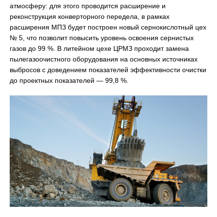
атмосферу: для этого проводится расширение и
реконструкция конверторного передела, в рамках
расширения МПЗ будет построен новый сернокислотный цех
№ 5, что позволит повысить уровень освоения сернистых
газов до 99 %. В литейном цехе ЦРМЗ проходит замена
пылегазоочистного оборудования на основных источниках
выбросов с доведением показателей эффективности очистки
до проектных показателей — 99,8 %.