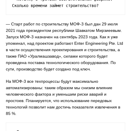
Сколько времени займет строительство?
— Старт работ по строительству МОФ-3 был дан 29 июля
2021 года президентом республики Шавкатом Мирзиеевым.
Запуск МОФ-3 назначен на сентябрь 2023 года. Как я уже
упоминал, над проектом работают Enter Engineering Pte. Ltd
в части осуществления проектирования и строительства, а
также ПАО «Уралмашзавод», силами которого будет
проведена поставка технологического оборудования. По
сути, производство будет создано под ключ.
На МОФ-3 все техпроцессы будут максимально
автоматизированы: таким образом мы снизим влияние
человеческого фактора и уменьшим риски аварий и
простоев. Планируется, что использование передовых
технологий позволит нам достичь показателя извлечения в
85 %.