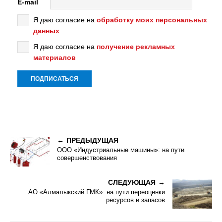
E-mail
Я даю согласие на
обработку моих персональных
данных
Я даю согласие на
получение рекламных
материалов
ПРЕДЫДУЩАЯ
ООО «Индустриальные машины»: на пути
совершенствования
СЛЕДУЮЩАЯ
АО «Алмалыкский ГМК»: на пути переоценки
ресурсов и запасов