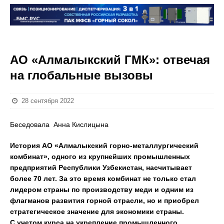
АО «Алмалыкский ГМК»: отвечая
на глобальные вызовы
28 сентября 2022
Беседовала Анна Кислицына
История АО «Алмалыкский горно-металлургический
комбинат», одного из крупнейших промышленных
предприятий Республики Узбекистан, насчитывает
более 70 лет. За это время комбинат не только стал
лидером страны по производству меди и одним из
флагманов развития горной отрасли, но и приобрел
стратегическое значение для экономики страны.
С учетом курса на укрепление промышленного