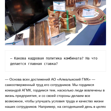
— Какова кадровая политика комбината? На что 
делается главная ставка?
— Основа всех достижений АО «Алмалыкский ГМК» —
самоотверженный труд его сотрудников. Мы гордимся
командой АГМК, гордимся тем, насколько люди вовлечены в
жизнь предприятия, и со своей стороны делаем все
возможное, чтобы улучшать условия труда и качество жизни
наших сотрудников. Например, на сегодняшний день в целях