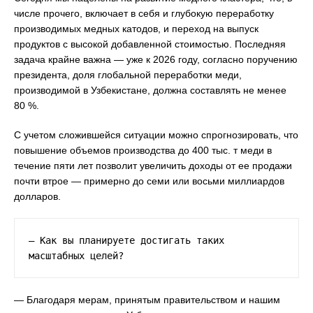
числе прочего, включает в себя и глубокую переработку
производимых медных катодов, и переход на выпуск
продуктов с высокой добавленной стоимостью. Последняя
задача крайне важна — уже к 2026 году, согласно поручению
президента, доля глобальной переработки меди,
производимой в Узбекистане, должна составлять не менее
80 %.
С учетом сложившейся ситуации можно спрогнозировать, что
повышение объемов производства до 400 тыс. т меди в
течение пяти лет позволит увеличить доходы от ее продажи
почти втрое — примерно до семи или восьми миллиардов
долларов.
— Как вы планируете достигать таких 
масштабных целей?
— Благодаря мерам, принятым правительством и нашим