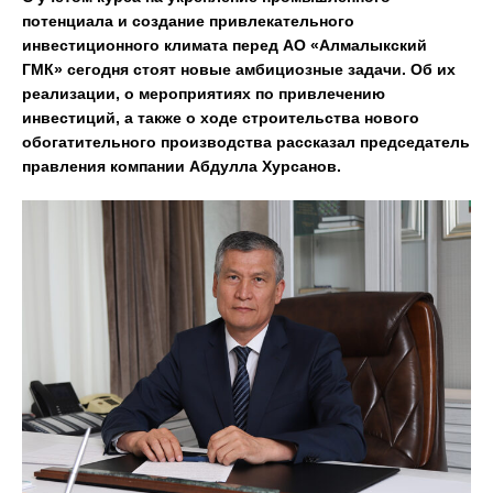
потенциала и создание привлекательного
инвестиционного климата перед АО «Алмалыкский
ГМК» сегодня стоят новые амбициозные задачи. Об их
реализации, о мероприятиях по привлечению
инвестиций, а также о ходе строительства нового
обогатительного производства рассказал председатель
правления компании Абдулла Хурсанов.