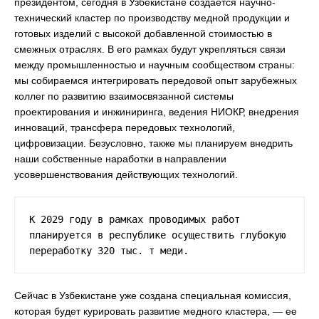
президентом, сегодня в Узбекистане создается научно-
технический кластер по производству медной продукции и
готовых изделий с высокой добавленной стоимостью в
смежных отраслях. В его рамках будут укрепляться связи
между промышленностью и научным сообществом страны:
мы собираемся интегрировать передовой опыт зарубежных
коллег по развитию взаимосвязанной системы
проектирования и инжиниринга, ведения НИОКР, внедрения
инноваций, трансфера передовых технологий,
цифровизации. Безусловно, также мы планируем внедрить
наши собственные наработки в направлении
усовершенствования действующих технологий.
К 2029 году в рамках проводимых работ 
планируется в республике осуществить глубокую 
переработку 320 тыс. т меди.
Сейчас в Узбекистане уже создана специальная комиссия,
которая будет курировать развитие медного кластера, — ее