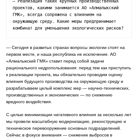
— Реализация таких крупных производственных 
проектов, какими занимается АО «Алмалыкский 
ГМК», всегда сопряжена с влиянием на 
окружающую среду. Какие меры предпринимает 
комбинат для уменьшения экологических рисков?
— Сегодня в развитых странах вопросы экологии стоят на
первом месте, и наша республика не исключение. АО
«Алмалыкский ГМК» ставит перед собой задачи
рационального недропользования: перед тем как приступить
к реализации проекта, мы обязательно проводим оценку
влияния будущего производства на окружающую среду и
разрабатываем целый комплекс мер — научно-технических,
производственных и экономических — по снижению
вредного воздействия.
С целью минимизации негативного влияния за несколько лет
мы провели масштабную модернизацию, реконструкцию и
техническое перевооружение основных подразделений.
Сейчас в фокусе внимания — снижение выбросов в