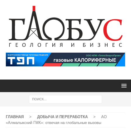
ГЛАВНАЯ
>
ДОБЫЧА И ПЕРЕРАБОТКА
>
АО
«Алмалыкский ГМК»: отвечая на глобальные вызовы