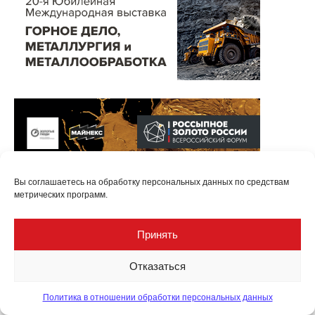
Вы соглашаетесь на обработку персональных данных по средствам
метрических программ.
Принять
Отказаться
Политика в отношении обработки персональных данных