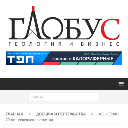
ГЛАВНАЯ
>
ДОБЫЧА И ПЕРЕРАБОТКА
>
АО «СЗФК».
20 лет успешного развития