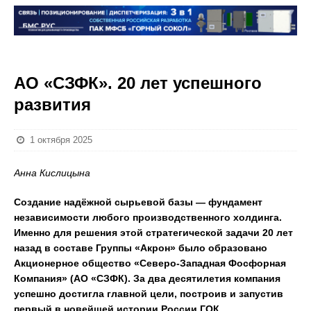
АО «СЗФК». 20 лет успешного
развития
1 октября 2025
Анна Кислицына
Создание надёжной сырьевой базы — фундамент
независимости любого производственного холдинга.
Именно для решения этой стратегической задачи 20 лет
назад в составе Группы «Акрон» было образовано
Акционерное общество «Северо-Западная Фосфорная
Компания» (АО «СЗФК). За два десятилетия компания
успешно достигла главной цели, построив и запустив
первый в новейшей истории России ГОК