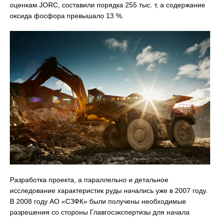
оценкам JORC, составили порядка 255 тыс. т, а содержание
оксида фосфора превышало 13 %.
Разработка проекта, а параллельно и детальное
исследование характеристик руды начались уже в 2007 году.
В 2008 году АО «СЗФК» были получены необходимые
разрешения со стороны Главгосэкспертизы для начала