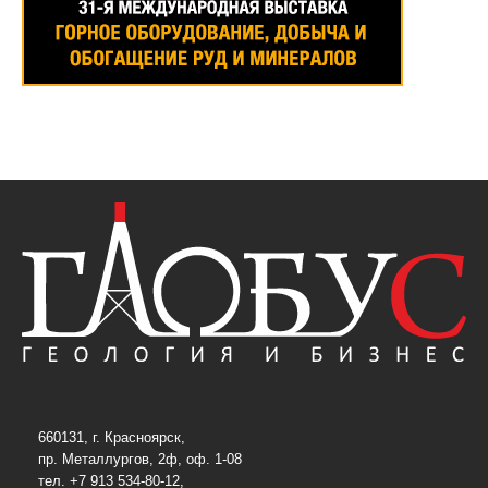
660131, г. Красноярск,
пр. Металлургов, 2ф, оф. 1-08
тел. +7 913 534-80-12,