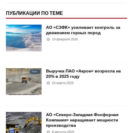
ПУБЛИКАЦИИ ПО ТЕМЕ
АО «СЗФК» усиливает контроль за
движением горных пород
19 февраля 2026
Выручка ПАО «Акрон» возросла на
20% в 2025 году
24 марта 2026
АО «Северо-Западная Фосфорная
Компания» наращивает мощности
производства
8 августа 2025