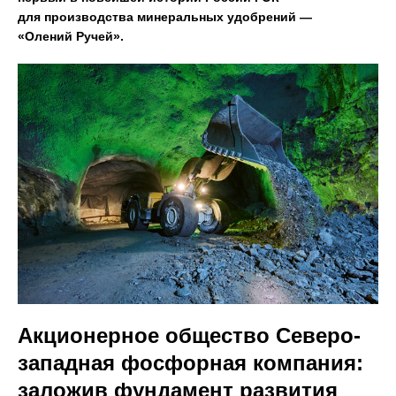
для производства минеральных удобрений —
«Олений Ручей».
Акционерное общество Северо-
западная фосфорная компания:
заложив фундамент развития