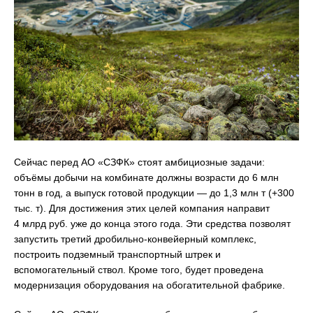
Сейчас перед АО «СЗФК» стоят амбициозные задачи:
объёмы добычи на комбинате должны возрасти до 6 млн
тонн в год, а выпуск готовой продукции — до 1,3 млн т (+300
тыс. т). Для достижения этих целей компания направит
4 млрд руб. уже до конца этого года. Эти средства позволят
запустить третий дробильно-конвейерный комплекс,
построить подземный транспортный штрек и
вспомогательный ствол. Кроме того, будет проведена
модернизация оборудования на обогатительной фабрике.