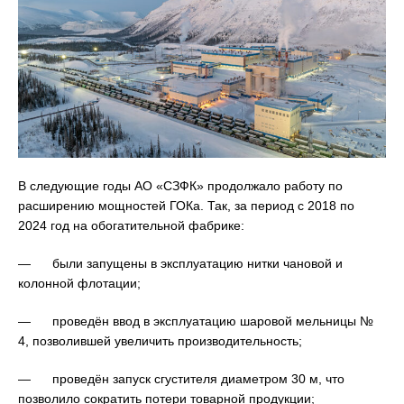
В следующие годы АО «СЗФК» продолжало работу по
расширению мощностей ГОКа. Так, за период с 2018 по
2024 год на обогатительной фабрике:
— были запущены в эксплуатацию нитки чановой и
колонной флотации;
— проведён ввод в эксплуатацию шаровой мельницы №
4, позволившей увеличить производительность;
— проведён запуск сгустителя диаметром 30 м, что
позволило сократить потери товарной продукции;