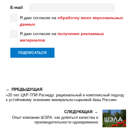
E-mail
Я даю согласие на
обработку моих персональных
данных
Я даю согласие на
получение рекламных
материалов
ПРЕДЫДУЩАЯ
«20 лет ЦКР-ТПИ Роснедр: рациональный и комплексный подход
к устойчивому освоению минерально-сырьевой базы России»
СЛЕДУЮЩАЯ
Опыт компании ШЭЛА: как добиться качества и
производительности одновременно