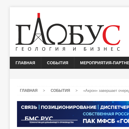
ГЛАВНАЯ
СОБЫТИЯ
МЕРОПРИЯТИЯ-ПАРТН
ГЛАВНАЯ
>
СОБЫТИЯ
>
«Акрон» завершает очере