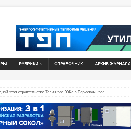
ЕРЫ
РУБРИКИ
СПРАВОЧНИК
АРХИВ ЖУРНАЛА
дной этап строительства Талицкого ГОКа в Пермском крае