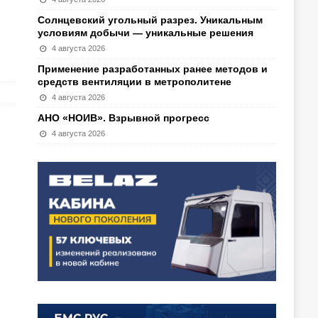
Солнцевский угольный разрез. Уникальным
условиям добычи — уникальные решения
4 августа 2026
Применение разработанных ранее методов и
средств вентиляции в метрополитене
4 августа 2026
АНО «НОИВ». Взрывной прогресс
4 августа 2026