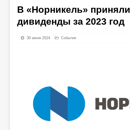
В «Норникель» приняли
дивиденды за 2023 год
30 июня 2024
События