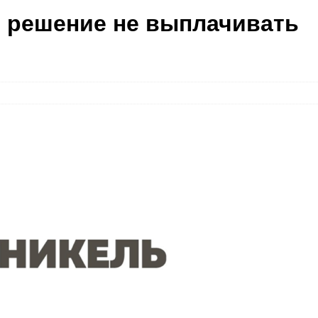
 решение не выплачивать