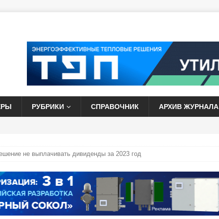
ЕРЫ
РУБРИКИ
СПРАВОЧНИК
АРХИВ ЖУРНАЛА
ешение не выплачивать дивиденды за 2023 год