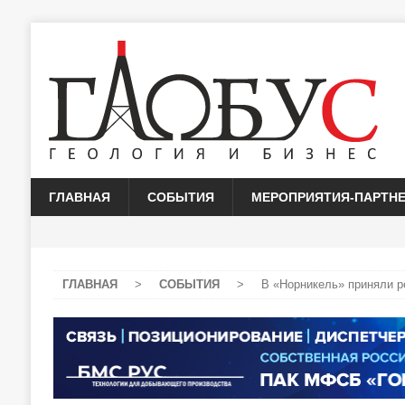
ГЛАВНАЯ
СОБЫТИЯ
МЕРОПРИЯТИЯ-ПАРТН
ГЛАВНАЯ
>
СОБЫТИЯ
>
В «Норникель» приняли р