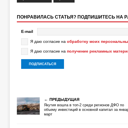
ПОНРАВИЛАСЬ СТАТЬЯ? ПОДПИШИТЕСЬ НА 
E-mail
Я даю согласие на
обработку моих персональны
Я даю согласие на
получение рекламных матер
ПРЕДЫДУЩАЯ
Якутия вошла в топ-2 среди регионов ДФО по
объему инвестиций в основной капитал за янва
март