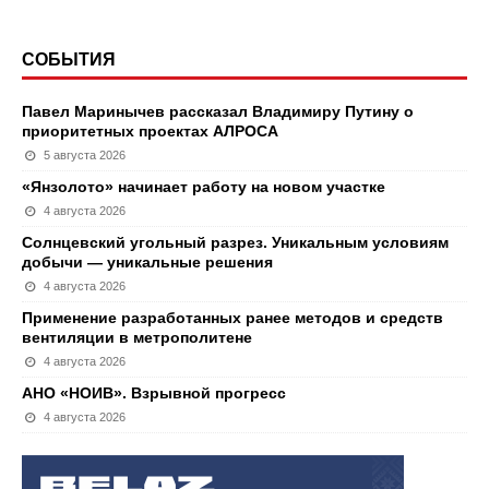
СОБЫТИЯ
Павел Маринычев рассказал Владимиру Путину о
приоритетных проектах АЛРОСА
5 августа 2026
«Янзолото» начинает работу на новом участке
4 августа 2026
Солнцевский угольный разрез. Уникальным условиям
добычи — уникальные решения
4 августа 2026
Применение разработанных ранее методов и средств
вентиляции в метрополитене
4 августа 2026
АНО «НОИВ». Взрывной прогресс
4 августа 2026