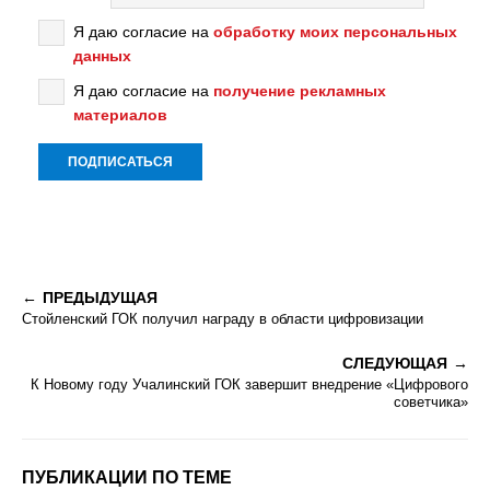
Я даю согласие на
обработку моих персональных
данных
Я даю согласие на
получение рекламных
материалов
ПРЕДЫДУЩАЯ
Стойленский ГОК получил награду в области цифровизации
СЛЕДУЮЩАЯ
К Новому году Учалинский ГОК завершит внедрение «Цифрового
советчика»
ПУБЛИКАЦИИ ПО ТЕМЕ