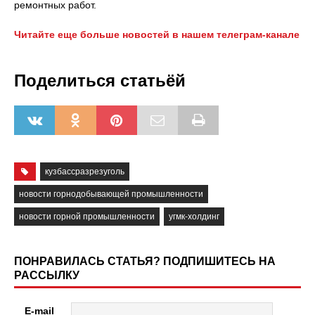
ремонтных работ.
Читайте еще больше новостей в нашем телеграм-канале
Поделиться статьёй
кузбассразрезуголь
новости горнодобывающей промышленности
новости горной промышленности
угмк-холдинг
ПОНРАВИЛАСЬ СТАТЬЯ? ПОДПИШИТЕСЬ НА
РАССЫЛКУ
E-mail