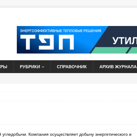
ЕРЫ
РУБРИКИ
СПРАВОЧНИК
АРХИВ ЖУРНАЛА
й угледобычи. Компания осуществляет добычу энергетического и