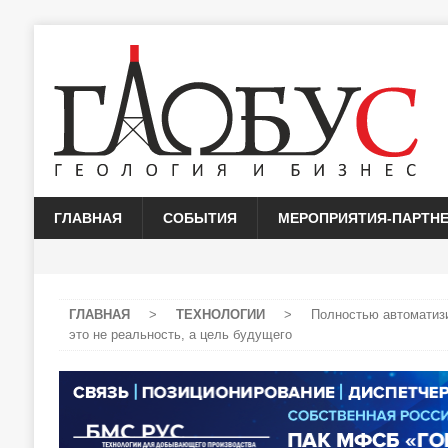
ГЛАВНАЯ
СОБЫТИЯ
МЕРОПРИЯТИЯ-ПАРТН
ГЛАВНАЯ
>
ТЕХНОЛОГИИ
>
Полностью автоматизи
это не реальность, а цель будущего