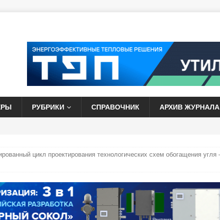
ЕРЫ
РУБРИКИ
СПРАВОЧНИК
АРХИВ ЖУРНАЛА
рованный цикл проектирования технологических схем обогащения угля