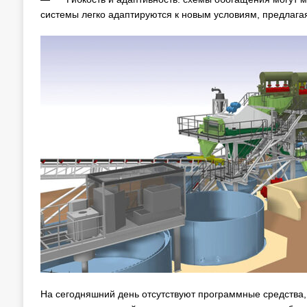
системы легко адаптируются к новым условиям, предлага
На сегодняшний день отсутствуют программные средства,