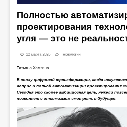
Полностью автоматизи
проектирования технол
угля — это не реальнос
12 марта 2026
Технологии
Татьяна Хамзина
В эпоху цифровой трансформации, когда искусстве
вопрос о полной автоматизации проектирования с
Сегодня это скорее амбициозная цель, нежели повс
позволяет с оптимизмом смотреть в будущее
.