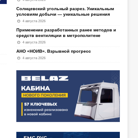
Солнцевский угольный разрез. Уникальным
условиям добычи — уникальные решения
4 августа 2026
Применение разработанных ранее методов и
средств вентиляции в метрополитене
4 августа 2026
АНО «НОИВ». Взрывной прогресс
4 августа 2026