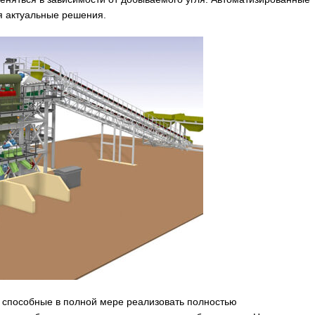
я актуальные решения.
 способные в полной мере реализовать полностью