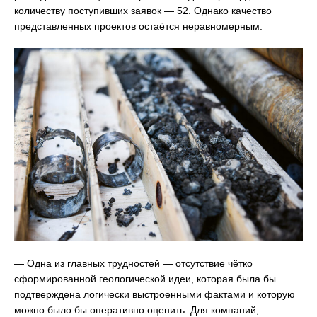
количеству поступивших заявок — 52. Однако качество
представленных проектов остаётся неравномерным.
— Одна из главных трудностей — отсутствие чётко
сформированной геологической идеи, которая была бы
подтверждена логически выстроенными фактами и которую
можно было бы оперативно оценить. Для компаний,