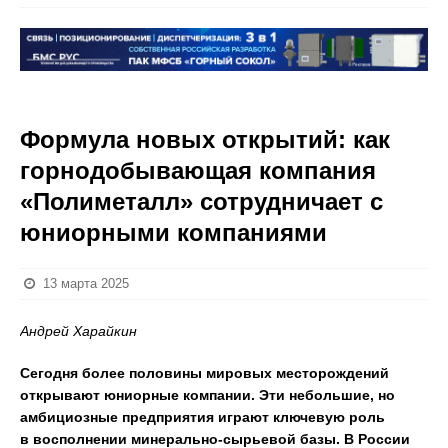
Формула новых открытий: как
горнодобывающая компания
«Полиметалл» сотрудничает с
юниорными компаниями
13 марта 2025
Андрей Харайкин
Сегодня более половины мировых месторождений
открывают юниорные компании. Эти небольшие, но
амбициозные предприятия играют ключевую роль
в восполнении минерально-сырьевой базы. В России