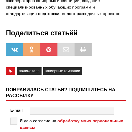
акселераторов юниорных инвестиций, создание
специализированных обучающих программ и
стандартизация подготовки геолого-разведочных проектов.
Поделиться статьёй
полиметалл
юниорные компании
ПОНРАВИЛАСЬ СТАТЬЯ? ПОДПИШИТЕСЬ НА
РАССЫЛКУ
E-mail
Я даю согласие на
обработку моих персональных
данных