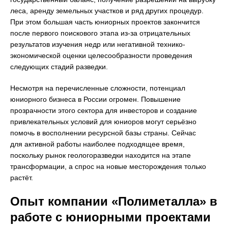
леса, аренду земельных участков и ряд других процедур.
При этом большая часть юниорных проектов закончится
после первого поискового этапа из-за отрицательных
результатов изучения недр или негативной технико-
экономической оценки целесообразности проведения
следующих стадий разведки.
Несмотря на перечисленные сложности, потенциал
юниорного бизнеса в России огромен. Повышение
прозрачности этого сектора для инвесторов и создание
привлекательных условий для юниоров могут серьёзно
помочь в восполнении ресурсной базы страны. Сейчас
для активной работы наиболее подходящее время,
поскольку рынок геологоразведки находится на этапе
трансформации, а спрос на новые месторождения только
растёт.
Опыт компании «Полиметалла» в
работе с юниорными проектами