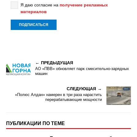
Я даю согласие на
получение рекламных
материалов
ПРЕДЫДУЩАЯ
АО «ПВВ» обновляет парк смесительно-зарядных
машин
СЛЕДУЮЩАЯ
«Полюс Алдан» намерен в три раза нарастить
перерабатывающие мощности
ПУБЛИКАЦИИ ПО ТЕМЕ