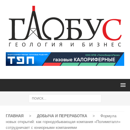
ГЛАВНАЯ
>
ДОБЫЧА И ПЕРЕРАБОТКА
>
Формула
новых открытий: как горнодобывающая компания «Полиметалл»
сотрудничает с юниорными компаниями