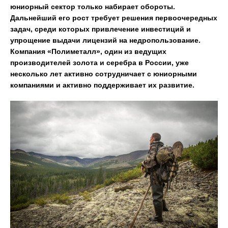
юниорный сектор только набирает обороты.
Дальнейший его рост требует решения первоочередных
задач, среди которых привлечение инвестиций и
упрощение выдачи лицензий на недропользование.
Компания «Полиметалл», один из ведущих
производителей золота и серебра в России, уже
несколько лет активно сотрудничает с юниорными
компаниями и активно поддерживает их развитие.