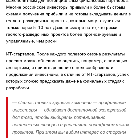
малопонятным для потенциальных финансовых партнёров.
Многие российские инвесторы привыкли к более быстрым
схемам получения прибыли и не готовы вкладывать деньги в
геолого-разведочные проекты, которые могут окупиться
только через 5–10 лет. Даже несмотря на то, что риски
геолого-разведочных проектов более прогнозируемые и
управляемые, чем риски
ИТ-стартапов. После каждого полевого сезона результаты
проекта можно объективно оценить, например, с помощью
экспертизы, и принять решение о целесообразности
продолжения инвестиций, в отличие от ИТ-стартапов, успех
которых сложно предсказать даже на финальных стадиях
разработки.
— Сейчас только крупные компании — профильные
инвесторы — обладают достаточной экспертизой
для того, чтобы выбирать потенциально
интересных юниоров и управлять портфелем таких
проектов. При этом мы видим интерес со стороны