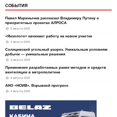
СОБЫТИЯ
Павел Маринычев рассказал Владимиру Путину о
приоритетных проектах АЛРОСА
5 августа 2026
«Янзолото» начинает работу на новом участке
4 августа 2026
Солнцевский угольный разрез. Уникальным условиям
добычи — уникальные решения
4 августа 2026
Применение разработанных ранее методов и средств
вентиляции в метрополитене
4 августа 2026
АНО «НОИВ». Взрывной прогресс
4 августа 2026