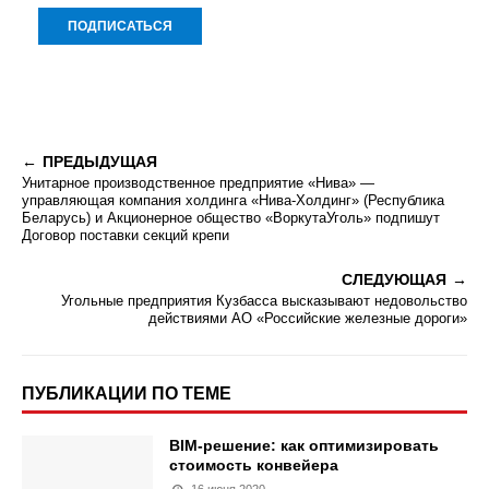
ПРЕДЫДУЩАЯ
Унитарное производственное предприятие «Нива» —
управляющая компания холдинга «Нива-Холдинг» (Республика
Беларусь) и Акционерное общество «ВоркутаУголь» подпишут
Договор поставки секций крепи
СЛЕДУЮЩАЯ
Угольные предприятия Кузбасса высказывают недовольство
действиями АО «Российские железные дороги»
ПУБЛИКАЦИИ ПО ТЕМЕ
BIM-решение: как оптимизировать
стоимость конвейера