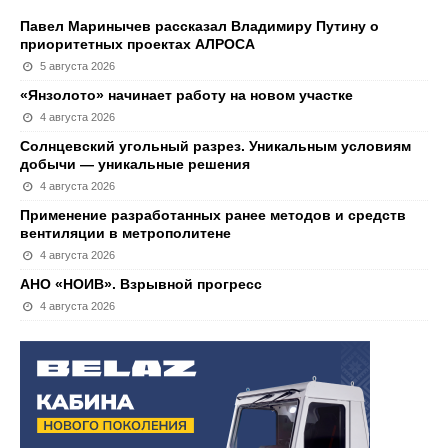
Павел Маринычев рассказал Владимиру Путину о
приоритетных проектах АЛРОСА
5 августа 2026
«Янзолото» начинает работу на новом участке
4 августа 2026
Солнцевский угольный разрез. Уникальным условиям
добычи — уникальные решения
4 августа 2026
Применение разработанных ранее методов и средств
вентиляции в метрополитене
4 августа 2026
АНО «НОИВ». Взрывной прогресс
4 августа 2026