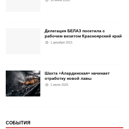
16 июня 2020
Делегация БЕЛАЗ посетила с
рабочим визитом Красноярский край
1 декабря 2021
Шахта «Алардинская» начинает
отработку новой лавы
1 июля 2025
СОБЫТИЯ