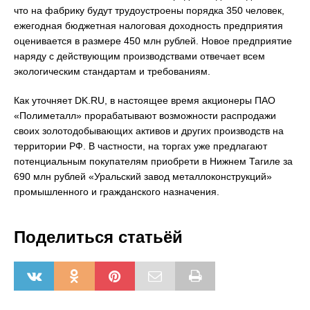
что на фабрику будут трудоустроены порядка 350 человек,
ежегодная бюджетная налоговая доходность предприятия
оценивается в размере 450 млн рублей. Новое предприятие
наряду с действующим производствами отвечает всем
экологическим стандартам и требованиям.
Как уточняет DK.RU, в настоящее время акционеры ПАО
«Полиметалл» прорабатывают возможности распродажи
своих золотодобывающих активов и других производств на
территории РФ. В частности, на торгах уже предлагают
потенциальным покупателям приобрети в Нижнем Тагиле за
690 млн рублей «Уральский завод металлоконструкций»
промышленного и гражданского назначения.
Поделиться статьёй