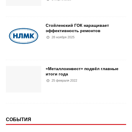
Стойленский ГОК наращивает
эффективность ремонтов
28 ноября 2025
«Металлоинвест» подвёл главные
итоги года
25 февраля 2022
СОБЫТИЯ