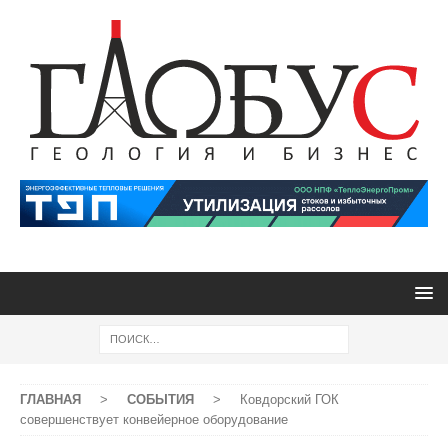
ГЛАВНАЯ
>
СОБЫТИЯ
>
Ковдорский ГОК
совершенствует конвейерное оборудование