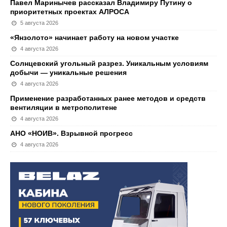
Павел Маринычев рассказал Владимиру Путину о
приоритетных проектах АЛРОСА
5 августа 2026
«Янзолото» начинает работу на новом участке
4 августа 2026
Солнцевский угольный разрез. Уникальным условиям
добычи — уникальные решения
4 августа 2026
Применение разработанных ранее методов и средств
вентиляции в метрополитене
4 августа 2026
АНО «НОИВ». Взрывной прогресс
4 августа 2026