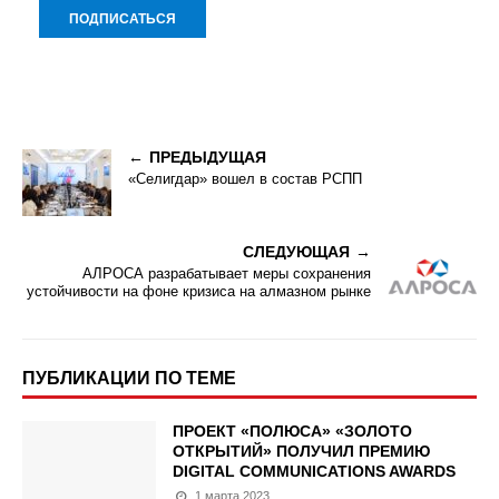
ПРЕДЫДУЩАЯ
«Селигдар» вошел в состав РСПП
СЛЕДУЮЩАЯ
АЛРОСА разрабатывает меры сохранения
устойчивости на фоне кризиса на алмазном рынке
ПУБЛИКАЦИИ ПО ТЕМЕ
ПРОЕКТ «ПОЛЮСА» «ЗОЛОТО
ОТКРЫТИЙ» ПОЛУЧИЛ ПРЕМИЮ
DIGITAL COMMUNICATIONS AWARDS
1 марта 2023