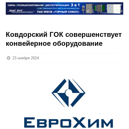
Ковдорский ГОК совершенствует
конвейерное оборудование
23 ноября 2024