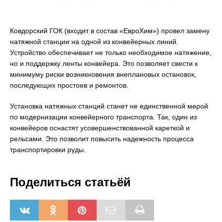
Ковдорский ГОК (входит в состав «ЕвроХим») провел замену
натяжной станции на одной из конвейерных линий.
Устройство обеспечивает не только необходимое натяжение,
но и поддержку ленты конвейера. Это позволяет свести к
минимуму риски возникновения внеплановых остановок,
последующих простоев и ремонтов.
Установка натяжных станций станет не единственной мерой
по модернизации конвейерного транспорта. Так, один из
конвейеров оснастят усовершенствованной кареткой и
рельсами. Это позволит повысить надежность процесса
транспортировки руды.
Поделиться статьёй