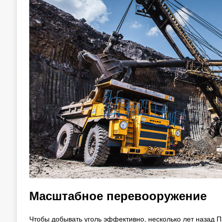
Масштабное перевооружение
Чтобы добывать уголь эффективно, несколько лет назад 