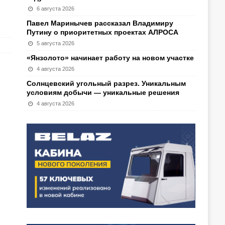
6 августа 2026
Павел Маринычев рассказал Владимиру
Путину о приоритетных проектах АЛРОСА
5 августа 2026
«Янзолото» начинает работу на новом участке
4 августа 2026
Солнцевский угольный разрез. Уникальным
условиям добычи — уникальные решения
4 августа 2026