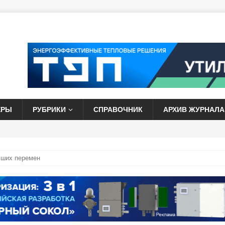
ЕРЫ
РУБРИКИ
СПРАВОЧНИК
АРХИВ ЖУРНАЛА
ьших перемен