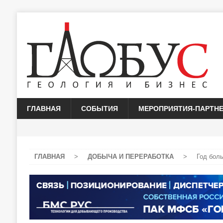
ГЛАВНАЯ
СОБЫТИЯ
МЕРОПРИЯТИЯ-ПАРТН
ГЛАВНАЯ
>
ДОБЫЧА И ПЕРЕРАБОТКА
>
Год бол