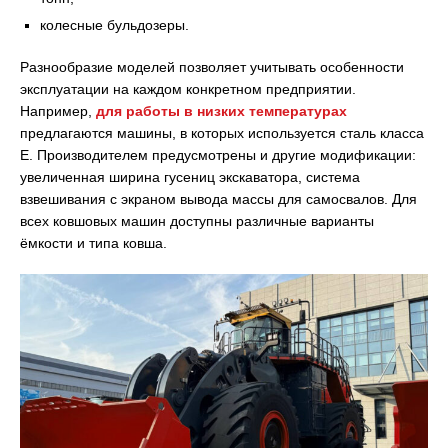
колесные бульдозеры.
Разнообразие моделей позволяет учитывать особенности
эксплуатации на каждом конкретном предприятии.
Например,
для работы в низких температурах
предлагаются машины, в которых используется сталь класса
Е. Производителем предусмотрены и другие модификации:
увеличенная ширина гусениц экскаватора, система
взвешивания с экраном вывода массы для самосвалов. Для
всех ковшовых машин доступны различные варианты
ёмкости и типа ковша.