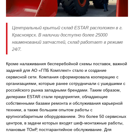
Центральный крытый склад ESTAR расположен в г.
Красноярск. В наличии доступно более 25000
наименований запчастей, склад работает в режиме
24/7.
Кроме налаживания бесперебойной схемы поставок, важной
задачей для АО «ГПБ Комплект» стало и создание
сервисной сети. Компания сформировала кооперацию с
организациями, которые ранее сотрудничали с ушедшими с
российского рынка западными брендами. Таким образом,
дилерами ESTAR стали предприятия, обладающие
собственными базами ремонта и обслуживания карьерной
техники, а также большим опытом работы с
крупногабаритным оборудованием. Это более 50 сервисных
центров, в задачи которых входят шеф-монтажные работы,
плановые ТОиР, постгарантийное обслуживание. Для