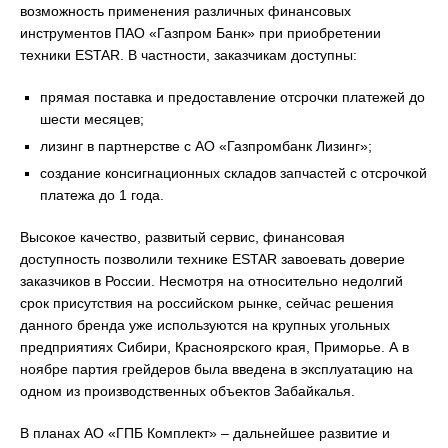
возможность применения различных финансовых
инструментов ПАО «Газпром Банк» при приобретении
техники ESTAR. В частности, заказчикам доступны:
прямая поставка и предоставление отсрочки платежей до
шести месяцев;
лизинг в партнерстве с АО «Газпромбанк Лизинг»;
создание консигнационных складов запчастей с отсрочкой
платежа до 1 года.
Высокое качество, развитый сервис, финансовая
доступность позволили технике ESTAR завоевать доверие
заказчиков в России. Несмотря на относительно недолгий
срок присутствия на российском рынке, сейчас решения
данного бренда уже используются на крупных угольных
предприятиях Сибири, Красноярского края, Приморье. А в
ноябре партия грейдеров была введена в эксплуатацию на
одном из производственных объектов Забайкалья.
В планах АО «ГПБ Комплект» – дальнейшее развитие и