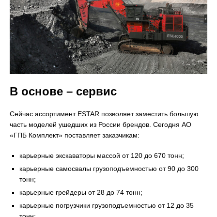
В основе – сервис
Сейчас ассортимент ESTAR позволяет заместить большую
часть моделей ушедших из России брендов. Сегодня АО
«ГПБ Комплект» поставляет заказчикам:
карьерные экскаваторы массой от 120 до 670 тонн;
карьерные самосвалы грузоподъемностью от 90 до 300
тонн;
карьерные грейдеры от 28 до 74 тонн;
карьерные погрузчики грузоподъемностью от 12 до 35
тонн;