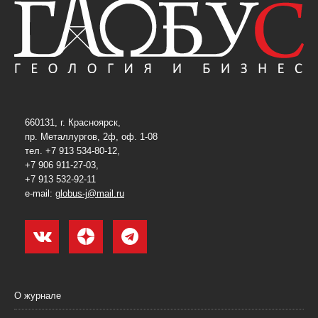
660131, г. Красноярск,
пр. Металлургов, 2ф, оф. 1-08
тел. +7 913 534-80-12,
+7 906 911-27-03,
+7 913 532-92-11
e-mail:
globus-j@mail.ru
О журнале