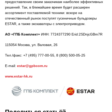
предоставление своим заказчикам наиболее эффективных
решений. Так, в ближайшее время будет расширен
ассортимент поставляемой техники: вскоре на
отечественный рынок поступят гусеничные бульдозеры
ESTAR, а также экскаваторы с электроприводом.
АО «ГПБ Комплект»
ИНН: 7724377290 Erid:2SDnjcGBm7R
115054 Москва, ул. Валовая, 26
Тел./факс: +7 (495) 777-00-55, 8 (800) 500-05-25
E-mail:
estar@gpbcom.ru
www.estar-hk.ru
Поделиться статьёй