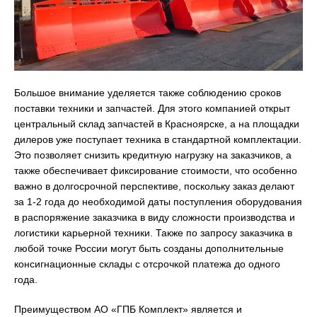
Большое внимание уделяется также соблюдению сроков
поставки техники и запчастей. Для этого компанией открыт
центральный склад запчастей в Красноярске, а на площадки
дилеров уже поступает техника в стандартной комплектации.
Это позволяет снизить кредитную нагрузку на заказчиков, а
также обеспечивает фиксирование стоимости, что особенно
важно в долгосрочной перспективе, поскольку заказ делают
за 1-2 года до необходимой даты поступления оборудования
в распоряжение заказчика в виду сложности производства и
логистики карьерной техники. Также по запросу заказчика в
любой точке России могут быть созданы дополнительные
консигнационные склады с отсрочкой платежа до одного
года.
Преимуществом АО «ГПБ Комплект» является и