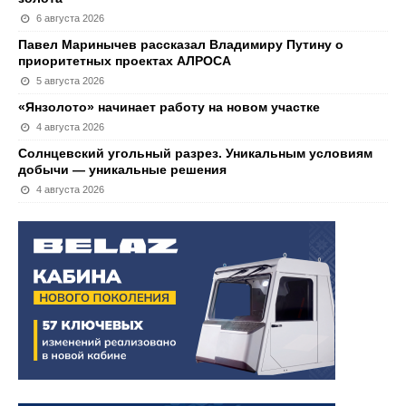
6 августа 2026
Павел Маринычев рассказал Владимиру Путину о
приоритетных проектах АЛРОСА
5 августа 2026
«Янзолото» начинает работу на новом участке
4 августа 2026
Солнцевский угольный разрез. Уникальным условиям
добычи — уникальные решения
4 августа 2026