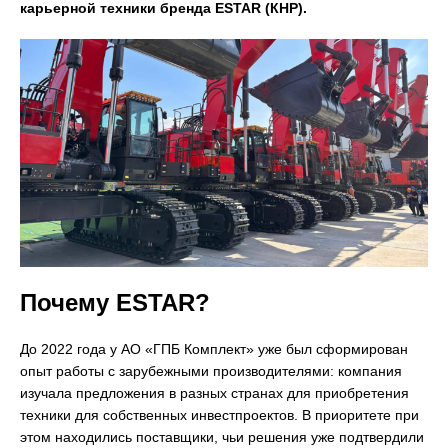
карьерной техники бренда ESTAR (КНР).
Почему ESTAR?
До 2022 года у АО «ГПБ Комплект» уже был сформирован
опыт работы с зарубежными производителями: компания
изучала предложения в разных странах для приобретения
техники для собственных инвестпроектов. В приоритете при
этом находились поставщики, чьи решения уже подтвердили