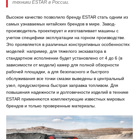
техники ESTAR в России.
Высокое качество позволило бренду ESTAR стать одним из
самых узнаваемых китайских брендов в мире. Завод-
производитель проектирует и изготавливает машины с
учетом специфики эксплуатации на горном производстве.
Это проявляется в различных конструктивных особенностях
моделей: например, для тяжелого экскаватора в
стандартном исполнении будет установлено от 4 до 6 (в
зависимости от модели) камер для полной обзорности
рабочей площадки, а для безопасного и быстрого
обслуживания все точки смазки выведены в центральный
узел, предусмотрена быстрая заправка топливом. Для
повышения надежности и долговечности изделий в технике
ESTAR применяются комплектующие известных мировых
брендов и только проверенные материалы.