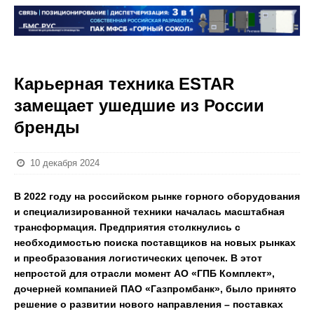
Карьерная техника ESTAR
замещает ушедшие из России
бренды
10 декабря 2024
В 2022 году на российском рынке горного оборудования
и специализированной техники началась масштабная
трансформация. Предприятия столкнулись с
необходимостью поиска поставщиков на новых рынках
и преобразования логистических цепочек. В этот
непростой для отрасли момент АО «ГПБ Комплект»,
дочерней компанией ПАО «Газпромбанк», было принято
решение о развитии нового направления – поставках