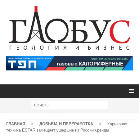
ГЛАВНАЯ
>
ДОБЫЧА И ПЕРЕРАБОТКА
>
Карьерная
техника ESTAR замещает ушедшие из России бренды