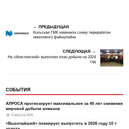
ПРЕДЫДУЩАЯ
Кольская ГМК изменила схему переработки
никелевого файнштейна
СЛЕДУЮЩАЯ
На «Инаглинской» выполнен план добычи на 2024
год
СОБЫТИЯ
АЛРОСА прогнозирует максимальное за 40 лет снижение
мировой добычи алмазов
6 августа 2026
«Высочайший» планирует выпустить в 2026 году 10 т
золота