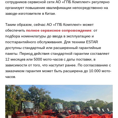
сотрудников сервисной сети АО «ГПБ Комплект» регулярно
организует повышение квалификации непосредственно на
заводе-изготовителе в Китае.
Таким образом, сейчас АО «ГПБ Комплект» может
обеспечить
полное сервисное сопровождение
: от
подбора номенклатуры до ввода в эксплуатацию и
постгарантийного обслуживания. Для техники ESTAR
доступны стандартный или расширенный гарантийные
пакеты. Период действия стандартной гарантии составляет
12 месяцев или 5000 мото-часов с даты поставки, в
зависимости от того, что наступит ранее. По согласованию с
заказчиком гарантия может быть расширена до 10.000 мото-
часов.