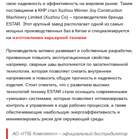
свою надежность и эффективность на мировом рынке. Таким
поставщиком в КНР стал Xuzhou Winner Joy Construction
Machinery Limited (Xuzhou Co) – производителем бренда
ESTAR. Этот крупный завод располагает одной из самых
мощных производственных баз в Китае и специализируется
на
изготовлении карьерной техники
Производитель активно развивает и собственные разработки,
призванные повысить эксплуатационные свойства:
например, сварные швы выполняются по запатентованной
технологии, которая позволяет снизить внутреннее
напряжение и повысить общую прочность и надежность
изделия. Стоит отметить, что с развитием высоких
технологий технику ESTAR стали оснащать современными
«умными» системами, которые позволяют оптимизировать
контроль и управление в ходе рабочих процессов, а также
обеспечивающие наибольшую энергоэффективность и
минимизировать риски для окружающей среды.
АО «ГПБ Комплект» – официальный дистрибьютор