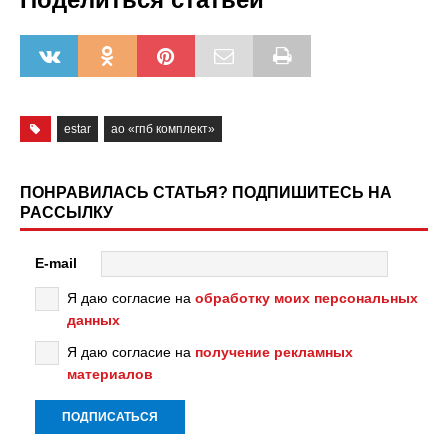
estar
ао «гпб комплект»
ПОНРАВИЛАСЬ СТАТЬЯ? ПОДПИШИТЕСЬ НА
РАССЫЛКУ
E-mail
Я даю согласие на
обработку моих персональных
данных
Я даю согласие на
получение рекламных
материалов