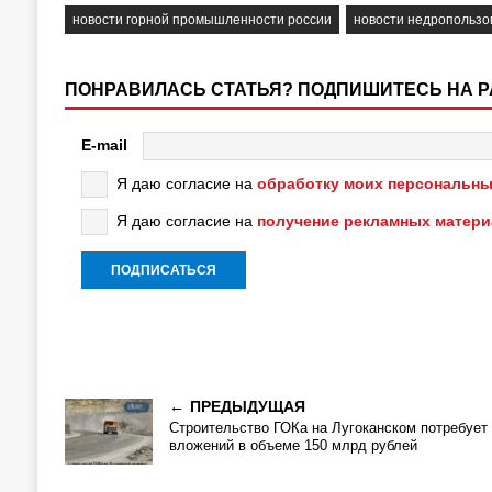
новости горной промышленности россии
новости недропользо
ПОНРАВИЛАСЬ СТАТЬЯ? ПОДПИШИТЕСЬ НА 
E-mail
Я даю согласие на
обработку моих персональны
Я даю согласие на
получение рекламных матер
ПРЕДЫДУЩАЯ
Строительство ГОКа на Лугоканском потребует
вложений в объеме 150 млрд рублей