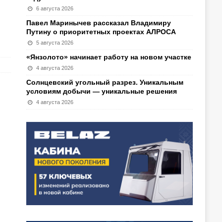
6 августа 2026
Павел Маринычев рассказал Владимиру
Путину о приоритетных проектах АЛРОСА
5 августа 2026
«Янзолото» начинает работу на новом участке
4 августа 2026
Солнцевский угольный разрез. Уникальным
условиям добычи — уникальные решения
4 августа 2026