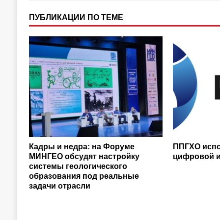
ПУБЛИКАЦИИ ПО ТЕМЕ
Кадры и недра: на Форуме
ППГХО исп
МИНГЕО обсудят настройку
цифровой 
системы геологического
образования под реальные
задачи отрасли