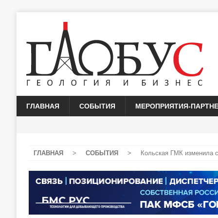
ГЛАВНАЯ
СОБЫТИЯ
МЕРОПРИЯТИЯ-ПАРТН
ГЛАВНАЯ
>
СОБЫТИЯ
>
Кольская ГМК изменила с