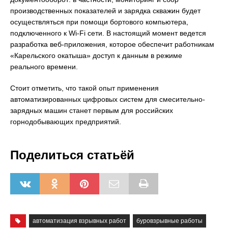
производственных показателей и зарядка скважин будет
осуществляться при помощи бортового компьютера,
подключенного к Wi-Fi сети. В настоящий момент ведется
разработка веб-приложения, которое обеспечит работникам
«Карельского окатыша» доступ к данным в режиме
реального времени.
Стоит отметить, что такой опыт применения
автоматизированных цифровых систем для смесительно-
зарядных машин станет первым для российских
горнодобывающих предприятий.
Поделиться статьёй
автоматизация взрывных работ
буровзрывные работы