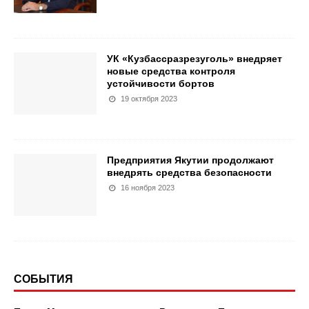
УК «Кузбассразрезуголь» внедряет
новые средства контроля
устойчивости бортов
19 октября 2023
Предприятия Якутии продолжают
внедрять средства безопасности
16 ноября 2023
СОБЫТИЯ