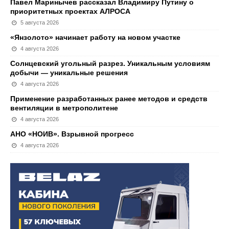
Павел Маринычев рассказал Владимиру Путину о
приоритетных проектах АЛРОСА
5 августа 2026
«Янзолото» начинает работу на новом участке
4 августа 2026
Солнцевский угольный разрез. Уникальным условиям
добычи — уникальные решения
4 августа 2026
Применение разработанных ранее методов и средств
вентиляции в метрополитене
4 августа 2026
АНО «НОИВ». Взрывной прогресс
4 августа 2026