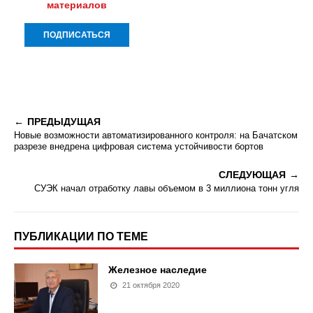
материалов
ПРЕДЫДУЩАЯ
Новые возможности автоматизированного контроля: на Бачатском
разрезе внедрена цифровая система устойчивости бортов
СЛЕДУЮЩАЯ
СУЭК начал отработку лавы объемом в 3 миллиона тонн угля
ПУБЛИКАЦИИ ПО ТЕМЕ
Железное наследие
21 октября 2020