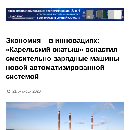
Экономия – в инновациях:
«Карельский окатыш» оснастил
смесительно-зарядные машины
новой автоматизированной
системой
21 октября 2020