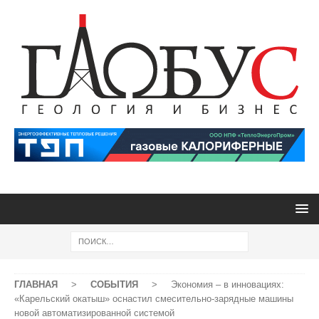
ГЛАВНАЯ
>
СОБЫТИЯ
>
Экономия – в инновациях:
«Карельский окатыш» оснастил смесительно-зарядные машины
новой автоматизированной системой