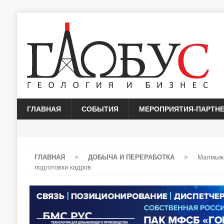
ГЛАВНАЯ
СОБЫТИЯ
МЕРОПРИЯТИЯ-ПАРТН
ГЛАВНАЯ
>
ДОБЫЧА И ПЕРЕРАБОТКА
>
Малмыжск
подготовки кадров