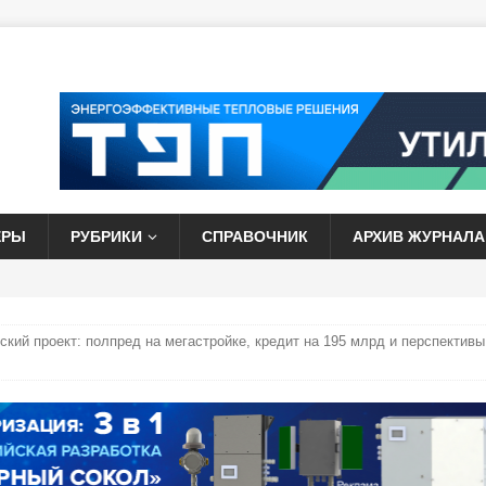
ЕРЫ
РУБРИКИ
СПРАВОЧНИК
АРХИВ ЖУРНАЛА
ий проект: полпред на мегастройке, кредит на 195 млрд и перспективы