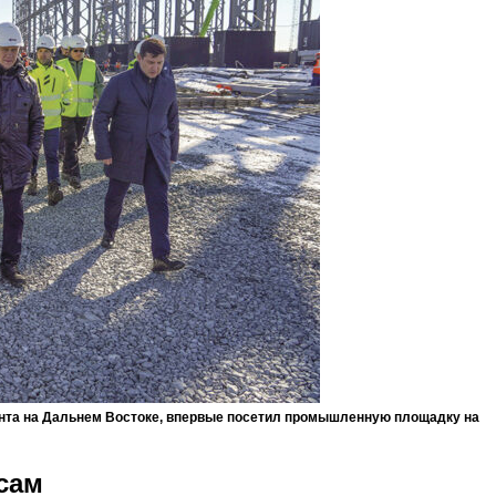
ента на Дальнем Востоке, впервые посетил промышленную площадку на
сам