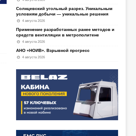
Солнцевский угольный разрез. Уникальным
условиям добычи — уникальные решения
4 августа 2026
Применение разработанных ранее методов и
средств вентиляции в метрополитене
4 августа 2026
АНО «НОИВ». Взрывной прогресс
4 августа 2026