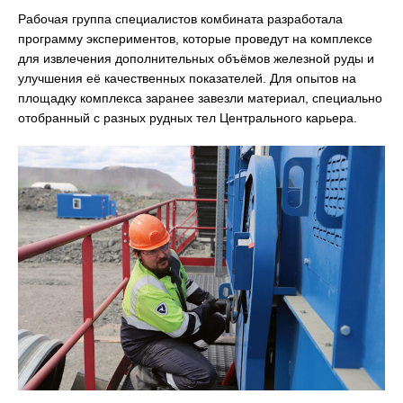
Рабочая группа специалистов комбината разработала
программу экспериментов, которые проведут на комплексе
для извлечения дополнительных объёмов железной руды и
улучшения её качественных показателей. Для опытов на
площадку комплекса заранее завезли материал, специально
отобранный с разных рудных тел Центрального карьера.