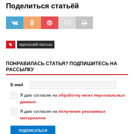
Поделиться статьёй
карельский окатыш
ПОНРАВИЛАСЬ СТАТЬЯ? ПОДПИШИТЕСЬ НА
РАССЫЛКУ
E-mail
Я даю согласие на
обработку моих персональных
данных
Я даю согласие на
получение рекламных
материалов