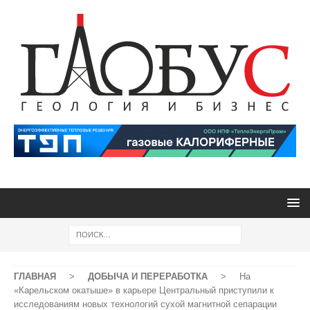
ГЛАВНАЯ
>
ДОБЫЧА И ПЕРЕРАБОТКА
>
На
«Карельском окатыше» в карьере Центральный приступили к
исследованиям новых технологий сухой магнитной сепарации