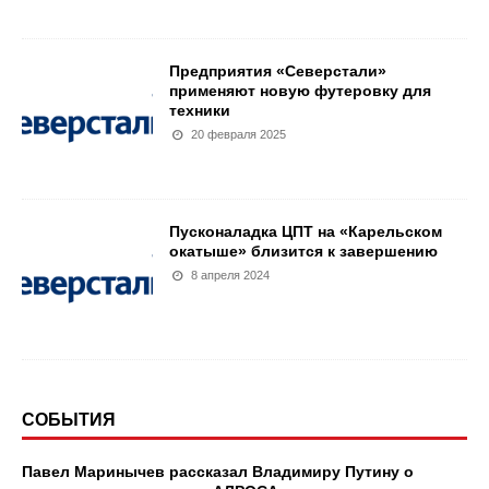
Предприятия «Северстали»
применяют новую футеровку для
техники
20 февраля 2025
Пусконаладка ЦПТ на «Карельском
окатыше» близится к завершению
8 апреля 2024
СОБЫТИЯ
Павел Маринычев рассказал Владимиру Путину о