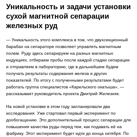
Уникальность и задачи установки
сухой магнитной сепарации
железных руд
— Уникальность этого комплекса в том, что двухсекционный
барабан на сепараторе позволяет управлять магнитным
полем. Руду здесь сепарируем на разных магнитных
индукциях, отбираем пробы после каждой стадии сепарации
и отправляем в лабораторию, где в дальнейшем будем
получать результаты содержания железа и других
показателей. По итогу с полученными результатами будет
работать группа специалистов «Карельского окатыша», —
рассказывает руководитель проекта Дмитрий Железняк.
На новой установке в этом году запланировали два
исследования. Уже стартовал первый эксперимент по
дообогащению. Это дополнительный процесс сепарации для
повышения качества руды перед тем, как подавать её на
фабрику. Этот эксперимент будет идти до конца октября. По