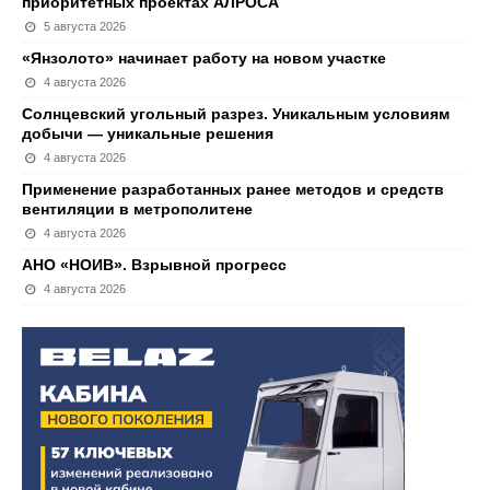
приоритетных проектах АЛРОСА
5 августа 2026
«Янзолото» начинает работу на новом участке
4 августа 2026
Солнцевский угольный разрез. Уникальным условиям
добычи — уникальные решения
4 августа 2026
Применение разработанных ранее методов и средств
вентиляции в метрополитене
4 августа 2026
АНО «НОИВ». Взрывной прогресс
4 августа 2026