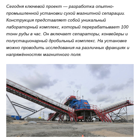
Сегодня ключевой проект — разработка опытно-
промышленной установки сухой магнитной сепарации.
Конструкция представляет собой уникальный
лабораторный комплекс, который перерабатывает 100
тонн руды в час. Он включает сепараторы, конвейеры и
полустационарный дробильный комплекс. На установке
можно проводить исследования на различных фракциях и
напряжённостях магнитного поля.