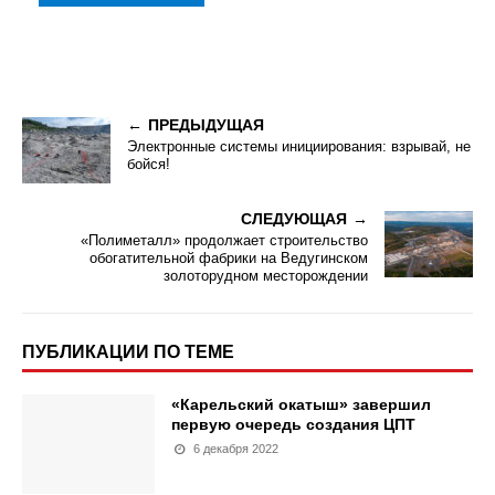
ПРЕДЫДУЩАЯ
Электронные системы инициирования: взрывай, не
бойся!
СЛЕДУЮЩАЯ
«Полиметалл» продолжает строительство
обогатительной фабрики на Ведугинском
золоторудном месторождении
ПУБЛИКАЦИИ ПО ТЕМЕ
«Карельский окатыш» завершил
первую очередь создания ЦПТ
6 декабря 2022