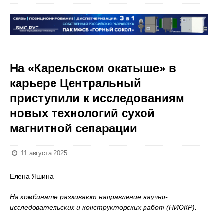
На «Карельском окатыше» в
карьере Центральный
приступили к исследованиям
новых технологий сухой
магнитной сепарации
11 августа 2025
Елена Яшина
На комбинате развивают направление научно-
исследовательских и конструкторских работ (НИОКР).