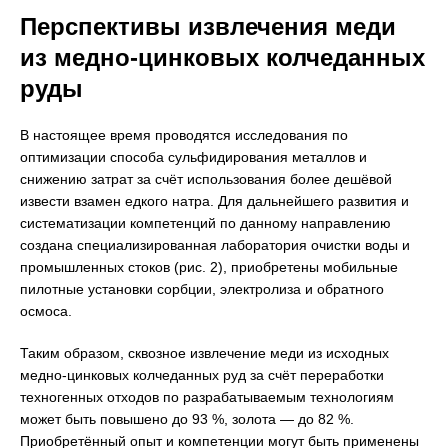
Перспективы извлечения меди
из медно-цинковых колчеданных
руды
В настоящее время проводятся исследования по
оптимизации способа сульфидирования металлов и
снижению затрат за счёт использования более дешёвой
извести взамен едкого натра. Для дальнейшего развития и
систематизации компетенций по данному направлению
создана специализированная лаборатория очистки воды и
промышленных стоков (рис. 2), приобретены мобильные
пилотные установки сорбции, электролиза и обратного
осмоса.
Таким образом, сквозное извлечение меди из исходных
медно-цинковых колчеданных руд за счёт переработки
техногенных отходов по разрабатываемым технологиям
может быть повышено до 93 %, золота — до 82 %.
Приобретённый опыт и компетенции могут быть применены