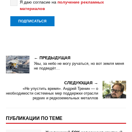
Я даю согласие на
получение рекламных
материалов
ПРЕДЫДУЩАЯ
Увы, за небо не могу ручаться, но вот земля меня
не подведёт…
СЛЕДУЮЩАЯ
«Не упустить время». Андрей Тренин — о
необходимости системных мер поддержки отрасли
редких и редкоземельных металлов
ПУБЛИКАЦИИ ПО ТЕМЕ