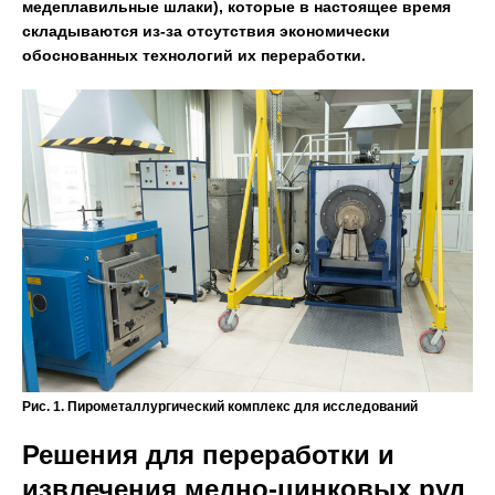
медеплавильные шлаки), которые в настоящее время
складываются из-за отсутствия экономически
обоснованных технологий их переработки.
Рис. 1. Пирометаллургический комплекс для исследований
Решения для переработки и
извлечения медно-цинковых руд