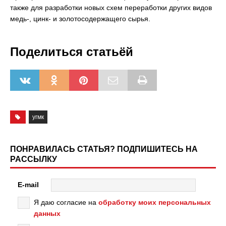
также для разработки новых схем переработки других видов
медь-, цинк- и золотосодержащего сырья.
Поделиться статьёй
угмк
ПОНРАВИЛАСЬ СТАТЬЯ? ПОДПИШИТЕСЬ НА
РАССЫЛКУ
E-mail
Я даю согласие на
обработку моих персональных
данных