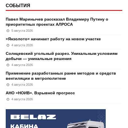
СОБЫТИЯ
Павел Маринычев рассказал Владимиру Путину о
приоритетных проектах АЛРОСА
5 августа 2026
«Янзолото» начинает работу на новом участке
4 августа 2026
Солнцевский угольный разрез. Уникальным условиям
добычи — уникальные решения
4 августа 2026
Применение разработанных ранее методов и средств
вентиляции в метрополитене
4 августа 2026
АНО «НОИВ». Взрывной прогресс
4 августа 2026