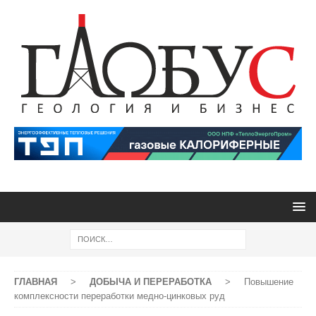
ГЛАВНАЯ
>
ДОБЫЧА И ПЕРЕРАБОТКА
>
Повышение
комплексности переработки медно-цинковых руд