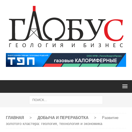
ГЛАВНАЯ
>
ДОБЫЧА И ПЕРЕРАБОТКА
>
Развитие
золотого кластера: геология, технология и экономика