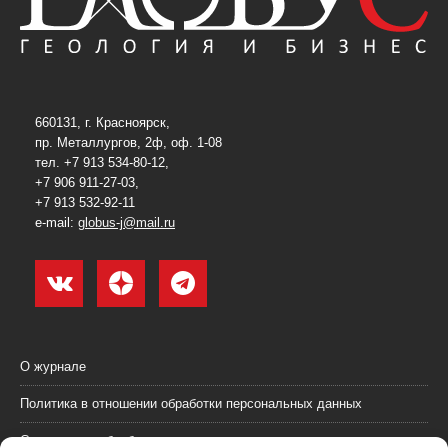
660131, г. Красноярск,
пр. Металлургов, 2ф, оф. 1-08
тел. +7 913 534-80-12,
+7 906 911-27-03,
+7 913 532-92-11
e-mail:
globus-j@mail.ru
О журнале
Политика в отношении обработки персональных данных
Согласие на обработку персональных данных