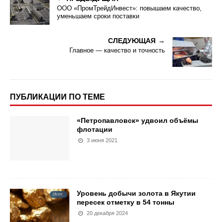
ООО «ПромТрейдИнвест»: повышаем качество,
уменьшаем сроки поставки
СЛЕДУЮЩАЯ
Главное — качество и точность
ПУБЛИКАЦИИ ПО ТЕМЕ
«Петропавловск» удвоил объёмы
флотации
3 июня 2021
Уровень добычи золота в Якутии
пересек отметку в 54 тонны
20 декабря 2024