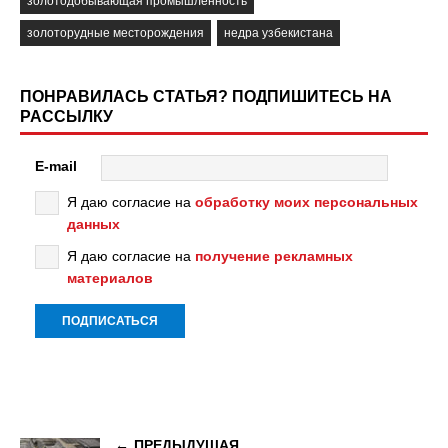
золотодобывающая промышленность
золоторудные месторождения
недра узбекистана
ПОНРАВИЛАСЬ СТАТЬЯ? ПОДПИШИТЕСЬ НА
РАССЫЛКУ
E-mail
Я даю согласие на
обработку моих персональных
данных
Я даю согласие на
получение рекламных
материалов
ПРЕДЫДУЩАЯ