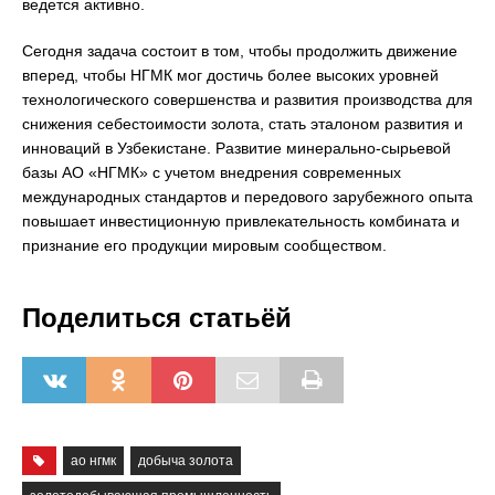
ведется активно.
Сегодня задача состоит в том, чтобы продолжить движение
вперед, чтобы НГМК мог достичь более высоких уровней
технологического совершенства и развития производства для
снижения себестоимости золота, стать эталоном развития и
инноваций в Узбекистане. Развитие минерально-сырьевой
базы АО «НГМК» с учетом внедрения современных
международных стандартов и передового зарубежного опыта
повышает инвестиционную привлекательность комбината и
признание его продукции мировым сообществом.
Поделиться статьёй
ао нгмк
добыча золота