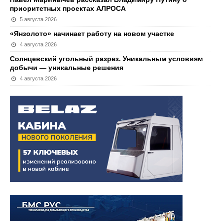
приоритетных проектах АЛРОСА
5 августа 2026
«Янзолото» начинает работу на новом участке
4 августа 2026
Солнцевский угольный разрез. Уникальным условиям
добычи — уникальные решения
4 августа 2026