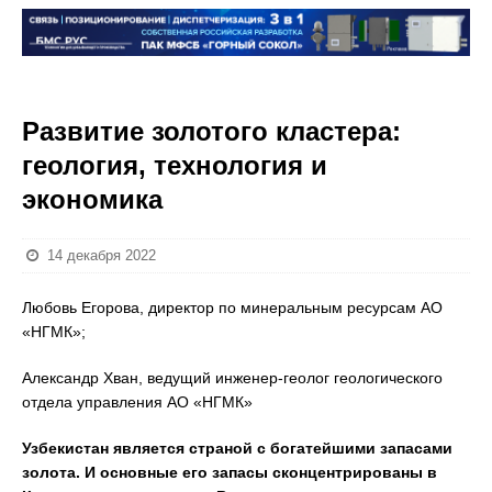
Развитие золотого кластера:
геология, технология и
экономика
14 декабря 2022
Любовь Егорова, директор по минеральным ресурсам АО
«НГМК»;
Александр Хван, ведущий инженер-геолог геологического
отдела управления АО «НГМК»
Узбекистан является страной с богатейшими запасами
золота. И основные его запасы сконцентрированы в