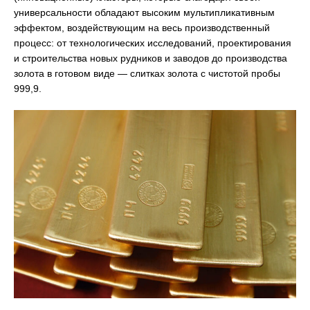
универсальности обладают высоким мультипликативным
эффектом, воздействующим на весь производственный
процесс: от технологических исследований, проектирования
и строительства новых рудников и заводов до производства
золота в готовом виде — слитках золота с чистотой пробы
999,9.