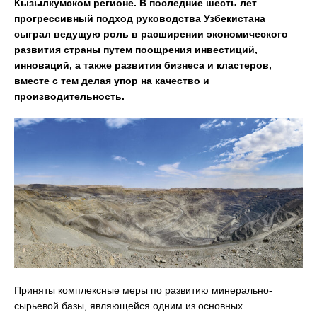
Кызылкумском регионе. В последние шесть лет
прогрессивный подход руководства Узбекистана
сыграл ведущую роль в расширении экономического
развития страны путем поощрения инвестиций,
инноваций, а также развития бизнеса и кластеров,
вместе с тем делая упор на качество и
производительность.
Приняты комплексные меры по развитию минерально-
сырьевой базы, являющейся одним из основных