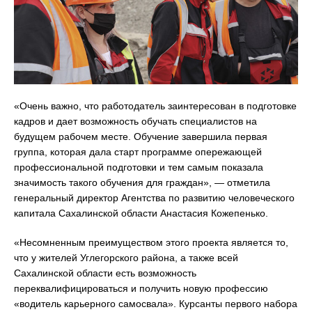
«Очень важно, что работодатель заинтересован в подготовке
кадров и дает возможность обучать специалистов на
будущем рабочем месте. Обучение завершила первая
группа, которая дала старт программе опережающей
профессиональной подготовки и тем самым показала
значимость такого обучения для граждан», — отметила
генеральный директор Агентства по развитию человеческого
капитала Сахалинской области Анастасия Кожепенько.
«Несомненным преимуществом этого проекта является то,
что у жителей Углегорского района, а также всей
Сахалинской области есть возможность
переквалифицироваться и получить новую профессию
«водитель карьерного самосвала». Курсанты первого набора