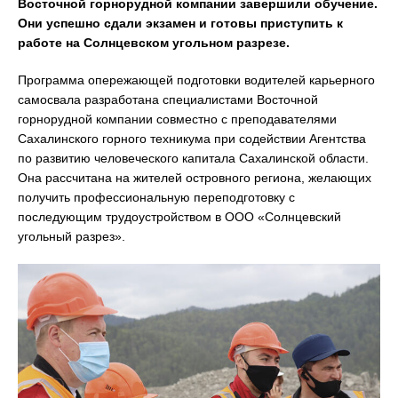
Восточной горнорудной компании завершили обучение.
Они успешно сдали экзамен и готовы приступить к
работе на Солнцевском угольном разрезе.
Программа опережающей подготовки водителей карьерного
самосвала разработана специалистами Восточной
горнорудной компании совместно с преподавателями
Сахалинского горного техникума при содействии Агентства
по развитию человеческого капитала Сахалинской области.
Она рассчитана на жителей островного региона, желающих
получить профессиональную переподготовку с
последующим трудоустройством в ООО «Солнцевский
угольный разрез».