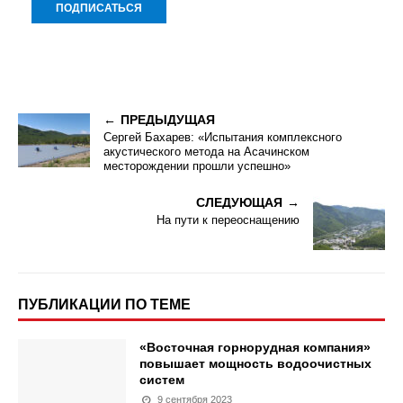
ПРЕДЫДУЩАЯ
Сергей Бахарев: «Испытания комплексного
акустического метода на Асачинском
месторождении прошли успешно»
СЛЕДУЮЩАЯ
На пути к переоснащению
ПУБЛИКАЦИИ ПО ТЕМЕ
«Восточная горнорудная компания»
повышает мощность водоочистных
систем
9 сентября 2023