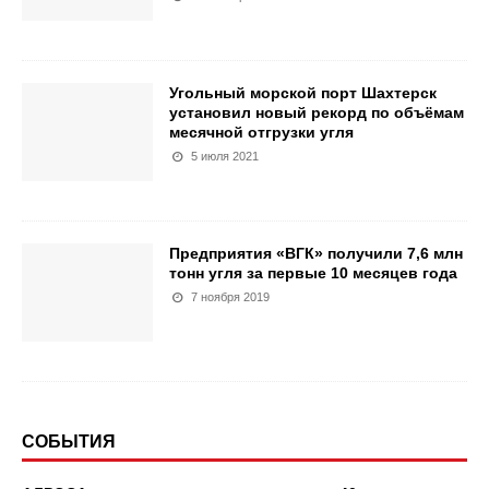
Угольный морской порт Шахтерск
установил новый рекорд по объёмам
месячной отгрузки угля
5 июля 2021
Предприятия «ВГК» получили 7,6 млн
тонн угля за первые 10 месяцев года
7 ноября 2019
СОБЫТИЯ