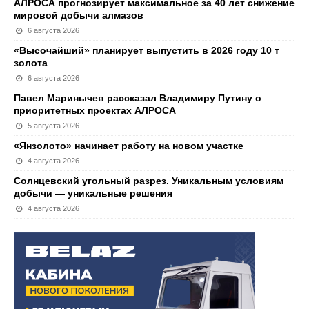
АЛРОСА прогнозирует максимальное за 40 лет снижение
мировой добычи алмазов
6 августа 2026
«Высочайший» планирует выпустить в 2026 году 10 т
золота
6 августа 2026
Павел Маринычев рассказал Владимиру Путину о
приоритетных проектах АЛРОСА
5 августа 2026
«Янзолото» начинает работу на новом участке
4 августа 2026
Солнцевский угольный разрез. Уникальным условиям
добычи — уникальные решения
4 августа 2026