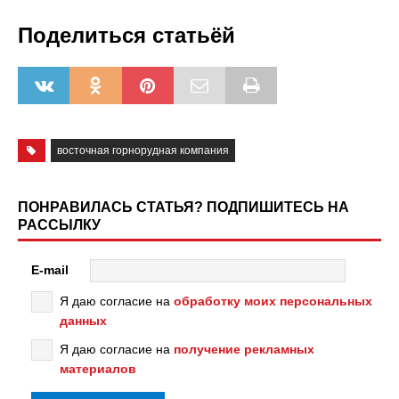
Поделиться статьёй
восточная горнорудная компания
ПОНРАВИЛАСЬ СТАТЬЯ? ПОДПИШИТЕСЬ НА
РАССЫЛКУ
E-mail
Я даю согласие на
обработку моих персональных
данных
Я даю согласие на
получение рекламных
материалов