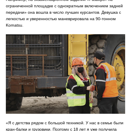
ограниченной площадке с однократным включением задней
передачи» она вошла в число лучших курсантов. Девушка с
легкостью и уверенностью маневрировала на 90-тонном
Komatsu.
«Я с детства рядом с большой техникой. У нас в семье были
кран-балки и грузовики. Поэтому с 18 лет я уже получила