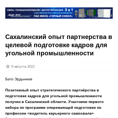
Сахалинский опыт партнерства в
целевой подготовке кадров для
угольной промышленности
9 августа 2021
Бато Эрдынеев
Позитивный опыт стратегического партнёрства в
подготовке кадров для угольной промышленности
получен в Сахалинской области. Участники первого
набора по программе опережающей подготовки по
профессии «водитель карьерного самосвала»