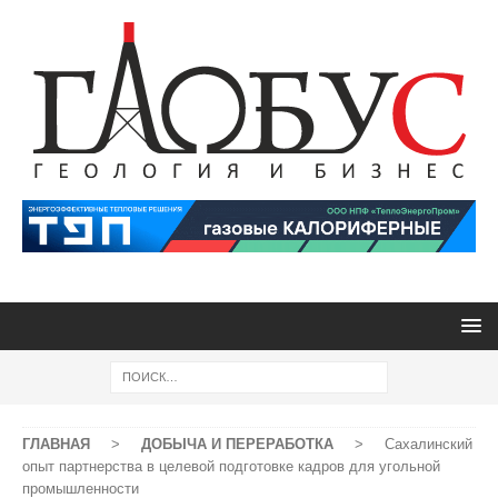
ГЛАВНАЯ
>
ДОБЫЧА И ПЕРЕРАБОТКА
>
Сахалинский
опыт партнерства в целевой подготовке кадров для угольной
промышленности