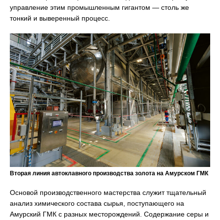
управление этим промышленным гигантом — столь же
тонкий и выверенный процесс.
Вторая линия автоклавного производства золота на Амурском ГМК
Основой производственного мастерства служит тщательный
анализ химического состава сырья, поступающего на
Амурский ГМК с разных месторождений. Содержание серы и