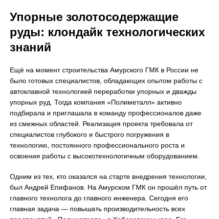
Упорные золотосодержащие
руды: клондайк технологических
знаний
Ещё на момент строительства Амурского ГМК в России не
было готовых специалистов, обладающих опытом работы с
автоклавной технологией переработки упорных и дважды
упорных руд. Тогда компания «Полиметалл» активно
подбирала и приглашала в команду профессионалов даже
из смежных областей. Реализация проекта требовала от
специалистов глубокого и быстрого погружения в
технологию, постоянного профессионального роста и
освоения работы с высокотехнологичным оборудованием.
Одним из тех, кто оказался на старте внедрения технологии,
был Андрей Епифанов. На Амурском ГМК он прошёл путь от
главного технолога до главного инженера. Сегодня его
главная задача — повышать производительность всех