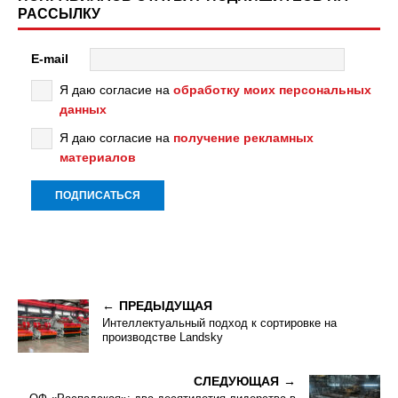
РАССЫЛКУ
E-mail
Я даю согласие на
обработку моих персональных
данных
Я даю согласие на
получение рекламных
материалов
ПРЕДЫДУЩАЯ
Интеллектуальный подход к сортировке на
производстве Landsky
СЛЕДУЮЩАЯ