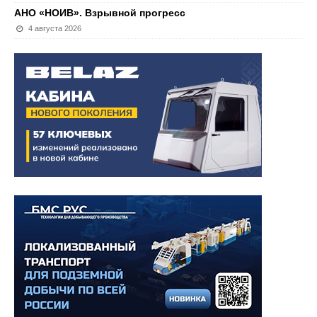
АНО «НОИВ». Взрывной прогресс
4 августа 2026