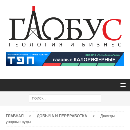
ГЛАВНАЯ
>
ДОБЫЧА И ПЕРЕРАБОТКА
>
Дважды
упорные руды