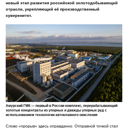
новый этап развития российской золотодобывающей
отрасли, укрепляющий её производственный
суверенитет.
Амурский ГМК — первый в России комплекс, перерабатывающий
золотые концентраты из упорных и дважды упорных руд с
использованием технологии автоклавного окисления
Слово «прорыв» здесь оправданно. Отправной точкой стал