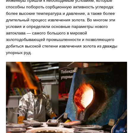
инженеры пришли к необходимым условиям, которые
способны побороть сорбционную активность углерода:
более высокие температура и давление, а также более
длительный процесс извлечения золота. Во многом эти
условия и определили основные параметры нового
автоклава — самого большого в мировой
золотодобывающей промышленности и позволяющего
добиться высокой степени извлечения золота из дважды
упорных руд.