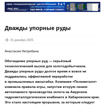
Дважды упорные руды
15 декабря 2025
Анастасия Нетребина
Обогащение упорных руд — серьёзный
технологический вызов для золотодобытчиков.
Дважды упорные руды долгое время и вовсе не
поддавались эффективной переработке
в промышленных масштабах. Компания «Полиметалл»
изменила правила игры, запустив вторую линию
автоклавного производства золота на Амурском
гидрометаллургическом комбинате в Хабаровском крае.
Это стало настоящим прорывом, за которым следует