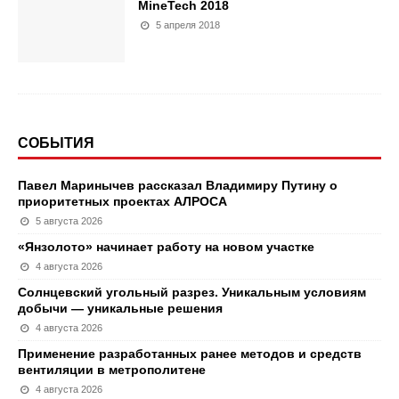
MineTech 2018
5 апреля 2018
СОБЫТИЯ
Павел Маринычев рассказал Владимиру Путину о
приоритетных проектах АЛРОСА
5 августа 2026
«Янзолото» начинает работу на новом участке
4 августа 2026
Солнцевский угольный разрез. Уникальным условиям
добычи — уникальные решения
4 августа 2026
Применение разработанных ранее методов и средств
вентиляции в метрополитене
4 августа 2026