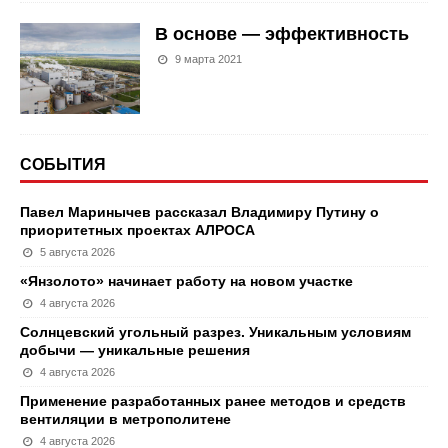
В основе — эффективность
9 марта 2021
СОБЫТИЯ
Павел Маринычев рассказал Владимиру Путину о
приоритетных проектах АЛРОСА
5 августа 2026
«Янзолото» начинает работу на новом участке
4 августа 2026
Солнцевский угольный разрез. Уникальным условиям
добычи — уникальные решения
4 августа 2026
Применение разработанных ранее методов и средств
вентиляции в метрополитене
4 августа 2026