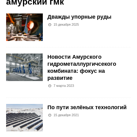
амурский гмк
Дважды упорные руды
15 декабря 2025
Новости Амурского
гидрометаллургичсекого
комбината: фокус на
развитие
7 марта 2023
По пути зелёных технологий
15 декабря 2021