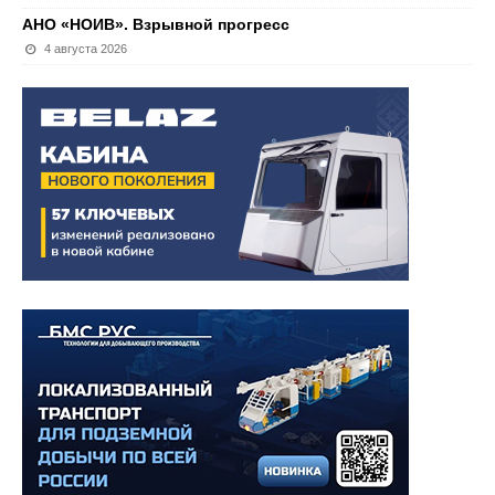
АНО «НОИВ». Взрывной прогресс
4 августа 2026