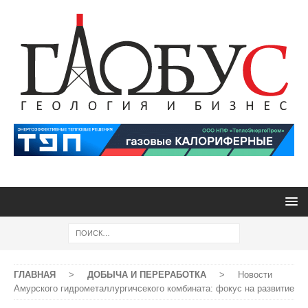
ГЛАВНАЯ
>
ДОБЫЧА И ПЕРЕРАБОТКА
>
Новости
Амурского гидрометаллургичсекого комбината: фокус на развитие