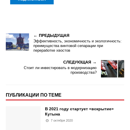
ПРЕДЫДУЩАЯ
Эффективность, экономичность и экологичность:
преимущества винтовой сепарации при
переработке хвостов
СЛЕДУЮЩАЯ
Стоит ли инвестировать в модернизацию
производства?
ПУБЛИКАЦИИ ПО ТЕМЕ
В 2021 году стартует «вскрытие»
Кутына
7 октября 2020