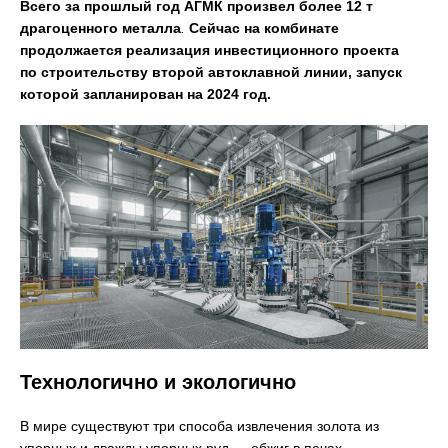
Всего за прошлый год АГМК произвел более 12 т
драгоценного металла
.
Сейчас на комбинате
продолжается реализация инвестиционного проекта
по строительству второй автоклавной линии, запуск
которой запланирован на 2024 год.
Технологично и экологично
В мире существуют три способа извлечения золота из