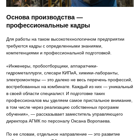
Основа производства —
профессиональные кадры
Для работы на таком высокотехнологичном предприятии
требуются кадры с определенными знаниями,
компетенциями и профессиональной подготовкой.
«Инженеры, пробоотборщики, аппаратчики-
гидрометаллурги, слесари КИПиА, химики-лаборанты,
электромонтеры — это далеко не весь перечень профессий,
востребованных на комбинате. Каждый из них — уникальный
в своей области специалист. И подготовке таких
профессионалов мы уделяем самое пристальное внимание,
в том числе через реализацию собственных программ
обучения», — рассказывает заместитель управляющего
директора АГМК по персоналу Оксана Воропаева.
По ее словам, отдельное направление — это развитие