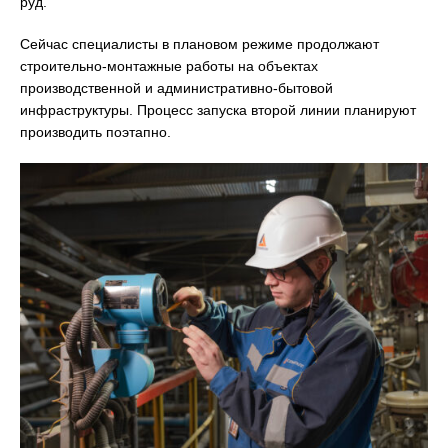
руд.
Сейчас специалисты в плановом режиме продолжают
строительно-монтажные работы на объектах
производственной и административно-бытовой
инфраструктуры. Процесс запуска второй линии планируют
производить поэтапно.