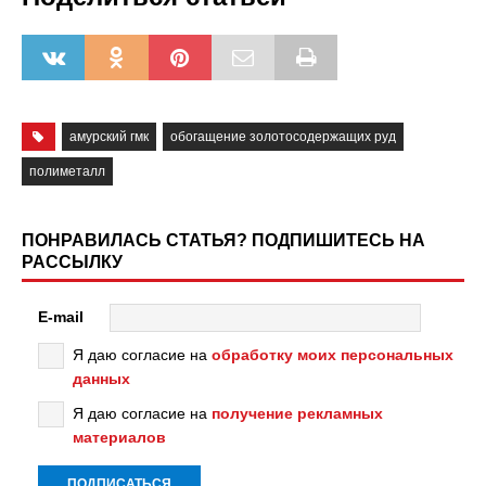
амурский гмк
обогащение золотосодержащих руд
полиметалл
ПОНРАВИЛАСЬ СТАТЬЯ? ПОДПИШИТЕСЬ НА
РАССЫЛКУ
E-mail
Я даю согласие на
обработку моих персональных
данных
Я даю согласие на
получение рекламных
материалов