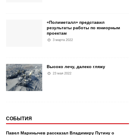
«Полиметалл» представил
результаты работы по юниорным
проектам
3 марта 2022
Высоко лечу, далеко гляжу
23 мая 2022
СОБЫТИЯ
Павел Маринычев рассказал Владимиру Путину о