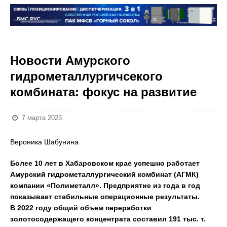
Новости Амурского
гидрометаллургичсекого
комбината: фокус на развитие
7 марта 2023
Вероника Шабунина
Более 10 лет в Хабаровском крае успешно работает
Амурский гидрометаллургический комбинат (АГМК)
компании «Полиметалл». Предприятие из года в год
показывает стабильные операционные результаты.
В 2022 году общий объем переработки
золотосодержащего концентрата составил 191 тыс. т.