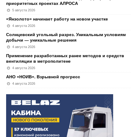
приоритетных проектах АЛРОСА
5 августа 2026
«Янзолото» начинает работу на новом участке
4 августа 2026
Солнцевский угольный разрез. Уникальным условиям
добычи — уникальные решения
4 августа 2026
Применение разработанных ранее методов и средств
вентиляции в метрополитене
4 августа 2026
АНО «НОИВ». Взрывной прогресс
4 августа 2026