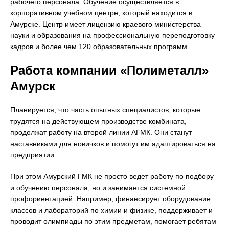
рабочего персонала. Обучение осуществляется в
корпоративном учебном центре, который находится в
Амурске. Центр имеет лицензию краевого министерства
науки и образования на профессиональную переподготовку
кадров и более чем 120 образовательных программ.
Работа компании «Полиметалл»
Амурск
Планируется, что часть опытных специалистов, которые
трудятся на действующем производстве комбината,
продолжат работу на второй линии АГМК. Они станут
наставниками для новичков и помогут им адаптироваться на
предприятии.
При этом Амурский ГМК не просто ведет работу по подбору
и обучению персонала, но и занимается системной
профориентацией. Например, финансирует оборудование
классов и лабораторий по химии и физике, поддерживает и
проводит олимпиады по этим предметам, помогает ребятам